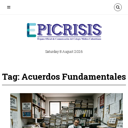
Saturday 8 August 2026
Tag: Acuerdos Fundamentales