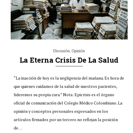
Discusión
,
Opinión
La Eterna Crisis De La Salud
“La inacción de hoy es la negligencia del mañana. Es hora de
que quienes cuidamos de la salud de nuestros pacientes,
lideremos su propia cura.” Nota: Epicrisis es el órgano
oficial de comunicación del Colegio Médico Colombiano. La
opinión y conceptos personales expresados en los
artículos firmados por un tercero no reflejan la posición
de…