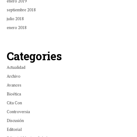
enero 2019
septiembre 2018
julio 2018
enero 2018
Categories
Actualidad
Archivo
Avances
Bioética
Cita Con
Controversia
Discusión
Editorial