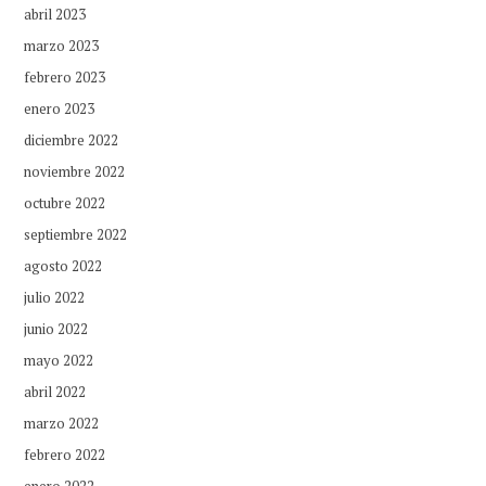
abril 2023
marzo 2023
febrero 2023
enero 2023
diciembre 2022
noviembre 2022
octubre 2022
septiembre 2022
agosto 2022
julio 2022
junio 2022
mayo 2022
abril 2022
marzo 2022
febrero 2022
enero 2022