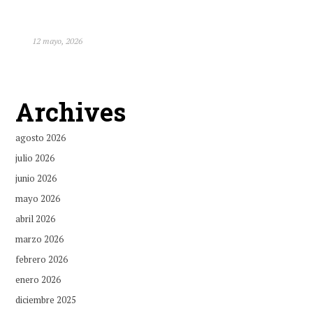
12 mayo, 2026
Archives
agosto 2026
julio 2026
junio 2026
mayo 2026
abril 2026
marzo 2026
febrero 2026
enero 2026
diciembre 2025