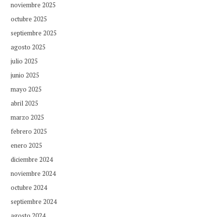
noviembre 2025
octubre 2025
septiembre 2025
agosto 2025
julio 2025
junio 2025
mayo 2025
abril 2025
marzo 2025
febrero 2025
enero 2025
diciembre 2024
noviembre 2024
octubre 2024
septiembre 2024
agosto 2024