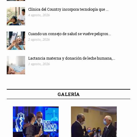
Clínica del Country incorpora tecnología que ...
4 agosto, 2026
Cuando un consejo de salud se vuelve peligros...
2 agosto, 2026
Lactancia materna y donación de leche humana,...
1 agosto, 2026
GALERÍA