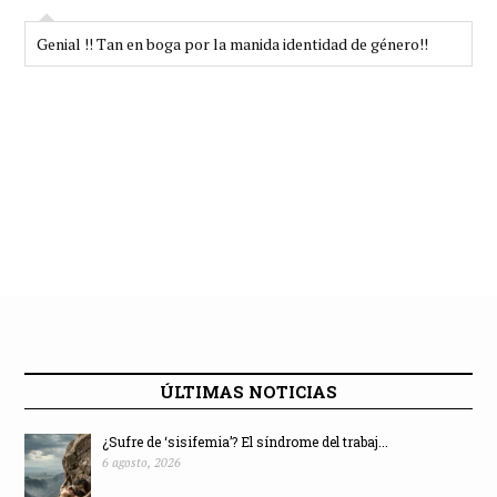
Genial !! Tan en boga por la manida identidad de género!!
ÚLTIMAS NOTICIAS
¿Sufre de ‘sisifemia’? El síndrome del trabaj...
6 agosto, 2026