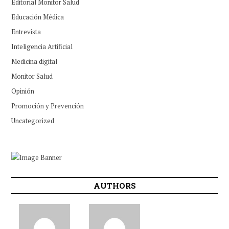
Editorial Monitor Salud
Educación Médica
Entrevista
Inteligencia Artificial
Medicina digital
Monitor Salud
Opinión
Promoción y Prevención
Uncategorized
AUTHORS