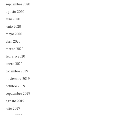
septiembre 2020
agosto 2020
julio 2020
junio 2020
mayo 2020
abril 2020
marzo 2020
febrero 2020
enero 2020
diciembre 2019
noviembre 2019
octubre 2019
septiembre 2019
agosto 2019
julio 2019