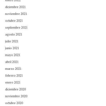
diciembre 2021
noviembre 2021
octubre 2021
septiembre 2021
agosto 2021
julio 2021
junio 2021
mayo 2021
abril 2021
marzo 2021
febrero 2021
enero 2021
diciembre 2020
noviembre 2020
octubre 2020