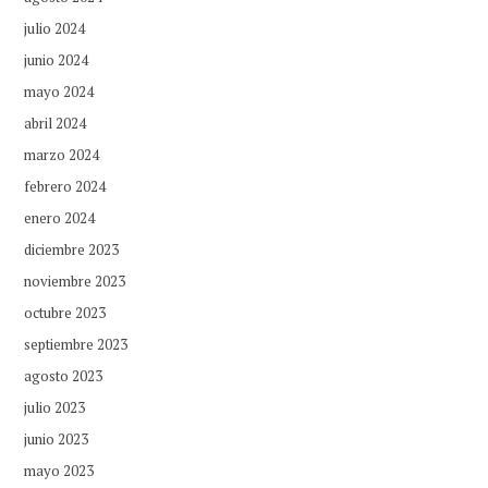
julio 2024
junio 2024
mayo 2024
abril 2024
marzo 2024
febrero 2024
enero 2024
diciembre 2023
noviembre 2023
octubre 2023
septiembre 2023
agosto 2023
julio 2023
junio 2023
mayo 2023