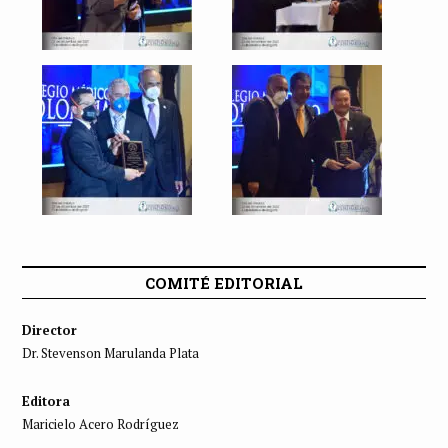
COMITÉ EDITORIAL
Director
Dr. Stevenson Marulanda Plata
Editora
Maricielo Acero Rodríguez