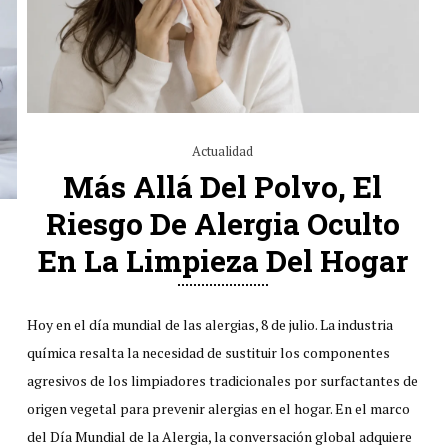
Actualidad
Más Allá Del Polvo, El
Riesgo De Alergia Oculto
En La Limpieza Del Hogar
Hoy en el día mundial de las alergias, 8 de julio. La industria
química resalta la necesidad de sustituir los componentes
agresivos de los limpiadores tradicionales por surfactantes de
origen vegetal para prevenir alergias en el hogar. En el marco
del Día Mundial de la Alergia, la conversación global adquiere