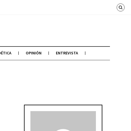
OÉTICA
OPINIÓN
ENTREVISTA