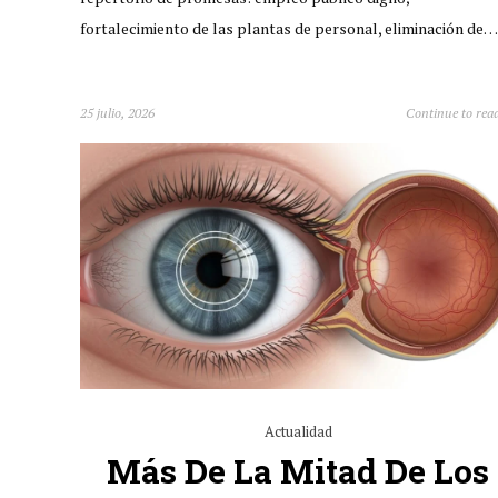
fortalecimiento de las plantas de personal, eliminación de…
25 julio, 2026
Continue to rea
Actualidad
Más De La Mitad De Los