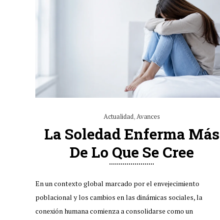
Actualidad
,
Avances
La Soledad Enferma Más
De Lo Que Se Cree
En un contexto global marcado por el envejecimiento
poblacional y los cambios en las dinámicas sociales, la
conexión humana comienza a consolidarse como un