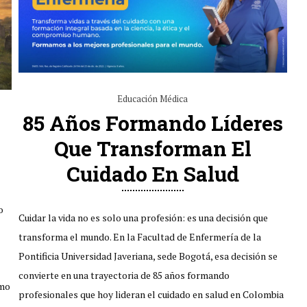
Educación Médica
85 Años Formando Líderes
Que Transforman El
Cuidado En Salud
o
Cuidar la vida no es solo una profesión: es una decisión que
transforma el mundo. En la Facultad de Enfermería de la
Pontificia Universidad Javeriana, sede Bogotá, esa decisión se
convierte en una trayectoria de 85 años formando
smo
profesionales que hoy lideran el cuidado en salud en Colombia