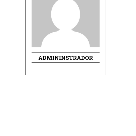
ADMININSTRADOR