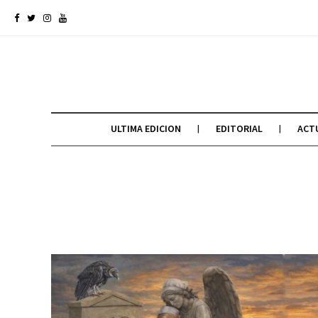
ULTIMA EDICION
EDITORIAL
ACT