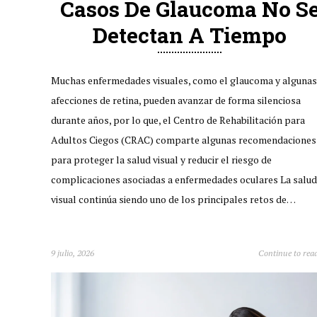
Casos De Glaucoma No S
Detectan A Tiempo
Muchas enfermedades visuales, como el glaucoma y algunas
afecciones de retina, pueden avanzar de forma silenciosa
durante años, por lo que, el Centro de Rehabilitación para
Adultos Ciegos (CRAC) comparte algunas recomendaciones
para proteger la salud visual y reducir el riesgo de
complicaciones asociadas a enfermedades oculares La salud
visual continúa siendo uno de los principales retos de…
9 julio, 2026
Continue to rea