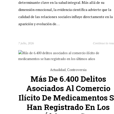
determinante clave en la salud integral. Más allá de su
dimensión emocional, la evidencia científica advierte que la
calidad de las relaciones sociales influye directamente en la
aparición y evolución de…
7 julio, 2026
Continue to rea
Actualidad
,
Controversia
Más De 6.400 Delitos
Asociados Al Comercio
Ilícito De Medicamentos 
Han Registrado En Los