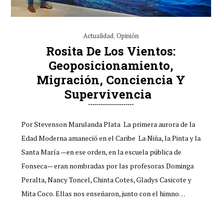
Actualidad
,
Opinión
Rosita De Los Vientos:
Geoposicionamiento,
Migración, Conciencia Y
Supervivencia
Por Stevenson Marulanda Plata La primera aurora de la
Edad Moderna amaneció en el Caribe La Niña, la Pinta y la
Santa María —en ese orden, en la escuela pública de
Fonseca— eran nombradas por las profesoras Dominga
Peralta, Nancy Toncel, Chinta Cotes, Gladys Casicote y
Mita Coco. Ellas nos enseñaron, junto con el himno…