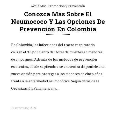
Actualidad
,
Promoción y Prevención
Conozca Más Sobre El
Neumococo Y Las Opciones De
Prevención En Colombia
En Colombia, las infecciones del tracto respiratorio
causan el 9.6 por ciento del total de muertes en menores
de cinco años. Además de los métodos de prevención
existentes, desde septiembre se encuentra disponible una
nueva opción para proteger a los menores de cinco años
frente a la enfermedad neumocócica. Según cifras de la
Organización Panamericana…
12 noviembre, 2024