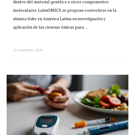
dentro del material genético y otros componentes
moleculares. LatinOMICS se propone convertirse en la
alianza líder en América Latina en investigación y
aplicación de las ciencias ómicas para…
12 noviembre, 2024