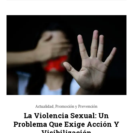
Actualidad
,
Promoción y Prevención
La Violencia Sexual: Un
Problema Que Exige Acción Y
Visibilización