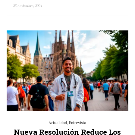
23 noviembre, 2024
Actualidad
,
Entrevista
Nueva Resolución Reduce Los