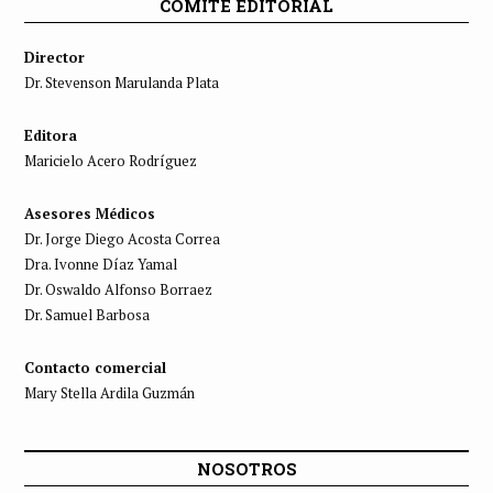
COMITÉ EDITORIAL
Director
Dr. Stevenson Marulanda Plata
Editora
Maricielo Acero Rodríguez
Asesores Médicos
Dr. Jorge Diego Acosta Correa
Dra. Ivonne Díaz Yamal
Dr. Oswaldo Alfonso Borraez
Dr. Samuel Barbosa
Contacto comercial
Mary Stella Ardila Guzmán
NOSOTROS