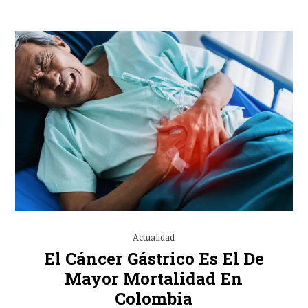
Actualidad
El Cáncer Gástrico Es El De
Mayor Mortalidad En
Colombia