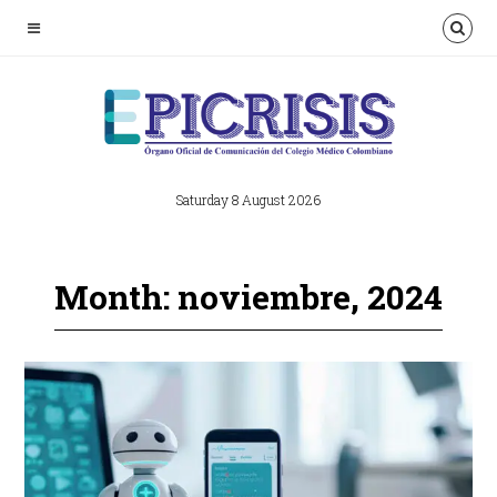
Saturday 8 August 2026
Month: noviembre, 2024