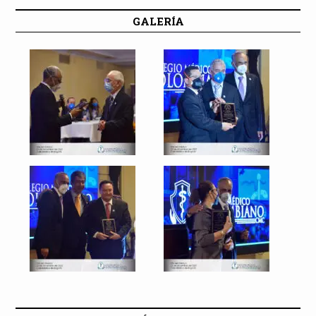
GALERÍA