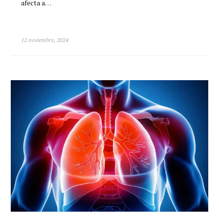
afecta a…
12 noviembre, 2024