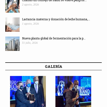
2 agosto, 2026
Lactancia materna y donación de leche humana,...
1 agosto, 2026
Nueva planta global de fermentación para la p...
31 julio, 2026
GALERÍA