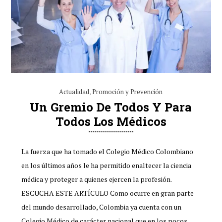
Actualidad
,
Promoción y Prevención
Un Gremio De Todos Y Para
Todos Los Médicos
La fuerza que ha tomado el Colegio Médico Colombiano
en los últimos años le ha permitido enaltecer la ciencia
médica y proteger a quienes ejercen la profesión.
ESCUCHA ESTE ARTÍCULO Como ocurre en gran parte
del mundo desarrollado, Colombia ya cuenta con un
Colegio Médico de carácter nacional que en los pocos