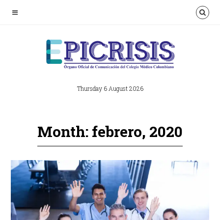
Thursday 6 August 2026
Month: febrero, 2020