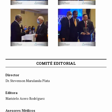
COMITÉ EDITORIAL
Director
Dr. Stevenson Marulanda Plata
Editora
Maricielo Acero Rodríguez
Asesores Médicos