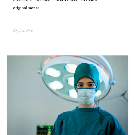
originalmente…
29 julio, 2020