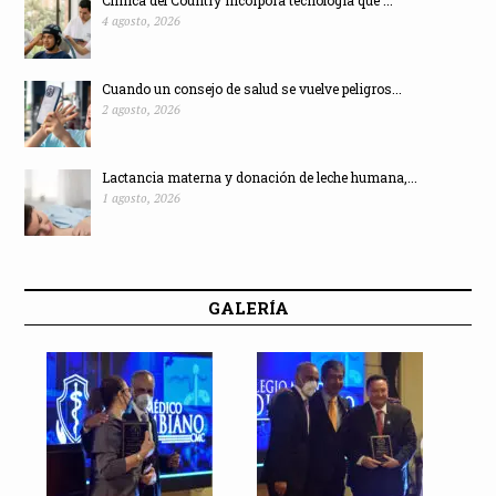
Clínica del Country incorpora tecnología que ...
4 agosto, 2026
Cuando un consejo de salud se vuelve peligros...
2 agosto, 2026
Lactancia materna y donación de leche humana,...
1 agosto, 2026
GALERÍA