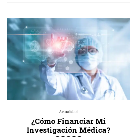
Actualidad
¿Cómo Financiar Mi
Investigación Médica?