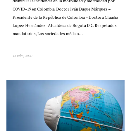
disminuir la incidencia en la morbilidad y mortalidad por
COVID-19 en Colombia. Doctor Iván Duque Márquez –
Presidente de la República de Colombia – Doctora Claudia
López Hernández- Alcaldesa de Bogotá D.C. Respetados
mandatarios, Las sociedades médico…
13 julio, 2020