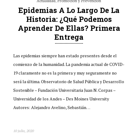
Actualidad
,
Promoción y Prevención
Epidemias A Lo Largo De La
Historia: ¿Qué Podemos
Aprender De Ellas? Primera
Entrega
Las epidemias siempre han estado presentes desde el
comienzo de la humanidad. La pandemia actual de COVID-
19 claramente no es la primera y muy seguramente no
será la última. Observatorio de Salud Pública y Desarrollo
Sostenible – Fundación Universitaria Juan N. Corpas –
Universidad de los Andes – Des Moines University
Autores: Alejandro Avelino, Sebastián…
10 julio, 2020