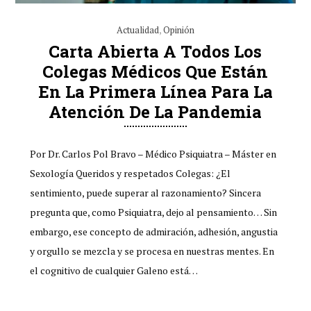
Actualidad
,
Opinión
Carta Abierta A Todos Los
Colegas Médicos Que Están
En La Primera Línea Para La
Atención De La Pandemia
Por Dr. Carlos Pol Bravo – Médico Psiquiatra – Máster en
Sexología Queridos y respetados Colegas: ¿El
sentimiento, puede superar al razonamiento? Sincera
pregunta que, como Psiquiatra, dejo al pensamiento… Sin
embargo, ese concepto de admiración, adhesión, angustia
y orgullo se mezcla y se procesa en nuestras mentes. En
el cognitivo de cualquier Galeno está…