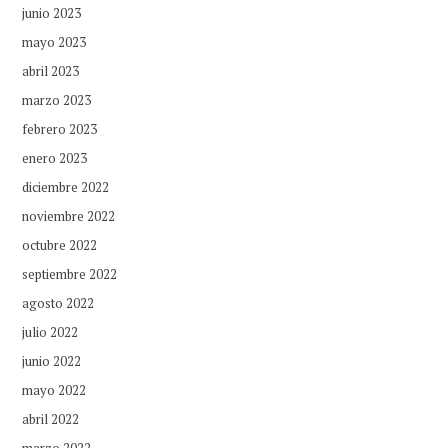
junio 2023
mayo 2023
abril 2023
marzo 2023
febrero 2023
enero 2023
diciembre 2022
noviembre 2022
octubre 2022
septiembre 2022
agosto 2022
julio 2022
junio 2022
mayo 2022
abril 2022
marzo 2022