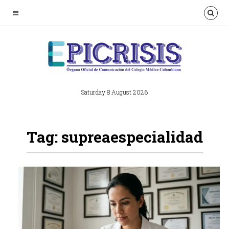
Saturday 8 August 2026
Tag: supreaespecialidad