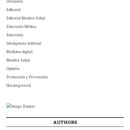
Discusión
Editorial
Editorial Monitor Salud
Educación Médica
Entrevista
Inteligencia Artificial
Medicina digital
Monitor Salud
Opinión
Promoción y Prevención
Uncategorized
AUTHORS