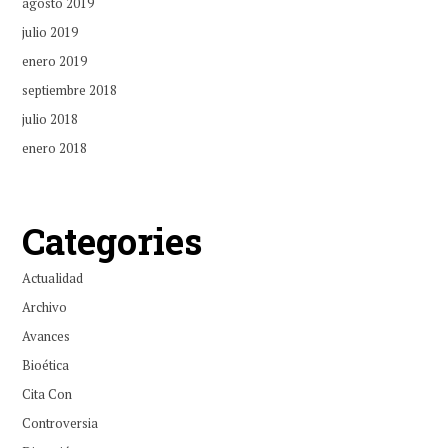
agosto 2019
julio 2019
enero 2019
septiembre 2018
julio 2018
enero 2018
Categories
Actualidad
Archivo
Avances
Bioética
Cita Con
Controversia