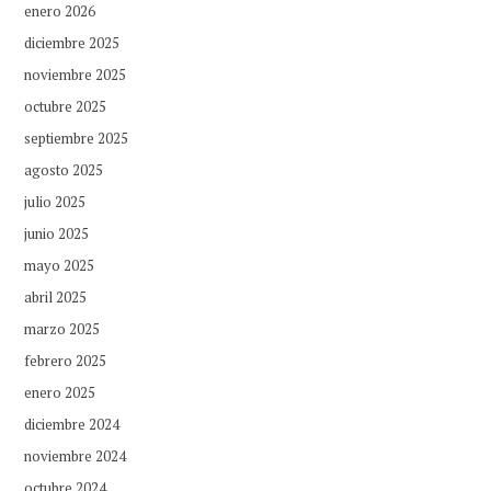
enero 2026
diciembre 2025
noviembre 2025
octubre 2025
septiembre 2025
agosto 2025
julio 2025
junio 2025
mayo 2025
abril 2025
marzo 2025
febrero 2025
enero 2025
diciembre 2024
noviembre 2024
octubre 2024