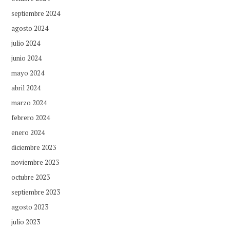
septiembre 2024
agosto 2024
julio 2024
junio 2024
mayo 2024
abril 2024
marzo 2024
febrero 2024
enero 2024
diciembre 2023
noviembre 2023
octubre 2023
septiembre 2023
agosto 2023
julio 2023