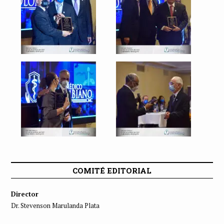
COMITÉ EDITORIAL
Director
Dr. Stevenson Marulanda Plata