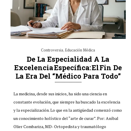
Controversia
,
Educación Médica
De La Especialidad A La
Excelencia Específica: El Fin De
La Era Del “médico Para Todo”
La medicina, desde sus inicios, ha sido una ciencia en
constante evolución, que siempre ha buscado la excelencia
y la especialización. Lo que en la antigüedad comenzó como
un conocimiento holístico del “arte de curar”. Por: Aníbal
Olier Combariza, MD- Ortopedista y traumatólogo