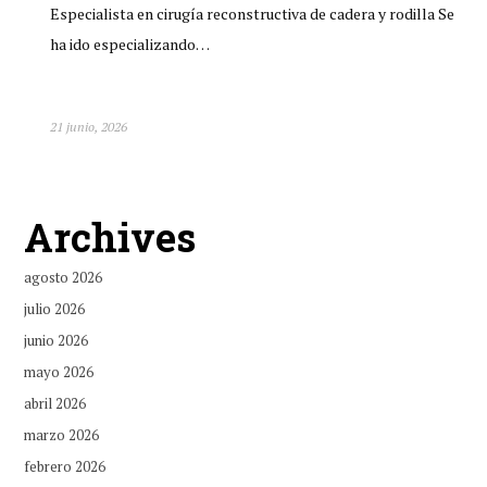
Especialista en cirugía reconstructiva de cadera y rodilla Se
ha ido especializando…
21 junio, 2026
Archives
agosto 2026
julio 2026
junio 2026
mayo 2026
abril 2026
marzo 2026
febrero 2026