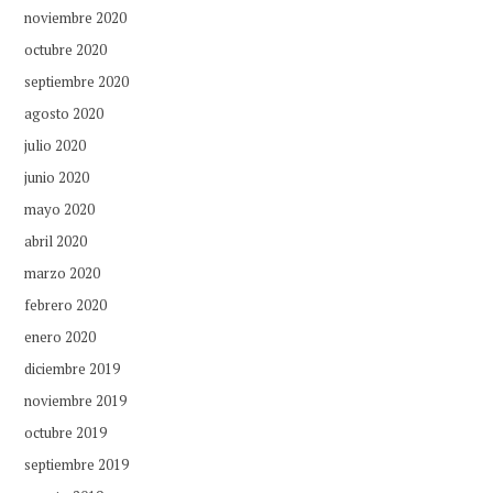
noviembre 2020
octubre 2020
septiembre 2020
agosto 2020
julio 2020
junio 2020
mayo 2020
abril 2020
marzo 2020
febrero 2020
enero 2020
diciembre 2019
noviembre 2019
octubre 2019
septiembre 2019