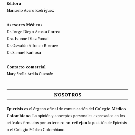
Editora
Maricielo Acero Rodríguez
Asesores Médicos
Dr. Jorge Diego Acosta Correa
Dra. Ivonne Díaz Yamal
Dr. Oswaldo Alfonso Borraez
Dr. Samuel Barbosa
Contacto comercial
Mary Stella Ardila Guzmán
NOSOTROS
Epicrisis
es el órgano oficial de comunicación del
Colegio Médico
Colombiano
. La opinión y conceptos personales expresados en los
artículos firmados por un tercero
no reflejan
la posición de Epicrisis
o el Colegio Médico Colombiano.