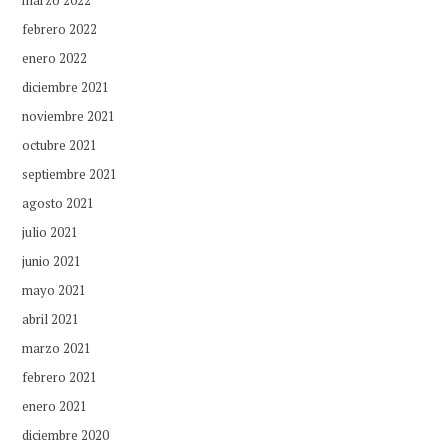
febrero 2022
enero 2022
diciembre 2021
noviembre 2021
octubre 2021
septiembre 2021
agosto 2021
julio 2021
junio 2021
mayo 2021
abril 2021
marzo 2021
febrero 2021
enero 2021
diciembre 2020