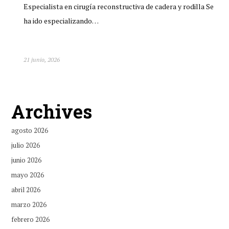
Especialista en cirugía reconstructiva de cadera y rodilla Se
ha ido especializando…
21 junio, 2026
Archives
agosto 2026
julio 2026
junio 2026
mayo 2026
abril 2026
marzo 2026
febrero 2026