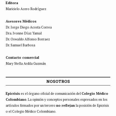
Editora
Maricielo Acero Rodríguez
Asesores Médicos
Dr. Jorge Diego Acosta Correa
Dra. Ivonne Díaz Yamal
Dr. Oswaldo Alfonso Borraez
Dr. Samuel Barbosa
Contacto comercial
Mary Stella Ardila Guzmán
NOSOTROS
Epicrisis
es el órgano oficial de comunicación del
Colegio Médico
Colombiano
. La opinión y conceptos personales expresados en los
artículos firmados por un tercero
no reflejan
la posición de Epicrisis
o el Colegio Médico Colombiano.