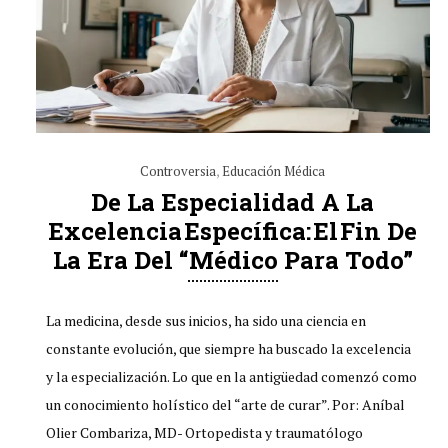
Controversia
,
Educación Médica
De La Especialidad A La
Excelencia Específica: El Fin De
La Era Del “médico Para Todo”
La medicina, desde sus inicios, ha sido una ciencia en
constante evolución, que siempre ha buscado la excelencia
y la especialización. Lo que en la antigüedad comenzó como
un conocimiento holístico del “arte de curar”. Por: Aníbal
Olier Combariza, MD- Ortopedista y traumatólogo