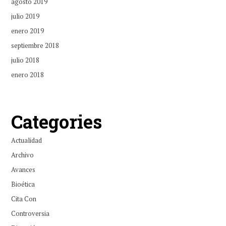
agosto 2019
julio 2019
enero 2019
septiembre 2018
julio 2018
enero 2018
Categories
Actualidad
Archivo
Avances
Bioética
Cita Con
Controversia