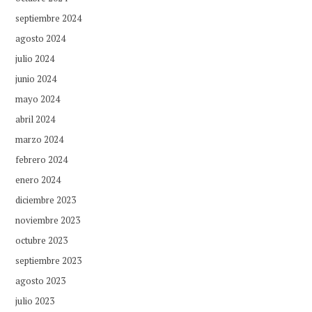
septiembre 2024
agosto 2024
julio 2024
junio 2024
mayo 2024
abril 2024
marzo 2024
febrero 2024
enero 2024
diciembre 2023
noviembre 2023
octubre 2023
septiembre 2023
agosto 2023
julio 2023