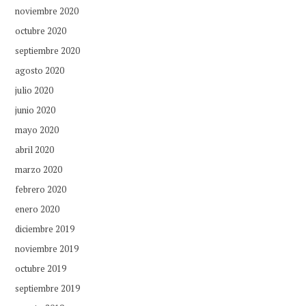
noviembre 2020
octubre 2020
septiembre 2020
agosto 2020
julio 2020
junio 2020
mayo 2020
abril 2020
marzo 2020
febrero 2020
enero 2020
diciembre 2019
noviembre 2019
octubre 2019
septiembre 2019