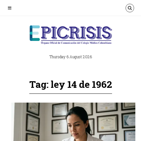
Thursday 6 August 2026
Tag: ley 14 de 1962