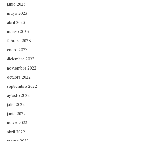
junio 2023
mayo 2023
abril 2023
marzo 2023
febrero 2023
enero 2023
diciembre 2022
noviembre 2022
octubre 2022
septiembre 2022
agosto 2022
julio 2022
junio 2022
mayo 2022
abril 2022
marzo 2022