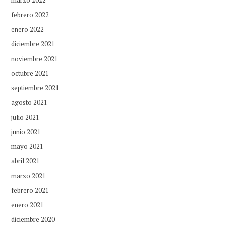
febrero 2022
enero 2022
diciembre 2021
noviembre 2021
octubre 2021
septiembre 2021
agosto 2021
julio 2021
junio 2021
mayo 2021
abril 2021
marzo 2021
febrero 2021
enero 2021
diciembre 2020