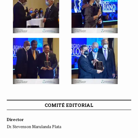
COMITÉ EDITORIAL
Director
Dr. Stevenson Marulanda Plata