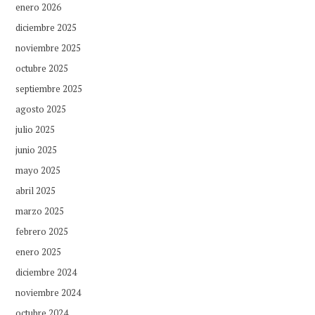
enero 2026
diciembre 2025
noviembre 2025
octubre 2025
septiembre 2025
agosto 2025
julio 2025
junio 2025
mayo 2025
abril 2025
marzo 2025
febrero 2025
enero 2025
diciembre 2024
noviembre 2024
octubre 2024