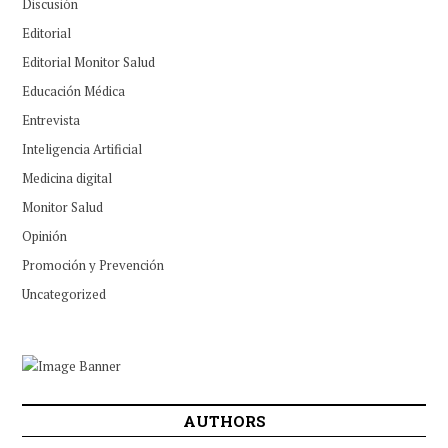
Discusión
Editorial
Editorial Monitor Salud
Educación Médica
Entrevista
Inteligencia Artificial
Medicina digital
Monitor Salud
Opinión
Promoción y Prevención
Uncategorized
AUTHORS