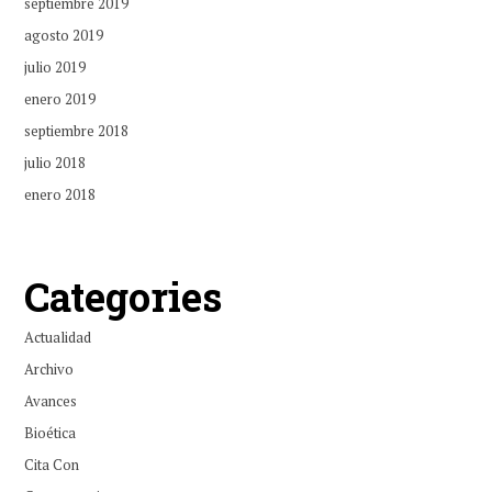
septiembre 2019
agosto 2019
julio 2019
enero 2019
septiembre 2018
julio 2018
enero 2018
Categories
Actualidad
Archivo
Avances
Bioética
Cita Con