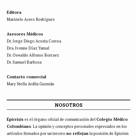
Editora
Maricielo Acero Rodríguez
Asesores Médicos
Dr. Jorge Diego Acosta Correa
Dra. Ivonne Díaz Yamal
Dr. Oswaldo Alfonso Borraez
Dr. Samuel Barbosa
Contacto comercial
Mary Stella Ardila Guzmán
NOSOTROS
Epicrisis
es el órgano oficial de comunicación del
Colegio Médico
Colombiano
. La opinión y conceptos personales expresados en los
artículos firmados por un tercero
no reflejan
la posición de Epicrisis