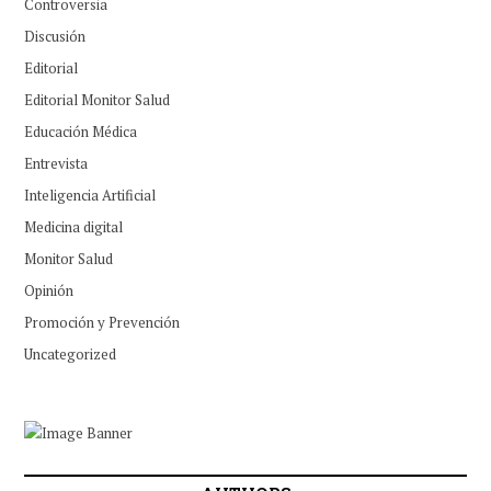
Controversia
Discusión
Editorial
Editorial Monitor Salud
Educación Médica
Entrevista
Inteligencia Artificial
Medicina digital
Monitor Salud
Opinión
Promoción y Prevención
Uncategorized