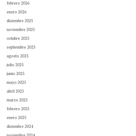
febrero 2026
enero 2026
diciembre 2025
noviembre 2025
octubre 2025
septiembre 2025
agosto 2025
julio 2025
junio 2025
mayo 2025
abril 2025
marzo 2025
febrero 2025
enero 2025
diciembre 2024
noviembre 2024