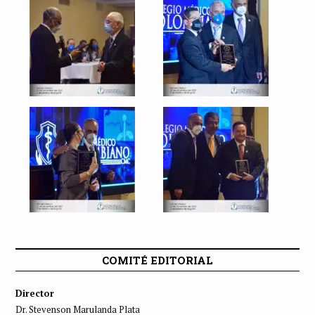
COMITÉ EDITORIAL
Director
Dr. Stevenson Marulanda Plata