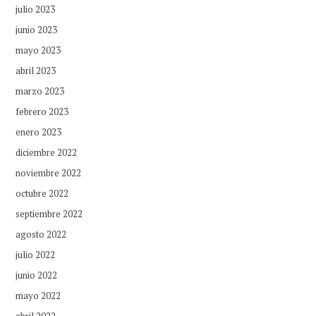
julio 2023
junio 2023
mayo 2023
abril 2023
marzo 2023
febrero 2023
enero 2023
diciembre 2022
noviembre 2022
octubre 2022
septiembre 2022
agosto 2022
julio 2022
junio 2022
mayo 2022
abril 2022