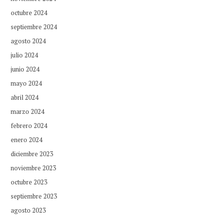
octubre 2024
septiembre 2024
agosto 2024
julio 2024
junio 2024
mayo 2024
abril 2024
marzo 2024
febrero 2024
enero 2024
diciembre 2023
noviembre 2023
octubre 2023
septiembre 2023
agosto 2023