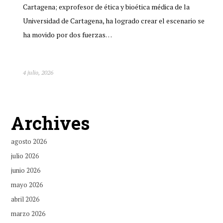
Cartagena; exprofesor de ética y bioética médica de la
Universidad de Cartagena, ha logrado crear el escenario se
ha movido por dos fuerzas…
4 julio, 2026
Archives
agosto 2026
julio 2026
junio 2026
mayo 2026
abril 2026
marzo 2026