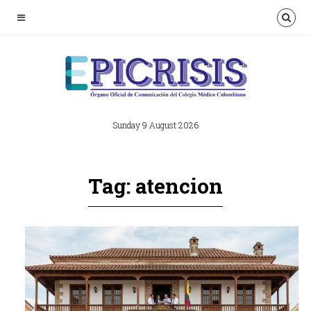
Sunday 9 August 2026
Tag: atencion