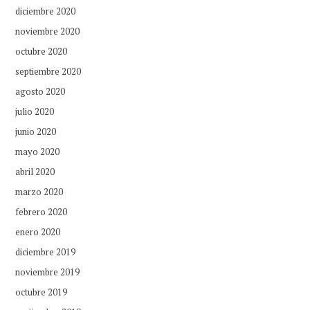
diciembre 2020
noviembre 2020
octubre 2020
septiembre 2020
agosto 2020
julio 2020
junio 2020
mayo 2020
abril 2020
marzo 2020
febrero 2020
enero 2020
diciembre 2019
noviembre 2019
octubre 2019