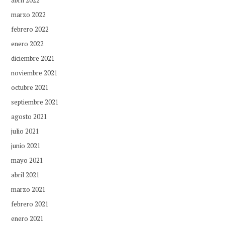
marzo 2022
febrero 2022
enero 2022
diciembre 2021
noviembre 2021
octubre 2021
septiembre 2021
agosto 2021
julio 2021
junio 2021
mayo 2021
abril 2021
marzo 2021
febrero 2021
enero 2021