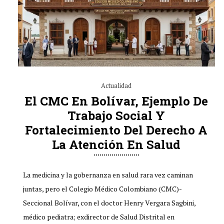
Actualidad
El CMC En Bolívar, Ejemplo De
Trabajo Social Y
Fortalecimiento Del Derecho A
La Atención En Salud
La medicina y la gobernanza en salud rara vez caminan
juntas, pero el Colegio Médico Colombiano (CMC)-
Seccional Bolívar, con el doctor Henry Vergara Sagbini,
médico pediatra; exdirector de Salud Distrital en