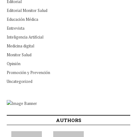
Editorial
Editorial Monitor Salud
Educación Médica
Entrevista
Inteligencia Artificial
Medicina digital
Monitor Salud
Opinión
Promoción y Prevención
Uncategorized
AUTHORS