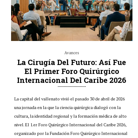
Avances
La Cirugía Del Futuro: Así Fue
El Primer Foro Quirúrgico
Internacional Del Caribe 2026
La capital del vallenato vivió el pasado 30 de abril de 2026
una jornada en la que la ciencia quirúrgica dialogó con la
cultura, la identidad regional y la formación médica de alto
nivel. El 1.er Foro Quirúrgico Internacional del Caribe 2026,
organizado por la Fundación Foro Quirúrgico Internacional