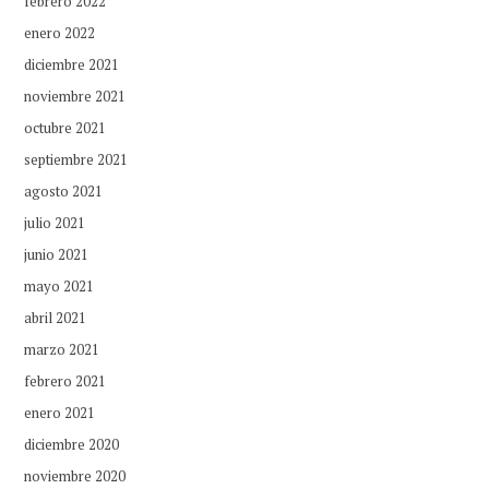
febrero 2022
enero 2022
diciembre 2021
noviembre 2021
octubre 2021
septiembre 2021
agosto 2021
julio 2021
junio 2021
mayo 2021
abril 2021
marzo 2021
febrero 2021
enero 2021
diciembre 2020
noviembre 2020