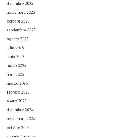
diciembre 2025
noviembre 2025
octubre 2025
septiembre 2025
agosto 2025
julio 2025
junio 2025
mayo 2025
abril 2025
marzo 2025
febrero 2025
enero 2025
diciembre 2024
noviembre 2024
octubre 2024
septiembre 2024