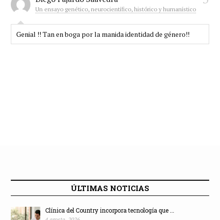
Un ensayo genético, neurocientífico, histórico y humanístico
Genial !! Tan en boga por la manida identidad de género!!
ÚLTIMAS NOTICIAS
Clínica del Country incorpora tecnología que ...
4 agosto, 2026