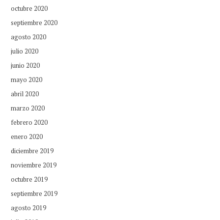
octubre 2020
septiembre 2020
agosto 2020
julio 2020
junio 2020
mayo 2020
abril 2020
marzo 2020
febrero 2020
enero 2020
diciembre 2019
noviembre 2019
octubre 2019
septiembre 2019
agosto 2019