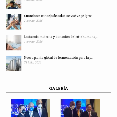
Cuando un consejo de salud se vuelve peligros...
2 agosto, 2026
Lactancia materna y donación de leche humana,...
1 agosto, 2026
Nueva planta global de fermentación para la p...
31 julio, 2026
GALERÍA