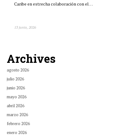
Caribe en estrecha colaboración con el…
13 junio, 2026
Archives
agosto 2026
julio 2026
junio 2026
mayo 2026
abril 2026
marzo 2026
febrero 2026
enero 2026