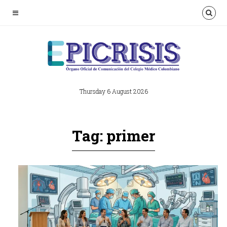
Thursday 6 August 2026
Tag: primer