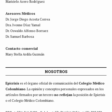
Maricielo Acero Rodríguez
Asesores Médicos
Dr. Jorge Diego Acosta Correa
Dra. Ivonne Díaz Yamal
Dr. Oswaldo Alfonso Borraez
Dr. Samuel Barbosa
Contacto comercial
Mary Stella Ardila Guzmán
NOSOTROS
Epicrisis
es el órgano oficial de comunicación del
Colegio Médico
Colombiano
. La opinión y conceptos personales expresados en los
artículos firmados por un tercero
no reflejan
la posición de Epicrisis
o el Colegio Médico Colombiano.