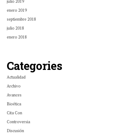
julio 2019
enero 2019
septiembre 2018
julio 2018
enero 2018
Categories
Actualidad
Archivo
Avances
Bioética
Cita Con
Controversia
Discusión