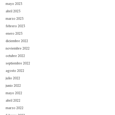
mayo 2023
abril 2023
marzo 2023
febrero 2023
enero 2023
diciembre 2022
noviembre 2022
octubre 2022
septiembre 2022
agosto 2022
julio 2022
junio 2022
mayo 2022
abril 2022
marzo 2022