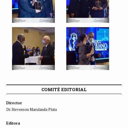
COMITÉ EDITORIAL
Director
Dr. Stevenson Marulanda Plata
Editora