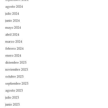
agosto 2024
julio 2024
junio 2024
mayo 2024
abril 2024
marzo 2024
febrero 2024
enero 2024
diciembre 2023
noviembre 2023
octubre 2023
septiembre 2023
agosto 2023
julio 2023
junio 2023