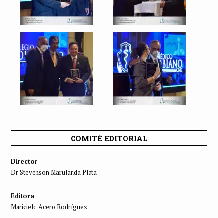
COMITÉ EDITORIAL
Director
Dr. Stevenson Marulanda Plata
Editora
Maricielo Acero Rodríguez