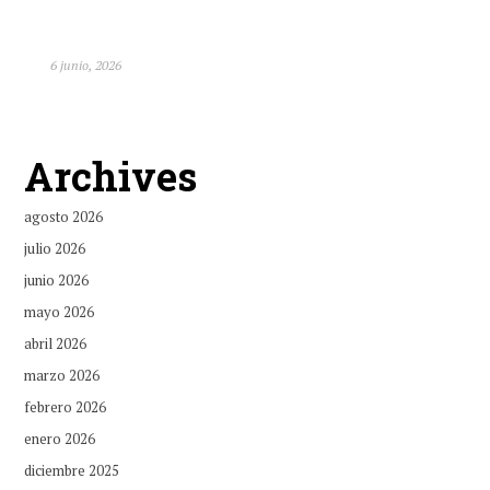
6 junio, 2026
Archives
agosto 2026
julio 2026
junio 2026
mayo 2026
abril 2026
marzo 2026
febrero 2026
enero 2026
diciembre 2025