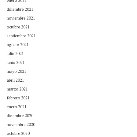
enero 2022
diciembre 2021
noviembre 2021
octubre 2021
septiembre 2021
agosto 2021
julio 2021
junio 2021
mayo 2021
abril 2021
marzo 2021
febrero 2021
enero 2021
diciembre 2020
noviembre 2020
octubre 2020