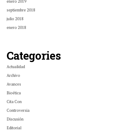
enero 2019
septiembre 2018
julio 2018
enero 2018
Categories
Actualidad
Archivo
Avances
Bioética
Cita Con
Controversia
Discusión
Editorial