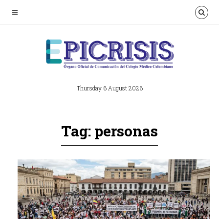
Thursday 6 August 2026
Tag: personas