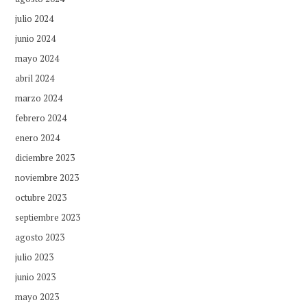
julio 2024
junio 2024
mayo 2024
abril 2024
marzo 2024
febrero 2024
enero 2024
diciembre 2023
noviembre 2023
octubre 2023
septiembre 2023
agosto 2023
julio 2023
junio 2023
mayo 2023