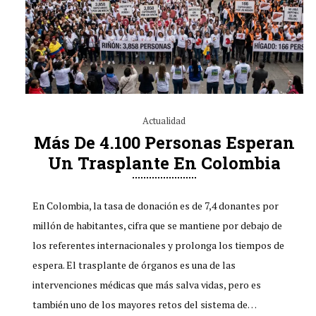
Actualidad
Más De 4.100 Personas Esperan
Un Trasplante En Colombia
En Colombia, la tasa de donación es de 7,4 donantes por
millón de habitantes, cifra que se mantiene por debajo de
los referentes internacionales y prolonga los tiempos de
espera. El trasplante de órganos es una de las
intervenciones médicas que más salva vidas, pero es
también uno de los mayores retos del sistema de…