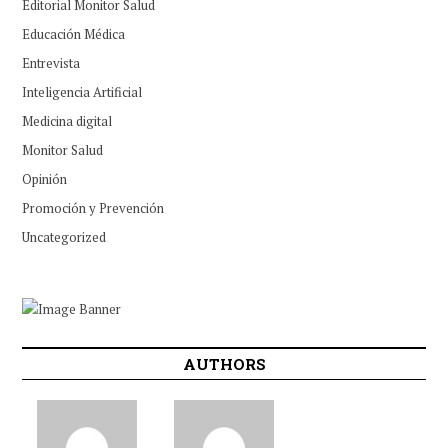
Editorial Monitor Salud
Educación Médica
Entrevista
Inteligencia Artificial
Medicina digital
Monitor Salud
Opinión
Promoción y Prevención
Uncategorized
AUTHORS