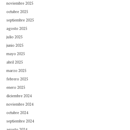
noviembre 2025
octubre 2025
septiembre 2025
agosto 2025
julio 2025
junio 2025
mayo 2025
abril 2025
marzo 2025
febrero 2025
enero 2025
diciembre 2024
noviembre 2024
octubre 2024
septiembre 2024
agosto 2024