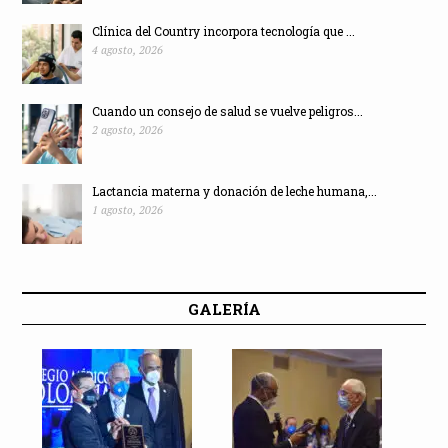
Clínica del Country incorpora tecnología que ...
4 agosto, 2026
Cuando un consejo de salud se vuelve peligros...
2 agosto, 2026
Lactancia materna y donación de leche humana,...
1 agosto, 2026
GALERÍA