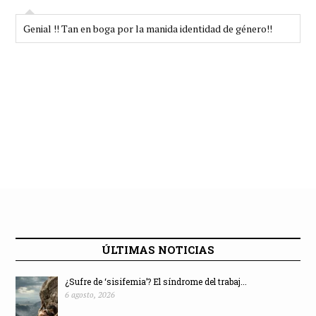
Genial !! Tan en boga por la manida identidad de género!!
ÚLTIMAS NOTICIAS
¿Sufre de ‘sisifemia’? El síndrome del trabaj...
6 agosto, 2026