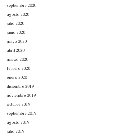
septiembre 2020
agosto 2020
julio 2020
junio 2020
mayo 2020
abril 2020
marzo 2020
febrero 2020
enero 2020
diciembre 2019
noviembre 2019
octubre 2019
septiembre 2019
agosto 2019
julio 2019