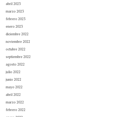
abril 2023
marzo 2023
febrero 2023
enero 2023
diciembre 2022
noviembre 2022
octubre 2022
septiembre 2022
agosto 2022
julio 2022
junio 2022
mayo 2022
abril 2022
marzo 2022
febrero 2022