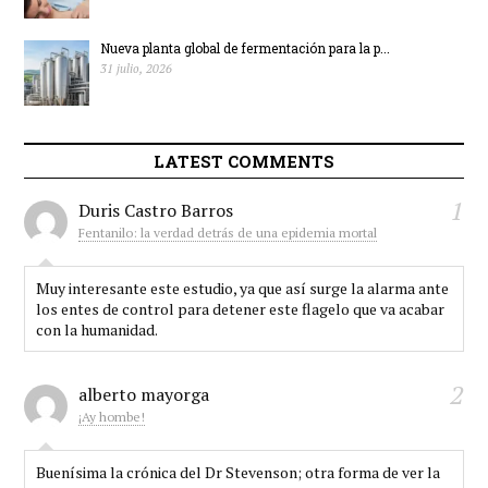
Nueva planta global de fermentación para la p...
31 julio, 2026
LATEST COMMENTS
1
Duris Castro Barros
Fentanilo: la verdad detrás de una epidemia mortal
Muy interesante este estudio, ya que así surge la alarma ante
los entes de control para detener este flagelo que va acabar
con la humanidad.
2
alberto mayorga
¡Ay hombe!
Buenísima la crónica del Dr Stevenson; otra forma de ver la