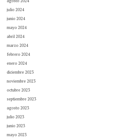
agosto 2024
julio 2024
junio 2024
mayo 2024
abril 2024
marzo 2024
febrero 2024
enero 2024
diciembre 2023
noviembre 2023
octubre 2023
septiembre 2023
agosto 2023
julio 2023
junio 2023
mayo 2023