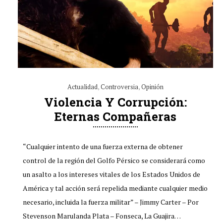
Actualidad
,
Controversia
,
Opinión
Violencia Y Corrupción:
Eternas Compañeras
“Cualquier intento de una fuerza externa de obtener
control de la región del Golfo Pérsico se considerará como
un asalto a los intereses vitales de los Estados Unidos de
América y tal acción será repelida mediante cualquier medio
necesario, incluida la fuerza militar” – Jimmy Carter – Por
Stevenson Marulanda Plata – Fonseca, La Guajira…