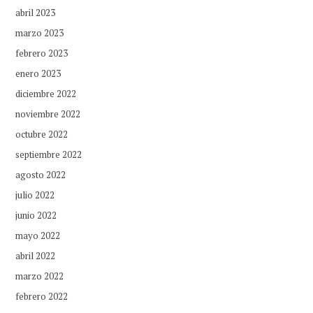
abril 2023
marzo 2023
febrero 2023
enero 2023
diciembre 2022
noviembre 2022
octubre 2022
septiembre 2022
agosto 2022
julio 2022
junio 2022
mayo 2022
abril 2022
marzo 2022
febrero 2022