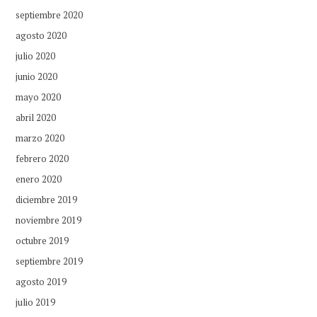
septiembre 2020
agosto 2020
julio 2020
junio 2020
mayo 2020
abril 2020
marzo 2020
febrero 2020
enero 2020
diciembre 2019
noviembre 2019
octubre 2019
septiembre 2019
agosto 2019
julio 2019