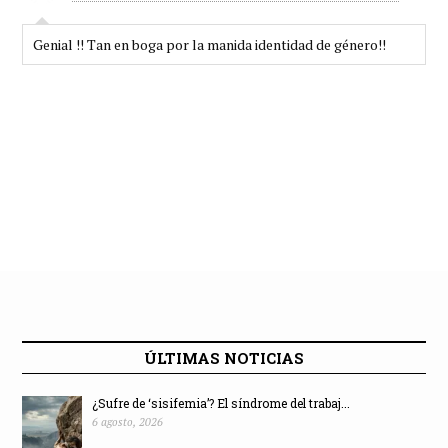
Genial !! Tan en boga por la manida identidad de género!!
ÚLTIMAS NOTICIAS
¿Sufre de ‘sisifemia’? El síndrome del trabaj...
6 agosto, 2026