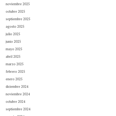
noviembre 2025
octubre 2025
septiembre 2025
agosto 2025
julio 2025
junio 2025
mayo 2025
abril 2025
marzo 2025
febrero 2025
enero 2025
diciembre 2024
noviembre 2024
octubre 2024
septiembre 2024