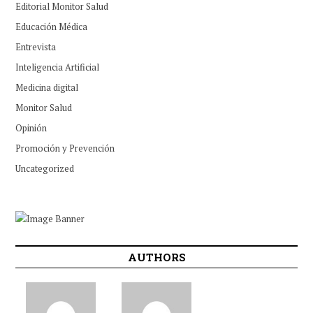
Editorial Monitor Salud
Educación Médica
Entrevista
Inteligencia Artificial
Medicina digital
Monitor Salud
Opinión
Promoción y Prevención
Uncategorized
AUTHORS