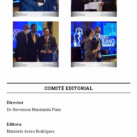
COMITÉ EDITORIAL
Director
Dr. Stevenson Marulanda Plata
Editora
Maricielo Acero Rodríguez