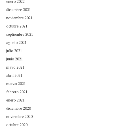
enero 2022
diciembre 2021
noviembre 2021
octubre 2021
septiembre 2021
agosto 2021
julio 2021
junio 2021
mayo 2021
abril 2021
marzo 2021
febrero 2021
enero 2021
diciembre 2020
noviembre 2020
octubre 2020