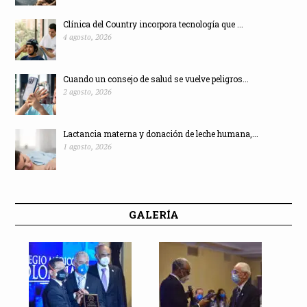
Clínica del Country incorpora tecnología que ...
4 agosto, 2026
Cuando un consejo de salud se vuelve peligros...
2 agosto, 2026
Lactancia materna y donación de leche humana,...
1 agosto, 2026
GALERÍA