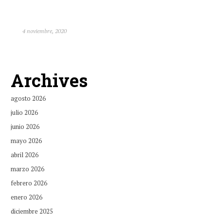
4 noviembre, 2020
Archives
agosto 2026
julio 2026
junio 2026
mayo 2026
abril 2026
marzo 2026
febrero 2026
enero 2026
diciembre 2025