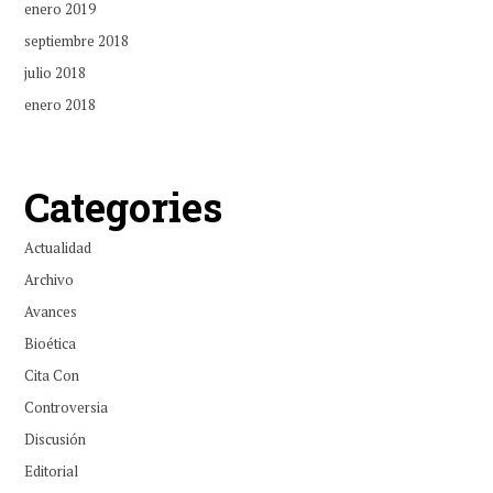
enero 2019
septiembre 2018
julio 2018
enero 2018
Categories
Actualidad
Archivo
Avances
Bioética
Cita Con
Controversia
Discusión
Editorial