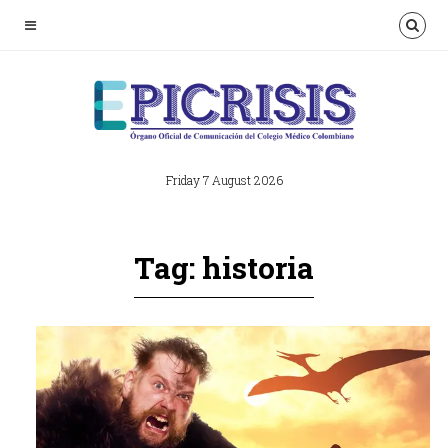
Friday 7 August 2026
Tag: historia