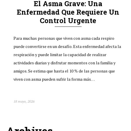
El Asma Grave: Una
Enfermedad Que Requiere Un
Control Urgente
Para muchas personas que viven con asma cada respiro
puede convertirse en un desafío. Esta enfermedad afecta la
respiración y puede limitar la capacidad de realizar
actividades diarias y disfrutar momentos con la familia y
amigos. Se estima que hasta el 10 % de las personas que
viven con asma pueden sufrir la forma más…
18 mayo, 2026
Archives