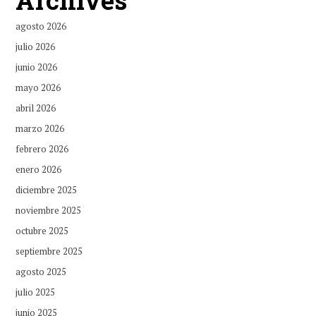
agosto 2026
julio 2026
junio 2026
mayo 2026
abril 2026
marzo 2026
febrero 2026
enero 2026
diciembre 2025
noviembre 2025
octubre 2025
septiembre 2025
agosto 2025
julio 2025
junio 2025