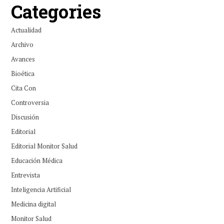
Categories
Actualidad
Archivo
Avances
Bioética
Cita Con
Controversia
Discusión
Editorial
Editorial Monitor Salud
Educación Médica
Entrevista
Inteligencia Artificial
Medicina digital
Monitor Salud