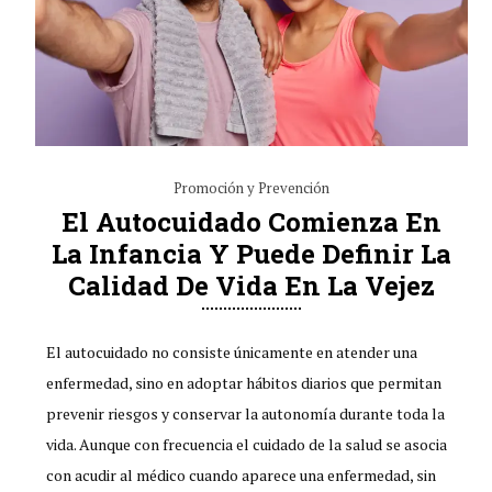
Promoción y Prevención
El Autocuidado Comienza En
La Infancia Y Puede Definir La
Calidad De Vida En La Vejez
El autocuidado no consiste únicamente en atender una
enfermedad, sino en adoptar hábitos diarios que permitan
prevenir riesgos y conservar la autonomía durante toda la
vida. Aunque con frecuencia el cuidado de la salud se asocia
con acudir al médico cuando aparece una enfermedad, sin