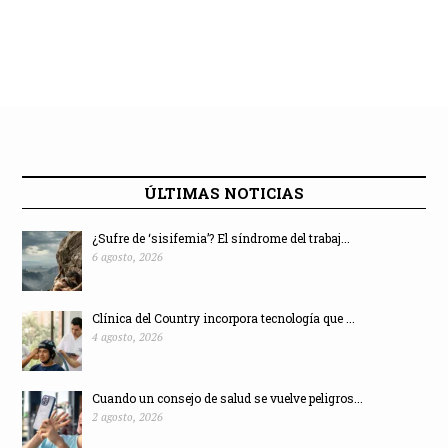
ÚLTIMAS NOTICIAS
¿Sufre de ‘sisifemia’? El síndrome del trabaj...
6 agosto, 2026
Clínica del Country incorpora tecnología que ...
4 agosto, 2026
Cuando un consejo de salud se vuelve peligros...
2 agosto, 2026