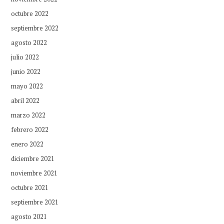
octubre 2022
septiembre 2022
agosto 2022
julio 2022
junio 2022
mayo 2022
abril 2022
marzo 2022
febrero 2022
enero 2022
diciembre 2021
noviembre 2021
octubre 2021
septiembre 2021
agosto 2021