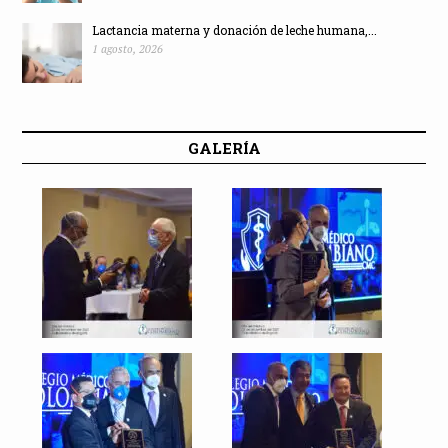
Lactancia materna y donación de leche humana,...
1 agosto, 2026
GALERÍA