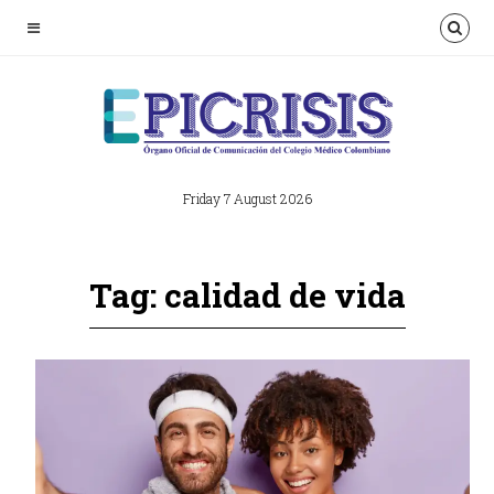
Friday 7 August 2026
Tag: calidad de vida