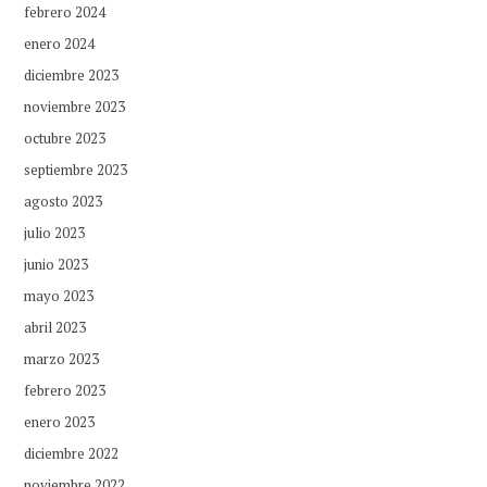
febrero 2024
enero 2024
diciembre 2023
noviembre 2023
octubre 2023
septiembre 2023
agosto 2023
julio 2023
junio 2023
mayo 2023
abril 2023
marzo 2023
febrero 2023
enero 2023
diciembre 2022
noviembre 2022