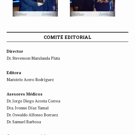
COMITÉ EDITORIAL
Director
Dr. Stevenson Marulanda Plata
Editora
Maricielo Acero Rodríguez
Asesores Médicos
Dr. Jorge Diego Acosta Correa
Dra. Ivonne Díaz Yamal
Dr. Oswaldo Alfonso Borraez
Dr. Samuel Barbosa