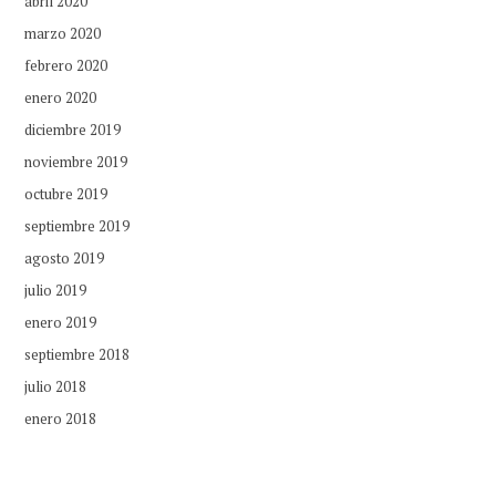
abril 2020
marzo 2020
febrero 2020
enero 2020
diciembre 2019
noviembre 2019
octubre 2019
septiembre 2019
agosto 2019
julio 2019
enero 2019
septiembre 2018
julio 2018
enero 2018