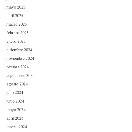
mayo 2025
abril 2025
marzo 2025
febrero 2025
enero 2025
diciembre 2024
noviembre 2024
octubre 2024
septiembre 2024
agosto 2024
julio 2024
junio 2024
mayo 2024
abril 2024
marzo 2024