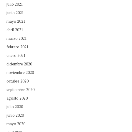
julio 2021
junio 2021
mayo 2021
abril 2021
marzo 2021
febrero 2021
enero 2021
diciembre 2020
noviembre 2020
octubre 2020
septiembre 2020
agosto 2020
julio 2020
junio 2020
mayo 2020