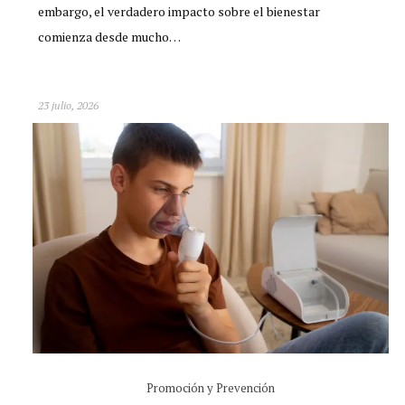
embargo, el verdadero impacto sobre el bienestar
comienza desde mucho…
23 julio, 2026
Promoción y Prevención