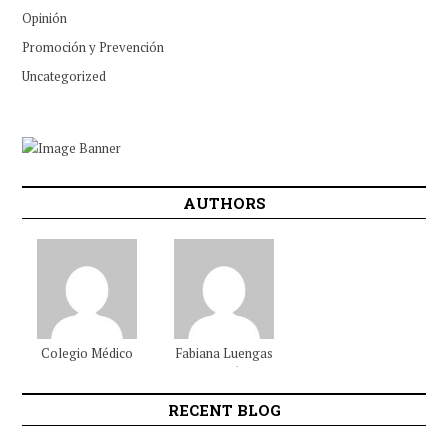
Opinión
Promoción y Prevención
Uncategorized
AUTHORS
Colegio Médico
Fabiana
Luengas
Colombiano
Beltrán
RECENT BLOG