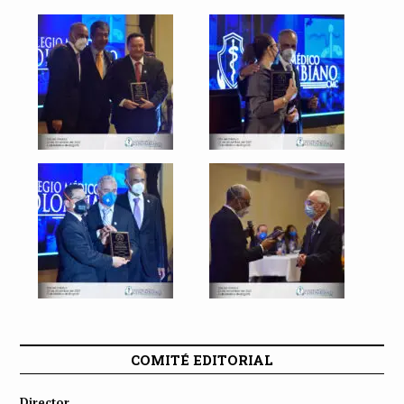
COMITÉ EDITORIAL
Director