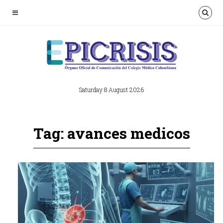
Saturday 8 August 2026
Tag: avances medicos