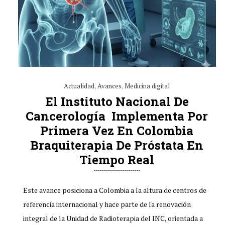
Actualidad
,
Avances
,
Medicina digital
El Instituto Nacional De
Cancerología Implementa Por
Primera Vez En Colombia
Braquiterapia De Próstata En
Tiempo Real
Este avance posiciona a Colombia a la altura de centros de
referencia internacional y hace parte de la renovación
integral de la Unidad de Radioterapia del INC, orientada a