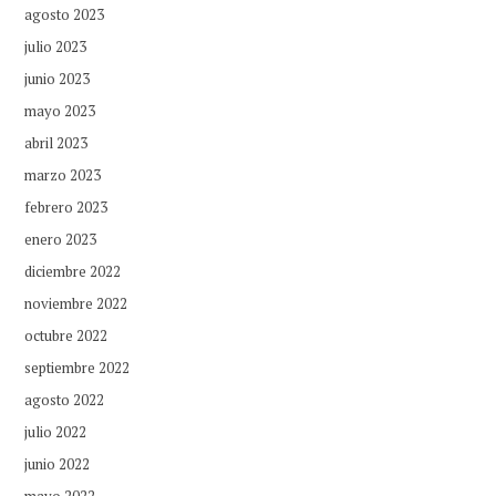
agosto 2023
julio 2023
junio 2023
mayo 2023
abril 2023
marzo 2023
febrero 2023
enero 2023
diciembre 2022
noviembre 2022
octubre 2022
septiembre 2022
agosto 2022
julio 2022
junio 2022
mayo 2022