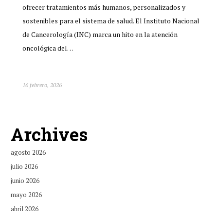
ofrecer tratamientos más humanos, personalizados y
sostenibles para el sistema de salud. El Instituto Nacional
de Cancerología (INC) marca un hito en la atención
oncológica del…
16 febrero, 2026
Archives
agosto 2026
julio 2026
junio 2026
mayo 2026
abril 2026