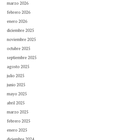
marzo 2026
febrero 2026
enero 2026
diciembre 2025
noviembre 2025
octubre 2025
septiembre 2025
agosto 2025
julio 2025
junio 2025
mayo 2025
abril 2025
marzo 2025
febrero 2025
enero 2025
diciembre 2024