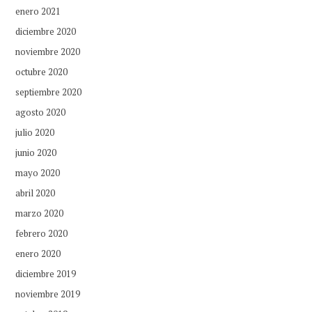
enero 2021
diciembre 2020
noviembre 2020
octubre 2020
septiembre 2020
agosto 2020
julio 2020
junio 2020
mayo 2020
abril 2020
marzo 2020
febrero 2020
enero 2020
diciembre 2019
noviembre 2019