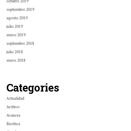
octubre 2019
septiembre 2019
agosto 2019
julio 2019
enero 2019
septiembre 2018
julio 2018
enero 2018
Categories
Actualidad
Archivo
Avances
Bioética