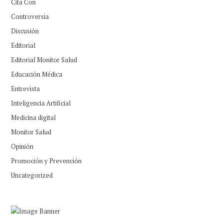
Cita Con
Controversia
Discusión
Editorial
Editorial Monitor Salud
Educación Médica
Entrevista
Inteligencia Artificial
Medicina digital
Monitor Salud
Opinión
Promoción y Prevención
Uncategorized