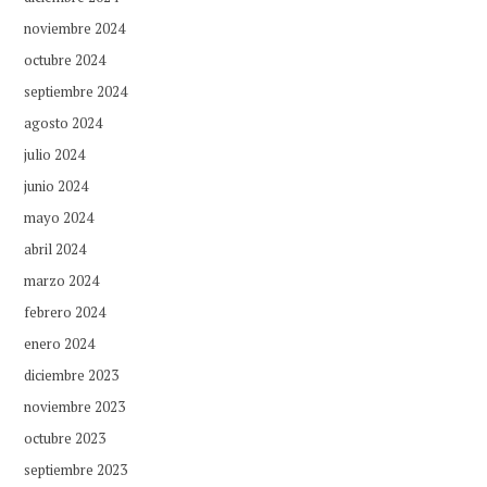
noviembre 2024
octubre 2024
septiembre 2024
agosto 2024
julio 2024
junio 2024
mayo 2024
abril 2024
marzo 2024
febrero 2024
enero 2024
diciembre 2023
noviembre 2023
octubre 2023
septiembre 2023