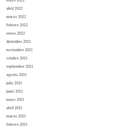
abril 2022
marzo 2022
febrero 2022
enero 2022
diciembre 2021
noviembre 2021
octubre 2021
septiembre 2021
agosto 2021
julio 2021
junio 2021
mayo 2021
abril 2021
marzo 2021
febrero 2021