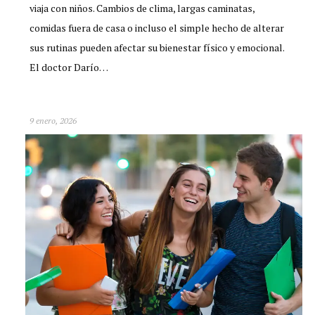
viaja con niños. Cambios de clima, largas caminatas,
comidas fuera de casa o incluso el simple hecho de alterar
sus rutinas pueden afectar su bienestar físico y emocional.
El doctor Darío…
9 enero, 2026