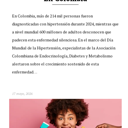
En Colombia, más de 214 mil personas fueron
diagnosticadas con hipertensión durante 2024, mientras que
a nivel mundial 600 millones de adultos desconocen que
padecen esta enfermedad silenciosa. En el marco del Día
Mundial de la Hipertensión, especialistas de la Asociación
Colombiana de Endocrinología, Diabetes y Metabolismo
alertaron sobre el crecimiento sostenido de esta
enfermedad…
17 mayo, 2026