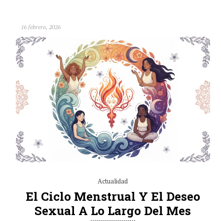
16 febrero, 2026
Actualidad
El Ciclo Menstrual Y El Deseo
Sexual A Lo Largo Del Mes