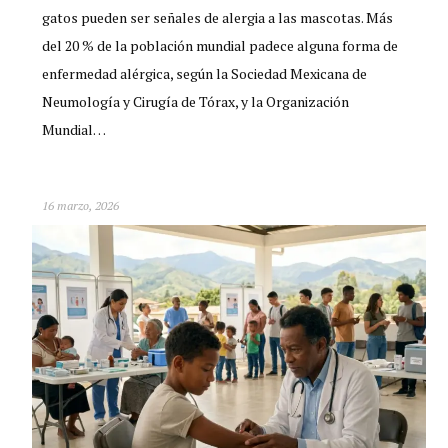
gatos pueden ser señales de alergia a las mascotas. Más
del 20 % de la población mundial padece alguna forma de
enfermedad alérgica, según la Sociedad Mexicana de
Neumología y Cirugía de Tórax, y la Organización
Mundial…
16 marzo, 2026