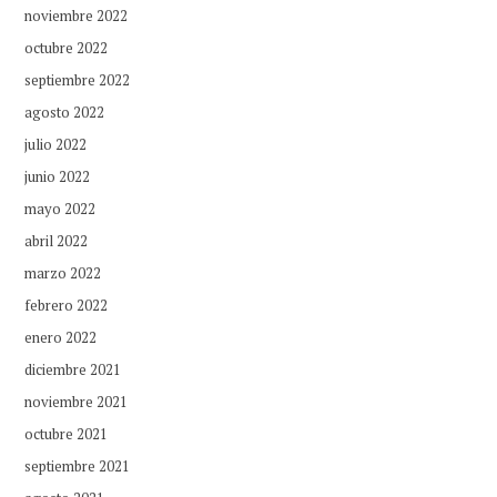
noviembre 2022
octubre 2022
septiembre 2022
agosto 2022
julio 2022
junio 2022
mayo 2022
abril 2022
marzo 2022
febrero 2022
enero 2022
diciembre 2021
noviembre 2021
octubre 2021
septiembre 2021