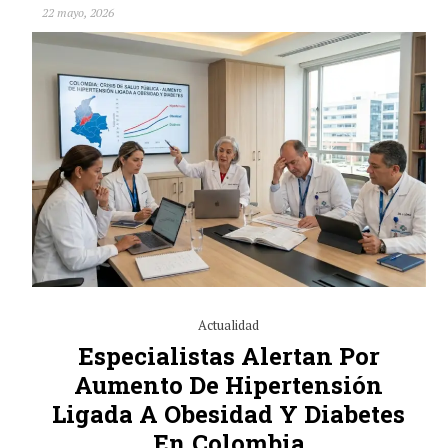
22 mayo, 2026
Actualidad
Especialistas Alertan Por
Aumento De Hipertensión
Ligada A Obesidad Y Diabetes
En Colombia