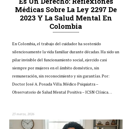
Es Un Derecho: Reflexiones
Médicas Sobre La Ley 2297 De
2023 Y La Salud Mental En
Colombia
En Colombia, el trabajo del cuidador ha sostenido
silenciosamente la vida familiar durante décadas. Ha sido un
pilar invisible del funcionamiento social, ejercido casi
siempre por mujeres en el ámbito doméstico, sin
remuneración, sin reconocimiento y sin garantías. Por:
Doctor José A. Posada Villa. Médico Psiquiatra –
Observatorio de Salud Mental Positiva – ICSN Clínica…
23 marzo, 2026