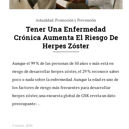
Actualidad
,
Promoción y Prevención
Tener Una Enfermedad
Crónica Aumenta El Riesgo De
Herpes Zóster
Aunque el 99 % de las personas de 50 años o más está en
riesgo de desarrollar herpes zóster, el 29 % reconoce saber
poco o nada sobre la enfermedad. Aunque la edad es uno de
los factores de riesgo más frecuentes para desarrollar
herpes zóster, una encuesta global de GSK revela un dato
preocupante:…
5 marzo, 2026