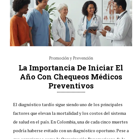
Promoción y Prevención
La Importancia De Iniciar El
Año Con Chequeos Médicos
Preventivos
El diagnóstico tardío sigue siendo uno de los principales
factores que elevan la mortalidad y los costos del sistema
de salud en el país. En Colombia, una de cada cinco muertes
podría haberse evitado con un diagnóstico oportuno. Pese a