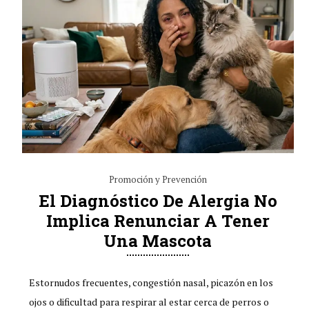
Promoción y Prevención
El Diagnóstico De Alergia No
Implica Renunciar A Tener
Una Mascota
Estornudos frecuentes, congestión nasal, picazón en los
ojos o dificultad para respirar al estar cerca de perros o