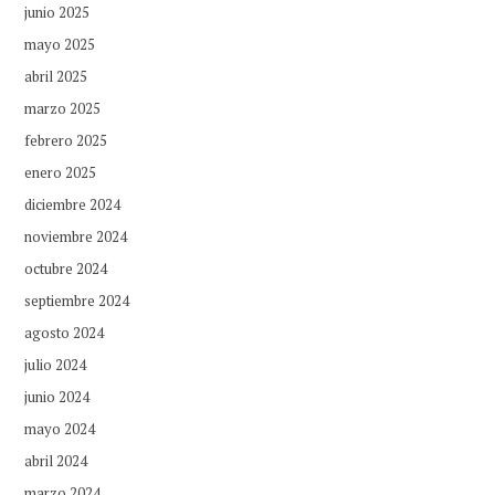
junio 2025
mayo 2025
abril 2025
marzo 2025
febrero 2025
enero 2025
diciembre 2024
noviembre 2024
octubre 2024
septiembre 2024
agosto 2024
julio 2024
junio 2024
mayo 2024
abril 2024
marzo 2024