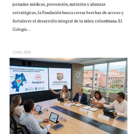
jornadas médicas, prevención, nutrición y alianzas
estratégicas, la Fundación busca cerrar brechas de acceso y
fortalecer el desarrollo integral de la niñez colombiana. El
Colegio…
2 julio, 2026