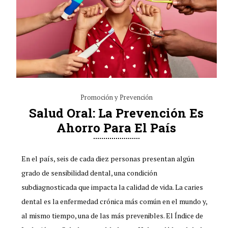
Promoción y Prevención
Salud Oral: La Prevención Es
Ahorro Para El País
En el país, seis de cada diez personas presentan algún
grado de sensibilidad dental, una condición
subdiagnosticada que impacta la calidad de vida. La caries
dental es la enfermedad crónica más común en el mundo y,
al mismo tiempo, una de las más prevenibles. El Índice de