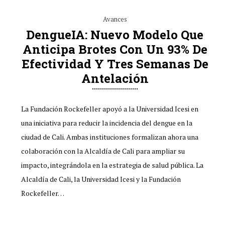
Avances
DengueIA: Nuevo Modelo Que
Anticipa Brotes Con Un 93% De
Efectividad Y Tres Semanas De
Antelación
La Fundación Rockefeller apoyó a la Universidad Icesi en
una iniciativa para reducir la incidencia del dengue en la
ciudad de Cali. Ambas instituciones formalizan ahora una
colaboración con la Alcaldía de Cali para ampliar su
impacto, integrándola en la estrategia de salud pública. La
Alcaldía de Cali, la Universidad Icesi y la Fundación
Rockefeller…