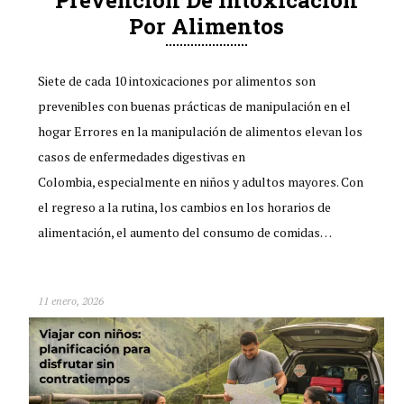
Por Alimentos
Siete de cada 10 intoxicaciones por alimentos son
prevenibles con buenas prácticas de manipulación en el
hogar Errores en la manipulación de alimentos elevan los
casos de enfermedades digestivas en
Colombia, especialmente en niños y adultos mayores. Con
el regreso a la rutina, los cambios en los horarios de
alimentación, el aumento del consumo de comidas…
11 enero, 2026