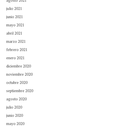
agosto 2021
julio 2021
junio 2021
mayo 2021
abril 2021
marzo 2021
febrero 2021
enero 2021
diciembre 2020
noviembre 2020
octubre 2020
septiembre 2020
agosto 2020
julio 2020
junio 2020
mayo 2020