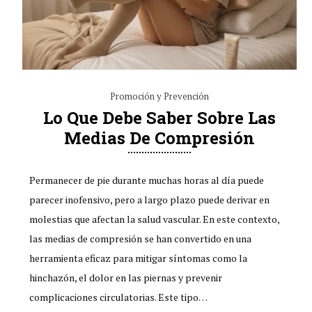
Promoción y Prevención
Lo Que Debe Saber Sobre Las
Medias De Compresión
Permanecer de pie durante muchas horas al día puede
parecer inofensivo, pero a largo plazo puede derivar en
molestias que afectan la salud vascular. En este contexto,
las medias de compresión se han convertido en una
herramienta eficaz para mitigar síntomas como la
hinchazón, el dolor en las piernas y prevenir
complicaciones circulatorias. Este tipo…