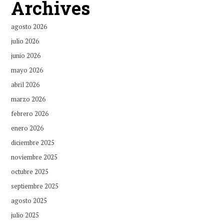
Archives
agosto 2026
julio 2026
junio 2026
mayo 2026
abril 2026
marzo 2026
febrero 2026
enero 2026
diciembre 2025
noviembre 2025
octubre 2025
septiembre 2025
agosto 2025
julio 2025