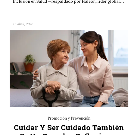
Inclusión en Salud —respaldado por Haleon, líder global…
13 abril, 2026
Promoción y Prevención
Cuidar Y Ser Cuidado También