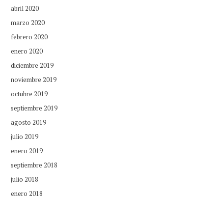
abril 2020
marzo 2020
febrero 2020
enero 2020
diciembre 2019
noviembre 2019
octubre 2019
septiembre 2019
agosto 2019
julio 2019
enero 2019
septiembre 2018
julio 2018
enero 2018