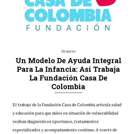
Avances
Un Modelo De Ayuda Integral
Para La Infancia: Así Trabaja
La Fundación Casa De
Colombia
El trabajo de la Fundación Casa de Colombia articula salud
y educación para que niños en situación de vulnerabilidad
reciban diagnósticos oportunos, tratamientos
especializados y acompañamiento continuo. A través de