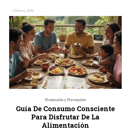
2 febrero, 2026
Promoción y Prevención
Guía De Consumo Consciente
Para Disfrutar De La
Alimentación