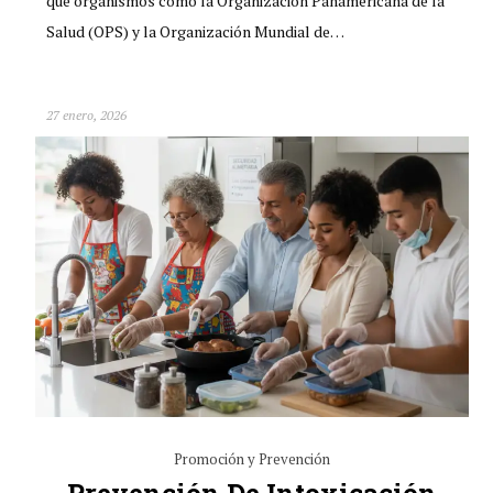
que organismos como la Organización Panamericana de la
Salud (OPS) y la Organización Mundial de…
27 enero, 2026
Promoción y Prevención
Prevención De Intoxicación