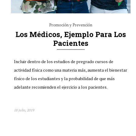
Promoción y Prevención
Los Médicos, Ejemplo Para Los
Pacientes
Incluir dentro de los estudios de pregrado cursos de
actividad física como una materia más, aumenta el bienestar
físico de los estudiantes y la probabilidad de que más
adelante recomienden el ejercicio a los pacientes.
18 julio, 2019