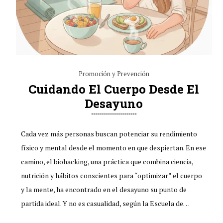
Promoción y Prevención
Cuidando El Cuerpo Desde El
Desayuno
Cada vez más personas buscan potenciar su rendimiento
físico y mental desde el momento en que despiertan. En ese
camino, el biohacking, una práctica que combina ciencia,
nutrición y hábitos conscientes para “optimizar” el cuerpo
y la mente, ha encontrado en el desayuno su punto de
partida ideal. Y no es casualidad, según la Escuela de…