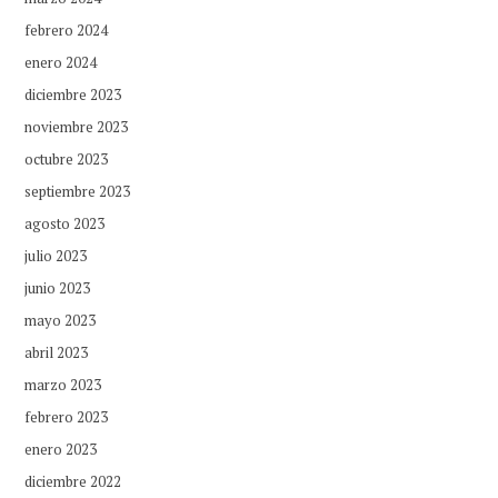
febrero 2024
enero 2024
diciembre 2023
noviembre 2023
octubre 2023
septiembre 2023
agosto 2023
julio 2023
junio 2023
mayo 2023
abril 2023
marzo 2023
febrero 2023
enero 2023
diciembre 2022