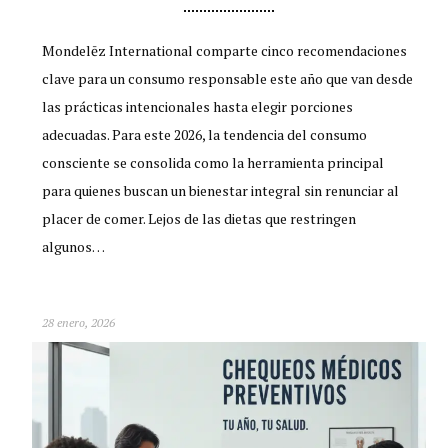
Mondelēz International comparte cinco recomendaciones
clave para un consumo responsable este año que van desde
las prácticas intencionales hasta elegir porciones
adecuadas. Para este 2026, la tendencia del consumo
consciente se consolida como la herramienta principal
para quienes buscan un bienestar integral sin renunciar al
placer de comer. Lejos de las dietas que restringen
algunos…
28 enero, 2026