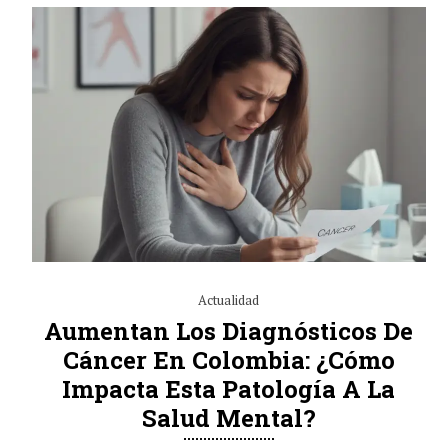
Actualidad
Aumentan Los Diagnósticos De
Cáncer En Colombia: ¿cómo
Impacta Esta Patología A La
Salud Mental?