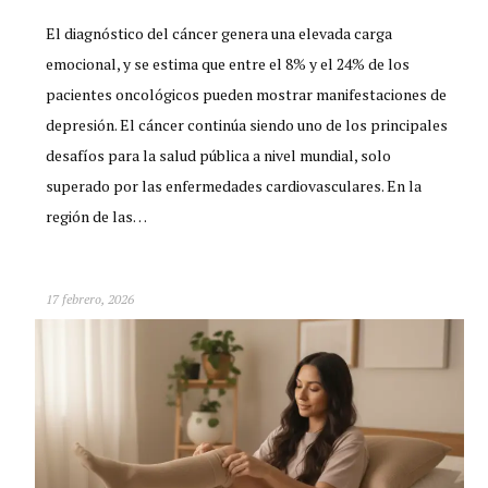
El diagnóstico del cáncer genera una elevada carga
emocional, y se estima que entre el 8% y el 24% de los
pacientes oncológicos pueden mostrar manifestaciones de
depresión. El cáncer continúa siendo uno de los principales
desafíos para la salud pública a nivel mundial, solo
superado por las enfermedades cardiovasculares. En la
región de las…
17 febrero, 2026