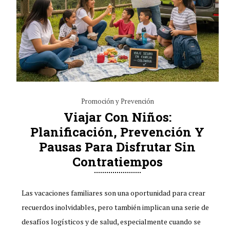
Promoción y Prevención
Viajar Con Niños:
Planificación, Prevención Y
Pausas Para Disfrutar Sin
Contratiempos
Las vacaciones familiares son una oportunidad para crear
recuerdos inolvidables, pero también implican una serie de
desafíos logísticos y de salud, especialmente cuando se