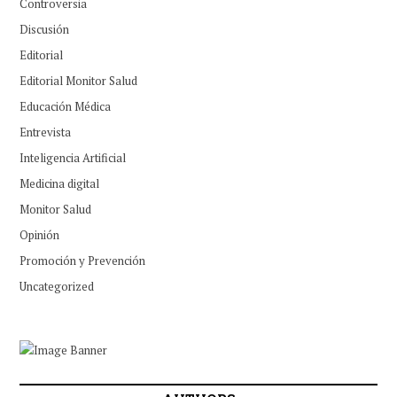
Controversia
Discusión
Editorial
Editorial Monitor Salud
Educación Médica
Entrevista
Inteligencia Artificial
Medicina digital
Monitor Salud
Opinión
Promoción y Prevención
Uncategorized