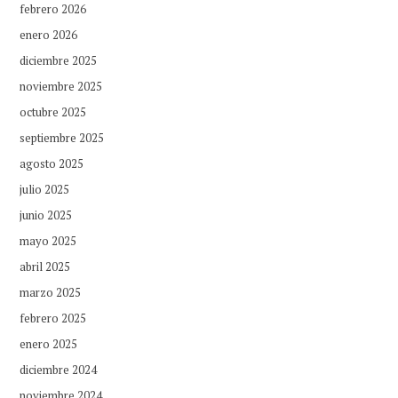
febrero 2026
enero 2026
diciembre 2025
noviembre 2025
octubre 2025
septiembre 2025
agosto 2025
julio 2025
junio 2025
mayo 2025
abril 2025
marzo 2025
febrero 2025
enero 2025
diciembre 2024
noviembre 2024