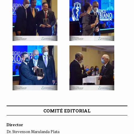
COMITÉ EDITORIAL
Director
Dr. Stevenson Marulanda Plata