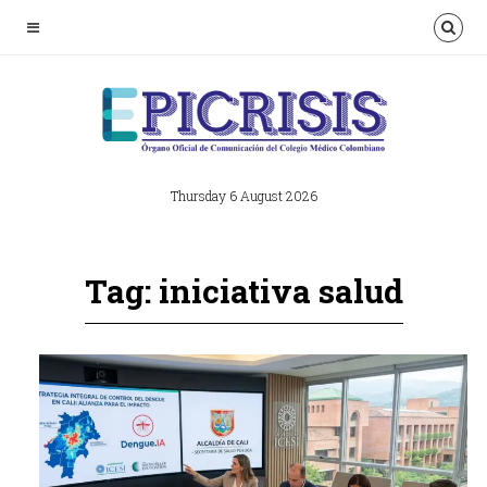
Thursday 6 August 2026
Tag: iniciativa salud