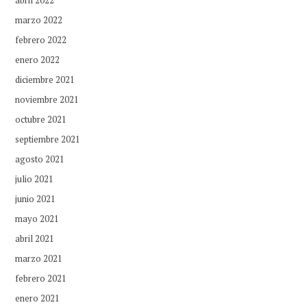
marzo 2022
febrero 2022
enero 2022
diciembre 2021
noviembre 2021
octubre 2021
septiembre 2021
agosto 2021
julio 2021
junio 2021
mayo 2021
abril 2021
marzo 2021
febrero 2021
enero 2021