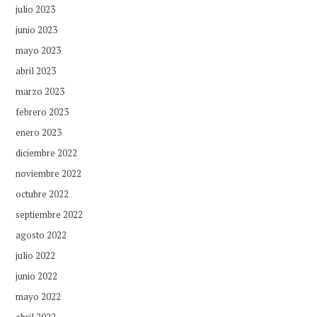
julio 2023
junio 2023
mayo 2023
abril 2023
marzo 2023
febrero 2023
enero 2023
diciembre 2022
noviembre 2022
octubre 2022
septiembre 2022
agosto 2022
julio 2022
junio 2022
mayo 2022
abril 2022