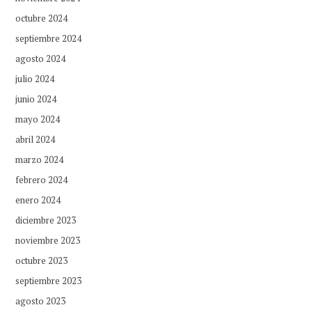
octubre 2024
septiembre 2024
agosto 2024
julio 2024
junio 2024
mayo 2024
abril 2024
marzo 2024
febrero 2024
enero 2024
diciembre 2023
noviembre 2023
octubre 2023
septiembre 2023
agosto 2023