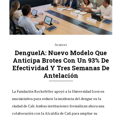
Avances
DengueIA: Nuevo Modelo Que
Anticipa Brotes Con Un 93% De
Efectividad Y Tres Semanas De
Antelación
La Fundación Rockefeller apoyó a la Universidad Icesi en
una iniciativa para reducir la incidencia del dengue en la
ciudad de Cali. Ambas instituciones formalizan ahora una
colaboración con la Alcaldía de Cali para ampliar su