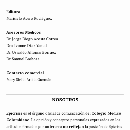
Editora
Maricielo Acero Rodríguez
Asesores Médicos
Dr. Jorge Diego Acosta Correa
Dra. Ivonne Díaz Yamal
Dr. Oswaldo Alfonso Borraez
Dr. Samuel Barbosa
Contacto comercial
Mary Stella Ardila Guzmán
NOSOTROS
Epicrisis
es el órgano oficial de comunicación del
Colegio Médico
Colombiano
. La opinión y conceptos personales expresados en los
artículos firmados por un tercero
no reflejan
la posición de Epicrisis