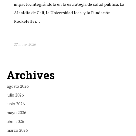
impacto, integrándola en la estrategia de salud pública. La
Alcaldía de Cali, la Universidad Icesi y la Fundación
Rockefeller…
22 mayo, 2026
Archives
agosto 2026
julio 2026
junio 2026
mayo 2026
abril 2026
marzo 2026