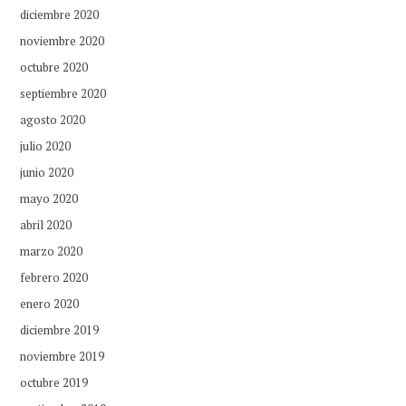
diciembre 2020
noviembre 2020
octubre 2020
septiembre 2020
agosto 2020
julio 2020
junio 2020
mayo 2020
abril 2020
marzo 2020
febrero 2020
enero 2020
diciembre 2019
noviembre 2019
octubre 2019