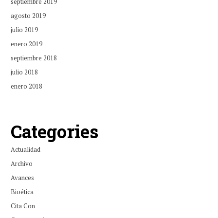
septiembre 2019
agosto 2019
julio 2019
enero 2019
septiembre 2018
julio 2018
enero 2018
Categories
Actualidad
Archivo
Avances
Bioética
Cita Con