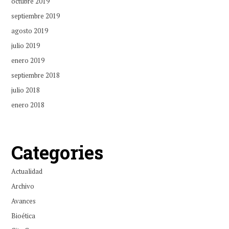
octubre 2019
septiembre 2019
agosto 2019
julio 2019
enero 2019
septiembre 2018
julio 2018
enero 2018
Categories
Actualidad
Archivo
Avances
Bioética