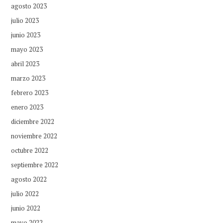
agosto 2023
julio 2023
junio 2023
mayo 2023
abril 2023
marzo 2023
febrero 2023
enero 2023
diciembre 2022
noviembre 2022
octubre 2022
septiembre 2022
agosto 2022
julio 2022
junio 2022
mayo 2022