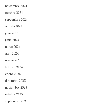
noviembre 2024
octubre 2024
septiembre 2024
agosto 2024
julio 2024
junio 2024
mayo 2024
abril 2024
marzo 2024
febrero 2024
enero 2024
diciembre 2023
noviembre 2023
octubre 2023
septiembre 2023