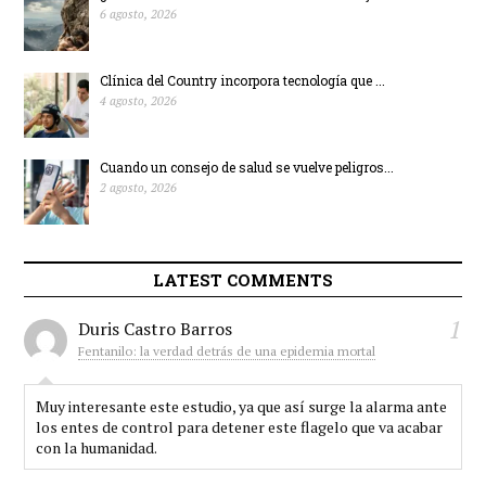
6 agosto, 2026
Clínica del Country incorpora tecnología que ...
4 agosto, 2026
Cuando un consejo de salud se vuelve peligros...
2 agosto, 2026
LATEST COMMENTS
1
Duris Castro Barros
Fentanilo: la verdad detrás de una epidemia mortal
Muy interesante este estudio, ya que así surge la alarma ante
los entes de control para detener este flagelo que va acabar
con la humanidad.