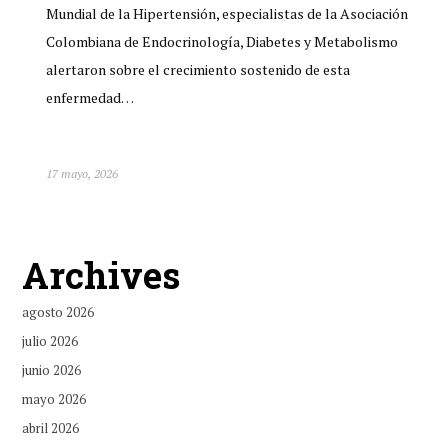
Mundial de la Hipertensión, especialistas de la Asociación
Colombiana de Endocrinología, Diabetes y Metabolismo
alertaron sobre el crecimiento sostenido de esta
enfermedad…
17 mayo, 2026
Archives
agosto 2026
julio 2026
junio 2026
mayo 2026
abril 2026