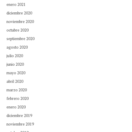
enero 2021
diciembre 2020
noviembre 2020
octubre 2020
septiembre 2020
agosto 2020
julio 2020
junio 2020
mayo 2020
abril 2020
marzo 2020
febrero 2020
enero 2020
diciembre 2019
noviembre 2019