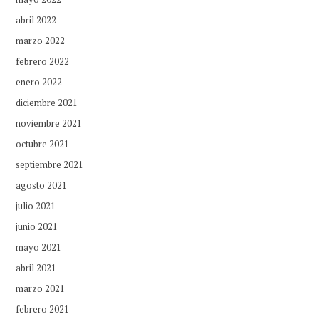
abril 2022
marzo 2022
febrero 2022
enero 2022
diciembre 2021
noviembre 2021
octubre 2021
septiembre 2021
agosto 2021
julio 2021
junio 2021
mayo 2021
abril 2021
marzo 2021
febrero 2021