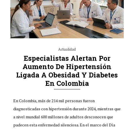
Actualidad
Especialistas Alertan Por
Aumento De Hipertensión
Ligada A Obesidad Y Diabetes
En Colombia
En Colombia, más de 214 mil personas fueron
diagnosticadas con hipertensión durante 2024, mientras que
a nivel mundial 600 millones de adultos desconocen que
padecen esta enfermedad silenciosa. En el marco del Día