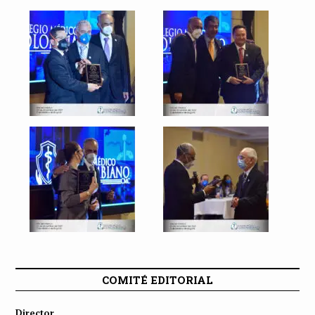
COMITÉ EDITORIAL
Director