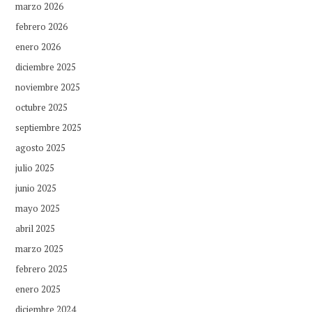
marzo 2026
febrero 2026
enero 2026
diciembre 2025
noviembre 2025
octubre 2025
septiembre 2025
agosto 2025
julio 2025
junio 2025
mayo 2025
abril 2025
marzo 2025
febrero 2025
enero 2025
diciembre 2024