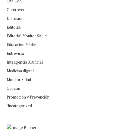
Cita Con
Controversia
Discusión
Editorial
Editorial Monitor Salud
Educación Médica
Entrevista
Inteligencia Artificial
Medicina digital
Monitor Salud
Opinión
Promoción y Prevención
Uncategorized