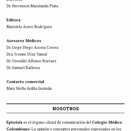
Dr. Stevenson Marulanda Plata
Editora
Maricielo Acero Rodríguez
Asesores Médicos
Dr. Jorge Diego Acosta Correa
Dra. Ivonne Díaz Yamal
Dr. Oswaldo Alfonso Borraez
Dr. Samuel Barbosa
Contacto comercial
Mary Stella Ardila Guzmán
NOSOTROS
Epicrisis
es el órgano oficial de comunicación del
Colegio Médico
Colombiano
. La opinión y conceptos personales expresados en los