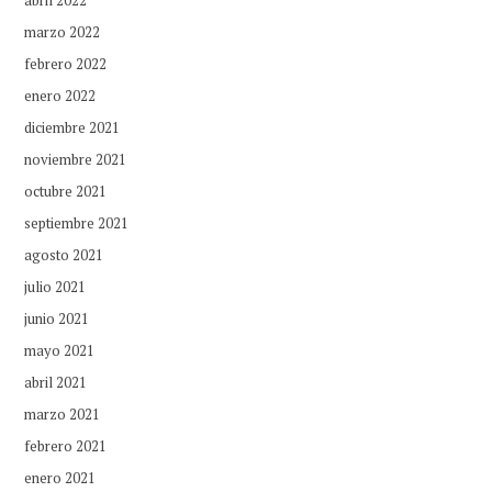
marzo 2022
febrero 2022
enero 2022
diciembre 2021
noviembre 2021
octubre 2021
septiembre 2021
agosto 2021
julio 2021
junio 2021
mayo 2021
abril 2021
marzo 2021
febrero 2021
enero 2021