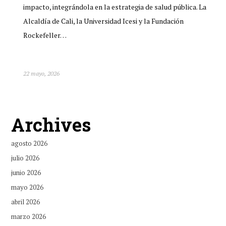
impacto, integrándola en la estrategia de salud pública. La
Alcaldía de Cali, la Universidad Icesi y la Fundación
Rockefeller…
22 mayo, 2026
Archives
agosto 2026
julio 2026
junio 2026
mayo 2026
abril 2026
marzo 2026