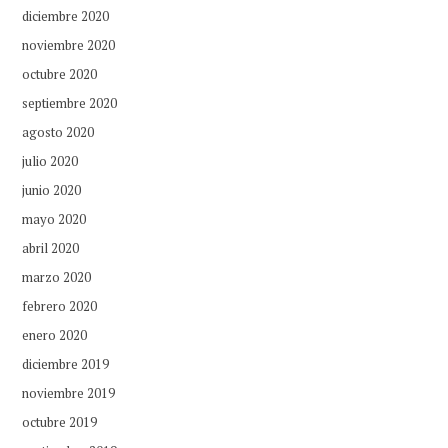
diciembre 2020
noviembre 2020
octubre 2020
septiembre 2020
agosto 2020
julio 2020
junio 2020
mayo 2020
abril 2020
marzo 2020
febrero 2020
enero 2020
diciembre 2019
noviembre 2019
octubre 2019