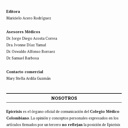
Editora
Maricielo Acero Rodríguez
Asesores Médicos
Dr. Jorge Diego Acosta Correa
Dra. Ivonne Díaz Yamal
Dr. Oswaldo Alfonso Borraez
Dr. Samuel Barbosa
Contacto comercial
Mary Stella Ardila Guzmán
NOSOTROS
Epicrisis
es el órgano oficial de comunicación del
Colegio Médico
Colombiano
. La opinión y conceptos personales expresados en los
artículos firmados por un tercero
no reflejan
la posición de Epicrisis