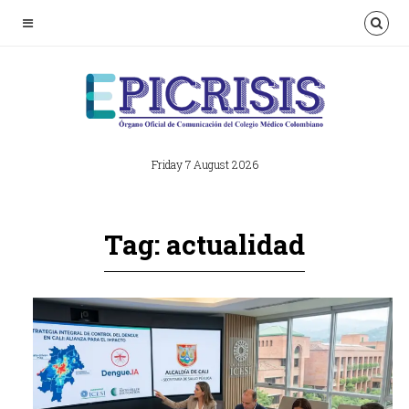
Friday 7 August 2026
Tag: actualidad