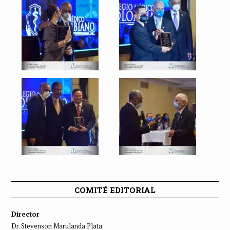
COMITÉ EDITORIAL
Director
Dr. Stevenson Marulanda Plata