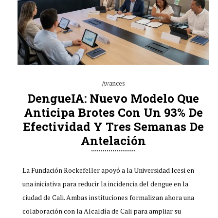
Avances
DengueIA: Nuevo Modelo Que
Anticipa Brotes Con Un 93% De
Efectividad Y Tres Semanas De
Antelación
La Fundación Rockefeller apoyó a la Universidad Icesi en
una iniciativa para reducir la incidencia del dengue en la
ciudad de Cali. Ambas instituciones formalizan ahora una
colaboración con la Alcaldía de Cali para ampliar su