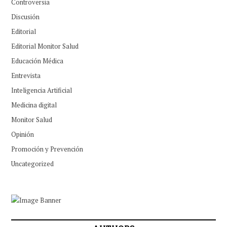
Controversia
Discusión
Editorial
Editorial Monitor Salud
Educación Médica
Entrevista
Inteligencia Artificial
Medicina digital
Monitor Salud
Opinión
Promoción y Prevención
Uncategorized