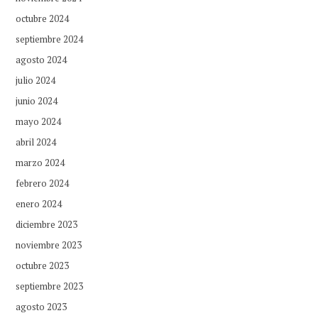
octubre 2024
septiembre 2024
agosto 2024
julio 2024
junio 2024
mayo 2024
abril 2024
marzo 2024
febrero 2024
enero 2024
diciembre 2023
noviembre 2023
octubre 2023
septiembre 2023
agosto 2023