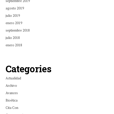
septiembre 2019
agosto 2019
julio 2019
enero 2019
septiembre 2018
julio 2018
enero 2018
Categories
Actualidad
Archivo
Avances
Bioética
Cita Con