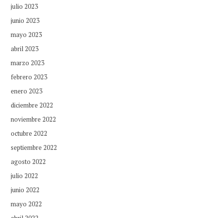
julio 2023
junio 2023
mayo 2023
abril 2023
marzo 2023
febrero 2023
enero 2023
diciembre 2022
noviembre 2022
octubre 2022
septiembre 2022
agosto 2022
julio 2022
junio 2022
mayo 2022
abril 2022