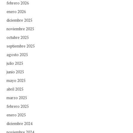
febrero 2026
enero 2026
diciembre 2025
noviembre 2025
octubre 2025
septiembre 2025
agosto 2025
julio 2025
junio 2025
mayo 2025
abril 2025
marzo 2025
febrero 2025
enero 2025
diciembre 2024
noviembre 2024