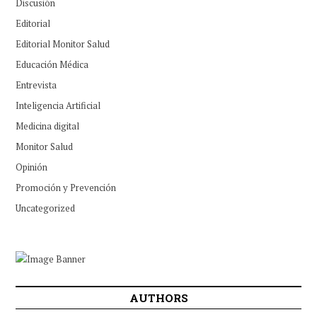
Discusión
Editorial
Editorial Monitor Salud
Educación Médica
Entrevista
Inteligencia Artificial
Medicina digital
Monitor Salud
Opinión
Promoción y Prevención
Uncategorized
AUTHORS