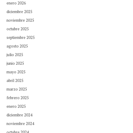
enero 2026
diciembre 2025
noviembre 2025
octubre 2025
septiembre 2025
agosto 2025
julio 2025
junio 2025
mayo 2025
abril 2025
marzo 2025
febrero 2025
enero 2025
diciembre 2024
noviembre 2024
octubre 2024