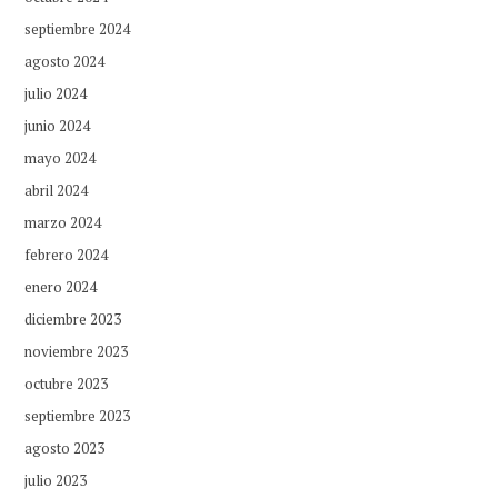
septiembre 2024
agosto 2024
julio 2024
junio 2024
mayo 2024
abril 2024
marzo 2024
febrero 2024
enero 2024
diciembre 2023
noviembre 2023
octubre 2023
septiembre 2023
agosto 2023
julio 2023