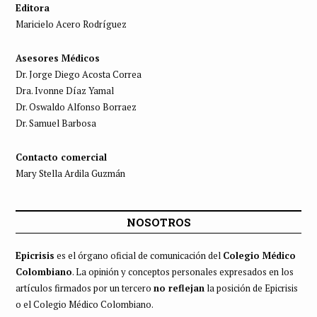
Editora
Maricielo Acero Rodríguez
Asesores Médicos
Dr. Jorge Diego Acosta Correa
Dra. Ivonne Díaz Yamal
Dr. Oswaldo Alfonso Borraez
Dr. Samuel Barbosa
Contacto comercial
Mary Stella Ardila Guzmán
NOSOTROS
Epicrisis
es el órgano oficial de comunicación del
Colegio Médico
Colombiano
. La opinión y conceptos personales expresados en los
artículos firmados por un tercero
no reflejan
la posición de Epicrisis
o el Colegio Médico Colombiano.