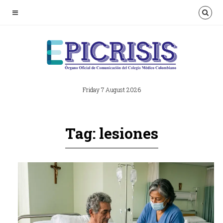
Friday 7 August 2026
Tag: lesiones