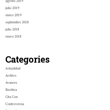
agosto 2019
julio 2019
enero 2019
septiembre 2018
julio 2018
enero 2018
Categories
Actualidad
Archivo
Avances
Bioética
Cita Con
Controversia