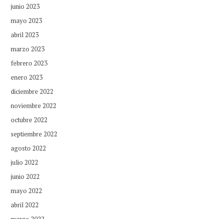
junio 2023
mayo 2023
abril 2023
marzo 2023
febrero 2023
enero 2023
diciembre 2022
noviembre 2022
octubre 2022
septiembre 2022
agosto 2022
julio 2022
junio 2022
mayo 2022
abril 2022
marzo 2022