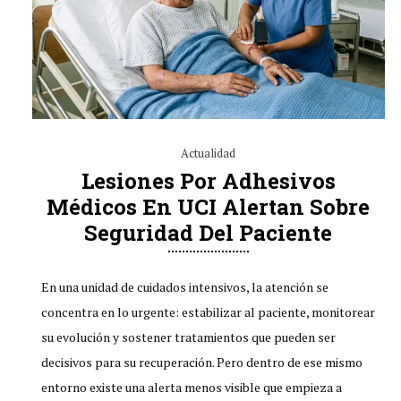
Actualidad
Lesiones Por Adhesivos
Médicos En UCI Alertan Sobre
Seguridad Del Paciente
En una unidad de cuidados intensivos, la atención se
concentra en lo urgente: estabilizar al paciente, monitorear
su evolución y sostener tratamientos que pueden ser
decisivos para su recuperación. Pero dentro de ese mismo
entorno existe una alerta menos visible que empieza a