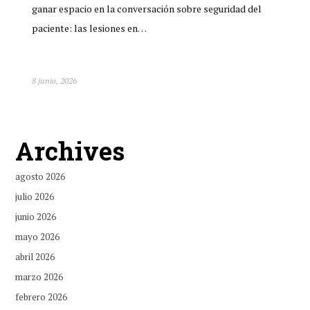
ganar espacio en la conversación sobre seguridad del
paciente: las lesiones en…
8 junio, 2026
Archives
agosto 2026
julio 2026
junio 2026
mayo 2026
abril 2026
marzo 2026
febrero 2026