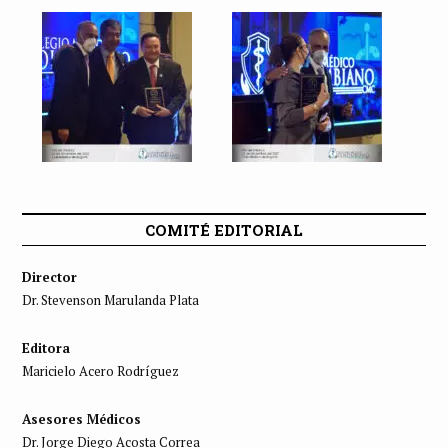
COMITÉ EDITORIAL
Director
Dr. Stevenson Marulanda Plata
Editora
Maricielo Acero Rodríguez
Asesores Médicos
Dr. Jorge Diego Acosta Correa