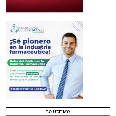
LO ÚLTIMO