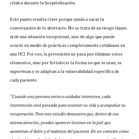
clínica durante la hospitalización.
Este punto resulta clave porque ayuda a sacar la
conversación de lo abstracto. No se trata de un riesgo lejano
ni de una situación excepcional, sino de algo que puede
ocurrir en medio de prácticas completamente cotidianas en
una UCI. Por eso, la prevención no pasa por eliminar estos
elementos, sino por fortalecer la forma en que se usan, se
supervisan y se adaptan a la vulnerabilidad específica de
cada paciente.
“Cuando una persona entra a cuidados intensivos, cada
intervención está pensada para sostener su vida y acompañar su
recuperación. Pero este estudio demuestra que, dentro de esa
misma atención, pueden aparecer lesiones en la piel que
aumentan el dolor y el malestar del paciente. En un contexto como