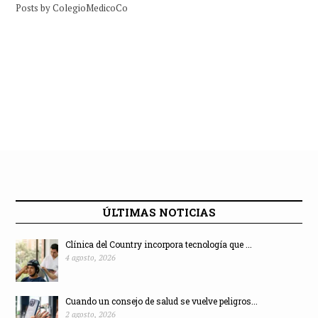
Posts by ColegioMedicoCo
ÚLTIMAS NOTICIAS
Clínica del Country incorpora tecnología que ...
4 agosto, 2026
Cuando un consejo de salud se vuelve peligros...
2 agosto, 2026