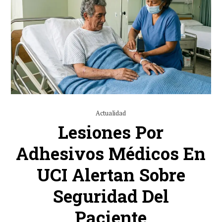
Actualidad
Lesiones Por
Adhesivos Médicos En
UCI Alertan Sobre
Seguridad Del
Paciente