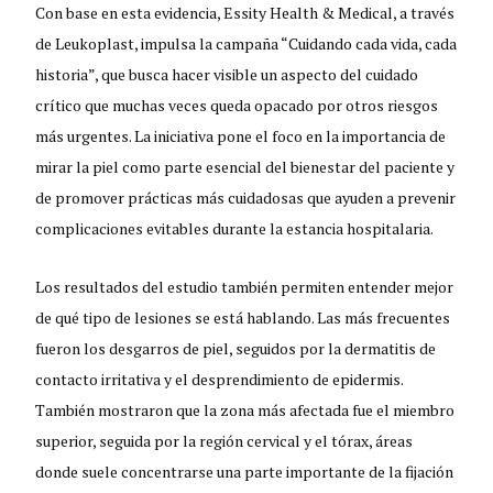
Con base en esta evidencia, Essity Health & Medical, a través
de Leukoplast, impulsa la campaña “Cuidando cada vida, cada
historia”, que busca hacer visible un aspecto del cuidado
crítico que muchas veces queda opacado por otros riesgos
más urgentes. La iniciativa pone el foco en la importancia de
mirar la piel como parte esencial del bienestar del paciente y
de promover prácticas más cuidadosas que ayuden a prevenir
complicaciones evitables durante la estancia hospitalaria.
Los resultados del estudio también permiten entender mejor
de qué tipo de lesiones se está hablando. Las más frecuentes
fueron los desgarros de piel, seguidos por la dermatitis de
contacto irritativa y el desprendimiento de epidermis.
También mostraron que la zona más afectada fue el miembro
superior, seguida por la región cervical y el tórax, áreas
donde suele concentrarse una parte importante de la fijación