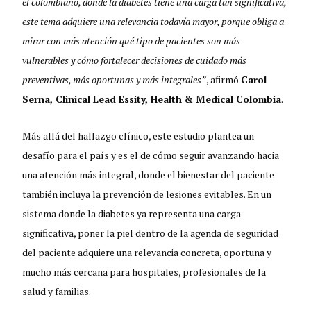
el colombiano, donde la diabetes tiene una carga tan significativa,
este tema adquiere una relevancia todavía mayor, porque obliga a
mirar con más atención qué tipo de pacientes son más
vulnerables y cómo fortalecer decisiones de cuidado más
preventivas, más oportunas y más integrales”
, afirmó
Carol
Serna, Clinical Lead Essity, Health & Medical Colombia
.
Más allá del hallazgo clínico, este estudio plantea un
desafío para el país y es el de cómo seguir avanzando hacia
una atención más integral, donde el bienestar del paciente
también incluya la prevención de lesiones evitables. En un
sistema donde la diabetes ya representa una carga
significativa, poner la piel dentro de la agenda de seguridad
del paciente adquiere una relevancia concreta, oportuna y
mucho más cercana para hospitales, profesionales de la
salud y familias.