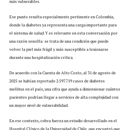
más vulnerables.
Ese punto resulta especialmente pertinente en Colombia,
donde la diabetes ya representa una carga importante para
el sistema de salud. Y es relevante en esta conversación por
una razón sencilla: se trata de una condición que puede
volver la piel más frágil y más susceptible a lesionarse
durante una hospitalización crítica.
De acuerdo con la Cuenta de Alto Costo, al 31 de agosto de
2025 se habían reportado 2.597.719 casos de diabetes
mellitus en el país, una cifra que ayuda a dimensionar cuántos
pacientes podrían llegar a servicios de alta complejidad con
un mayor nivel de vulnerabilidad.
En ese contexto, cobra fuerza un estudio desarrollado en el
Hospital Clínico de la Universidad de Chile, que encontró que