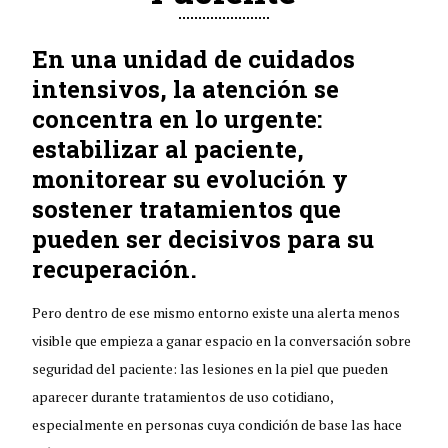
En una unidad de cuidados
intensivos, la atención se
concentra en lo urgente:
estabilizar al paciente,
monitorear su evolución y
sostener tratamientos que
pueden ser decisivos para su
recuperación.
Pero dentro de ese mismo entorno existe una alerta menos
visible que empieza a ganar espacio en la conversación sobre
seguridad del paciente: las lesiones en la piel que pueden
aparecer durante tratamientos de uso cotidiano,
especialmente en personas cuya condición de base las hace