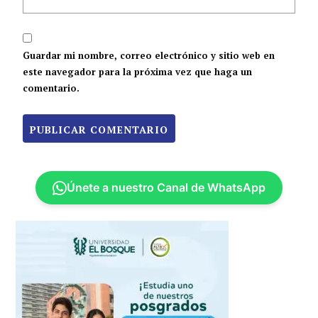
Guardar mi nombre, correo electrónico y sitio web en
este navegador para la próxima vez que haga un
comentario.
Únete a nuestro Canal de WhatsApp