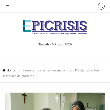
Thursday 6 August 2026
Home
»
Lesiones por adhesivos médicos en UCI alertan sobre
seguridad del paciente