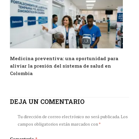
perfecta de política,
humanismo y
trabajo social
Medicina preventiva: una oportunidad para
aliviar la presión del sistema de salud en
Colombia
DEJA UN COMENTARIO
Tu dirección de correo electrónico no será publicada.
Los
campos obligatorios están marcados con
*