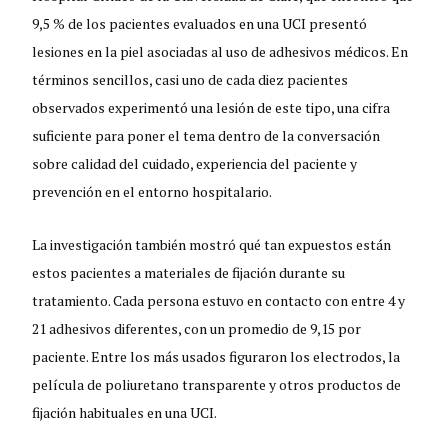
9,5 % de los pacientes evaluados en una UCI presentó
lesiones en la piel asociadas al uso de adhesivos médicos. En
términos sencillos, casi uno de cada diez pacientes
observados experimentó una lesión de este tipo, una cifra
suficiente para poner el tema dentro de la conversación
sobre calidad del cuidado, experiencia del paciente y
prevención en el entorno hospitalario.
La investigación también mostró qué tan expuestos están
estos pacientes a materiales de fijación durante su
tratamiento. Cada persona estuvo en contacto con entre 4 y
21 adhesivos diferentes, con un promedio de 9,15 por
paciente. Entre los más usados figuraron los electrodos, la
película de poliuretano transparente y otros productos de
fijación habituales en una UCI.