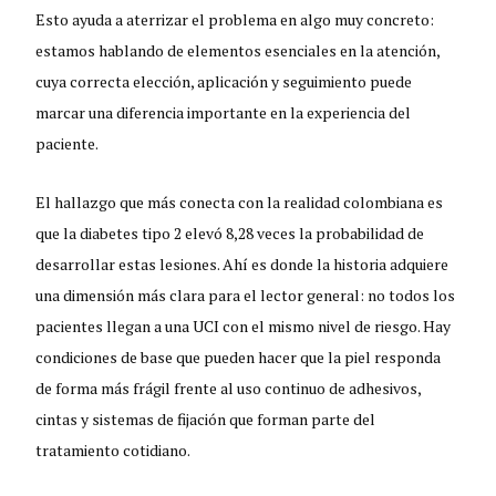
Esto ayuda a aterrizar el problema en algo muy concreto:
estamos hablando de elementos esenciales en la atención,
cuya correcta elección, aplicación y seguimiento puede
marcar una diferencia importante en la experiencia del
paciente.
El hallazgo que más conecta con la realidad colombiana es
que la diabetes tipo 2 elevó 8,28 veces la probabilidad de
desarrollar estas lesiones. Ahí es donde la historia adquiere
una dimensión más clara para el lector general: no todos los
pacientes llegan a una UCI con el mismo nivel de riesgo. Hay
condiciones de base que pueden hacer que la piel responda
de forma más frágil frente al uso continuo de adhesivos,
cintas y sistemas de fijación que forman parte del
tratamiento cotidiano.