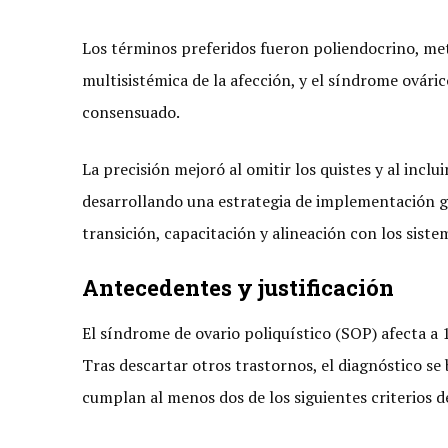
Los términos preferidos fueron poliendocrino, meta
multisistémica de la afección, y el síndrome ovár
consensuado.
La precisión mejoró al omitir los quistes y al inclu
desarrollando una estrategia de implementación g
transición, capacitación y alineación con los siste
Antecedentes y justificación
El síndrome de ovario poliquístico (SOP) afecta a
Tras descartar otros trastornos, el diagnóstico se
cumplan al menos dos de los siguientes criterios d