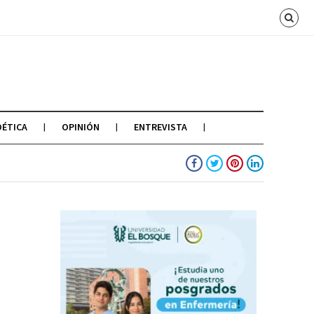
OÉTICA
OPINIÓN
ENTREVISTA