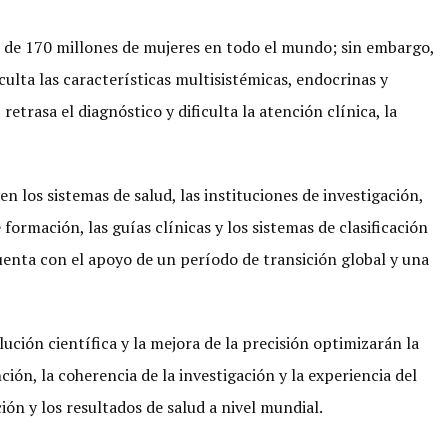
s de 170 millones de mujeres en todo el mundo; sin embargo,
ulta las características multisistémicas, endocrinas y
etrasa el diagnóstico y dificulta la atención clínica, la
los sistemas de salud, las instituciones de investigación,
formación, las guías clínicas y los sistemas de clasificación
cuenta con el apoyo de un período de transición global y una
ción científica y la mejora de la precisión optimizarán la
nción, la coherencia de la investigación y la experiencia del
ión y los resultados de salud a nivel mundial.