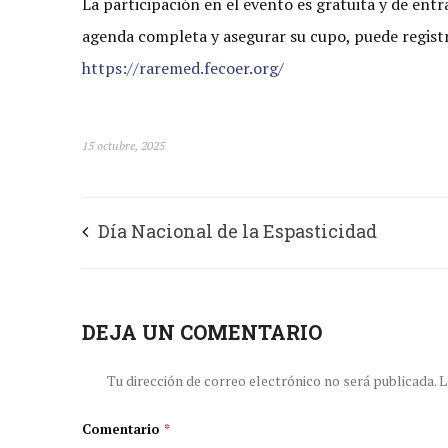
La participación en el evento es gratuita y de entr
agenda completa y asegurar su cupo, puede registr
https://raremed.fecoer.org/
15 octubre, 2025
Día Nacional de la Espasticidad
DEJA UN COMENTARIO
Tu dirección de correo electrónico no será publicada.
L
Comentario
*