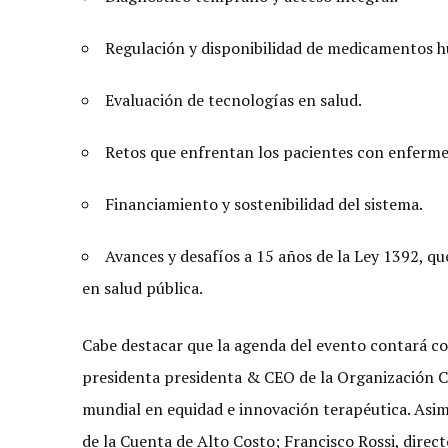
Regulación y disponibilidad de medicamentos h
Evaluación de tecnologías en salud.
Retos que enfrentan los pacientes con enferme
Financiamiento y sostenibilidad del sistema.
Avances y desafíos a 15 años de la Ley 1392, q
en salud pública.
Cabe destacar que la agenda del evento contará c
presidenta presidenta & CEO de la Organización 
mundial en equidad e innovación terapéutica. Asim
de la Cuenta de Alto Costo; Francisco Rossi, direc