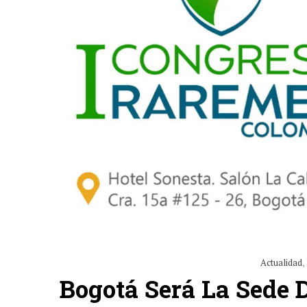
Actualidad
,
Bogotá Será La Sede 