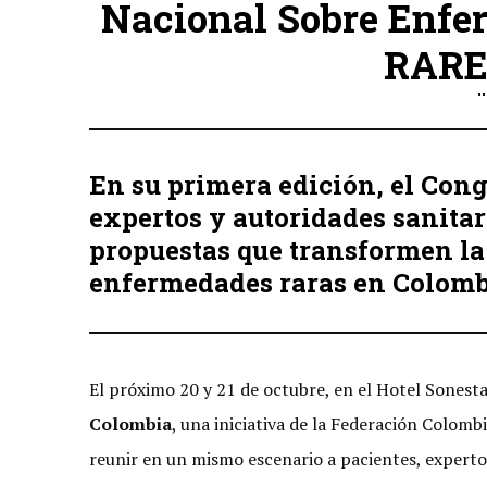
Nacional Sobre Enfe
RARE
En su primera edición, el Con
expertos y autoridades sanitar
propuestas que transformen la
enfermedades raras en Colomb
El próximo 20 y 21 de octubre, en el Hotel Sonesta
Colombia
, una iniciativa de la Federación Colom
reunir en un mismo escenario a pacientes, expertos