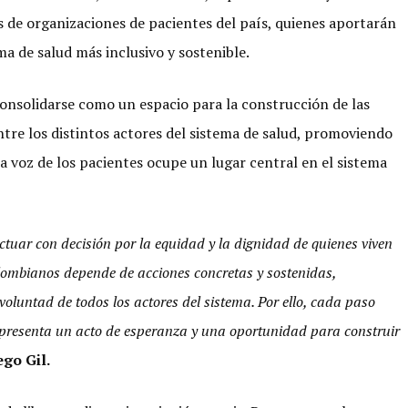
 de organizaciones de pacientes del país, quienes aportarán
ma de salud más inclusivo y sostenible.
nsolidarse como un espacio para la construcción de las
tre los distintos actores del sistema de salud, promoviendo
a voz de los pacientes ocupe un lugar central en el sistema
ctuar con decisión por la equidad y la dignidad de quienes viven
olombianos depende de acciones concretas y sostenidas,
voluntad de todos los actores del sistema. Por ello, cada paso
epresenta un acto de esperanza y una oportunidad para construir
ego Gil.