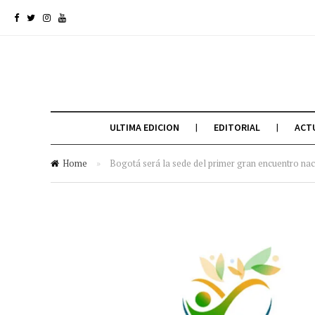
ULTIMA EDICION
EDITORIAL
ACT
Home
»
Bogotá será la sede del primer gran encuentro 