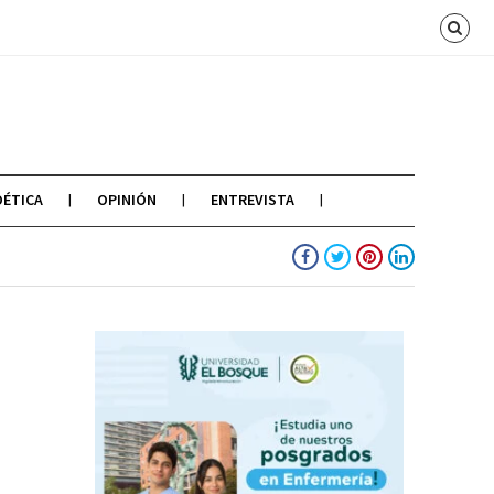
OÉTICA
OPINIÓN
ENTREVISTA