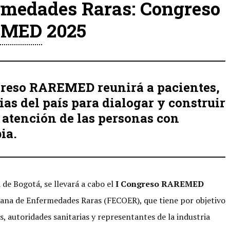
rmedades Raras: Congreso
MED 2025
greso RAREMED reunirá a pacientes,
ias del país para dialogar y construir
 atención de las personas con
ia.
 de Bogotá, se llevará a cabo el
I Congreso RAREMED
biana de Enfermedades Raras (FECOER), que tiene por objetivo
, autoridades sanitarias y representantes de la industria