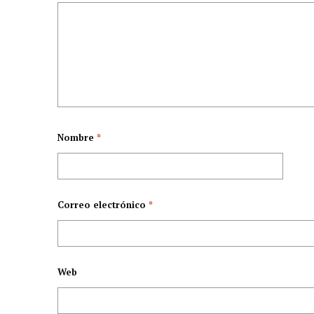
Nombre
*
Correo electrónico
*
Web