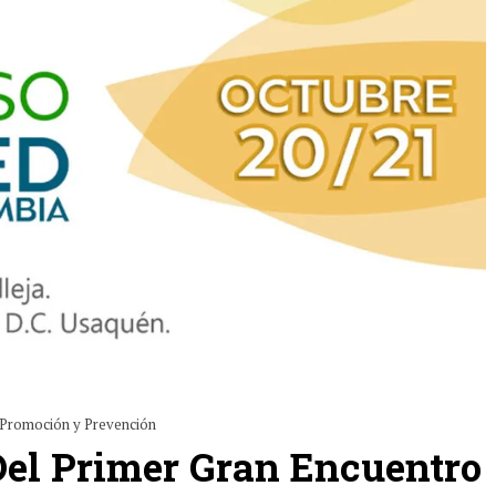
Promoción y Prevención
Del Primer Gran Encuentro