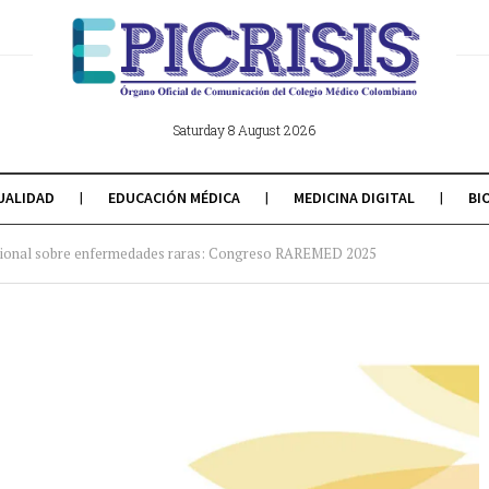
Saturday 8 August 2026
UALIDAD
EDUCACIÓN MÉDICA
MEDICINA DIGITAL
BI
nacional sobre enfermedades raras: Congreso RAREMED 2025