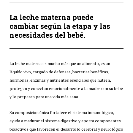
La leche materna puede
cambiar según la etapa y las
necesidades del bebé.
La leche materna es mucho más que un alimento, es un
líquido vivo, cargado de defensas, bacterias benéficas,
hormonas, enzimas y nutrientes esenciales que nutren,
protegen y conectan emocionalmente a la madre con su bebé
y lo preparan para una vida más sana.
Su composición única fortalece el sistema inmunológico,
ayuda a madurar el sistema digestivo y aporta componentes
bioactivos que favorecen el desarrollo cerebral y neurológico