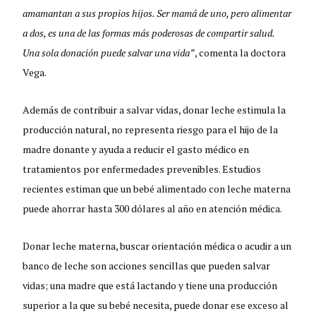
amamantan a sus propios hijos. Ser mamá de uno, pero alimentar
a dos, es una de las formas más poderosas de compartir salud.
Una sola donación puede salvar una vida”
, comenta la doctora
Vega.
Además de contribuir a salvar vidas, donar leche estimula la
producción natural, no representa riesgo para el hijo de la
madre donante y ayuda a reducir el gasto médico en
tratamientos por enfermedades prevenibles. Estudios
recientes estiman que un bebé alimentado con leche materna
puede ahorrar hasta 300 dólares al año en atención médica.
Donar leche materna, buscar orientación médica o acudir a un
banco de leche son acciones sencillas que pueden salvar
vidas; una madre que está lactando y tiene una producción
superior a la que su bebé necesita, puede donar ese exceso al