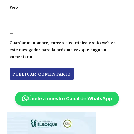
Web
Guardar mi nombre, correo electrónico y sitio web en
este navegador para la próxima vez que haga un
comentario.
Únete a nuestro Canal de WhatsApp