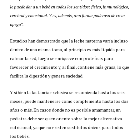
le puede dar a un bebé en todos los sentidos: físico, inmunológico,
cerebral y emocional. Y es, además, una forma poderosa de crear
apego”.
Estudios han demostrado que la leche materna varía incluso
dentro de una misma toma, al principio es más líquida para
calmar la sed, luego se enriquece con proteínas para
favorecer el crecimiento y, al final, contiene más grasa, lo que
facilita la digestión y genera saciedad.
Y si bien la lactancia exclusiva se recomienda hasta los seis
meses, puede mantenerse como complemento hasta los dos
años o más. En casos donde no es posible amamantar, un
pediatra debe ser quien oriente sobre la mejor alternativa
nutricional, ya que no existen sustitutos únicos para todos
los bebés.