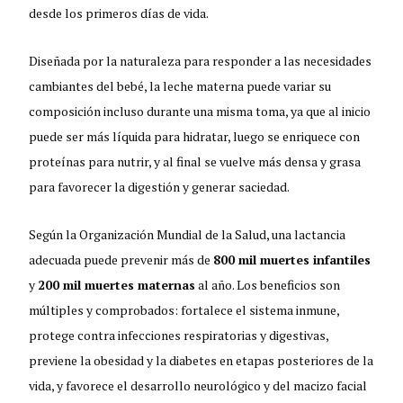
desde los primeros días de vida.
Diseñada por la naturaleza para responder a las necesidades
cambiantes del bebé, la leche materna puede variar su
composición incluso durante una misma toma, ya que al inicio
puede ser más líquida para hidratar, luego se enriquece con
proteínas para nutrir, y al final se vuelve más densa y grasa
para favorecer la digestión y generar saciedad.
Según la Organización Mundial de la Salud, una lactancia
adecuada puede prevenir más de
800 mil muertes infantiles
y
200 mil muertes maternas
al año. Los beneficios son
múltiples y comprobados: fortalece el sistema inmune,
protege contra infecciones respiratorias y digestivas,
previene la obesidad y la diabetes en etapas posteriores de la
vida, y favorece el desarrollo neurológico y del macizo facial