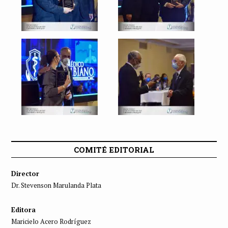
COMITÉ EDITORIAL
Director
Dr. Stevenson Marulanda Plata
Editora
Maricielo Acero Rodríguez