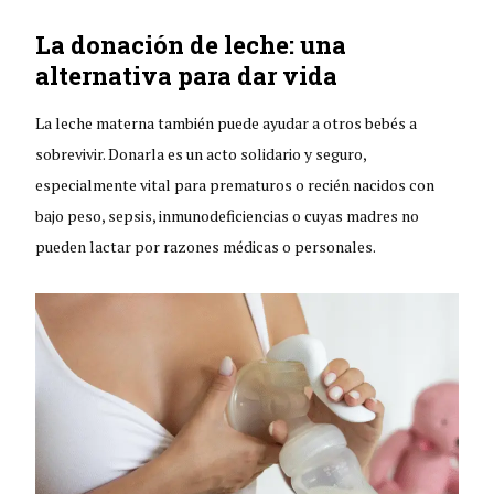
La donación de leche: una
alternativa para dar vida
La leche materna también puede ayudar a otros bebés a
sobrevivir. Donarla es un acto solidario y seguro,
especialmente vital para prematuros o recién nacidos con
bajo peso, sepsis, inmunodeficiencias o cuyas madres no
pueden lactar por razones médicas o personales.