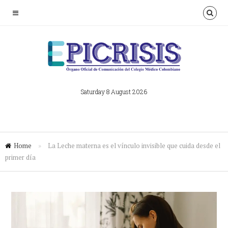
Saturday 8 August 2026
Home
»
La Leche materna es el vínculo invisible que cuida desde el
primer día