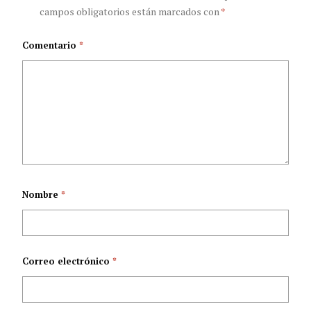
campos obligatorios están marcados con
*
condición?
Comentario
*
Nombre
*
Correo electrónico
*