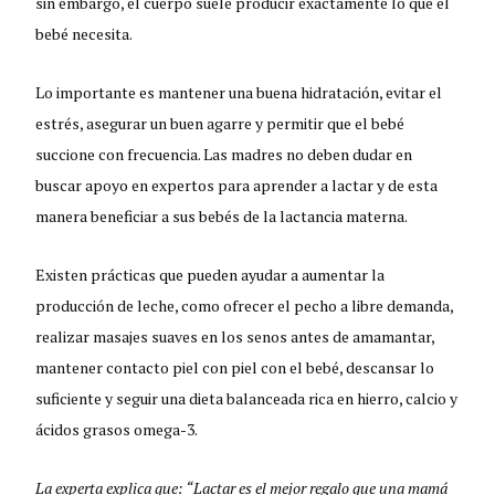
sin embargo, el cuerpo suele producir exactamente lo que el
bebé necesita.
Lo importante es mantener una buena hidratación, evitar el
estrés, asegurar un buen agarre y permitir que el bebé
succione con frecuencia. Las madres no deben dudar en
buscar apoyo en expertos para aprender a lactar y de esta
manera beneficiar a sus bebés de la lactancia materna.
Existen prácticas que pueden ayudar a aumentar la
producción de leche, como ofrecer el pecho a libre demanda,
realizar masajes suaves en los senos antes de amamantar,
mantener contacto piel con piel con el bebé, descansar lo
suficiente y seguir una dieta balanceada rica en hierro, calcio y
ácidos grasos omega-3.
La experta explica que: “Lactar es el mejor regalo que una mamá