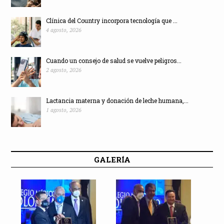
Clínica del Country incorpora tecnología que ...
4 agosto, 2026
Cuando un consejo de salud se vuelve peligros...
2 agosto, 2026
Lactancia materna y donación de leche humana,...
1 agosto, 2026
GALERÍA