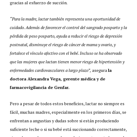
gracias al esfuerzo de succión.
“Para la madre, lactar también representa una oportunidad de
cuidado. Además de favorecer el control del sangrado posparto y la
pérdida de peso posparto, ayuda a reducir el riesgo de depresión
postnatal, disminuye el riesgo de cáncer de mama y ovario, y
fortalece el vínculo afectivo con el bebé. Incluso se ha observado
que las mujeres que lactan tienen menor riesgo de hipertensión y
enfermedades cardiovasculares a largo plazo”,
asegura
la
doctora Alexandra Vega, gerente médica y de
farmacovigilancia de Genfar.
Pero a pesar de todos estos beneficios, lactar no siempre es
fácil, muchas madres, especialmente en los primeros días, se
enfrentan a angustias y dudas sobre si están produciendo
suficiente leche o si su bebé está succionando correctamente,