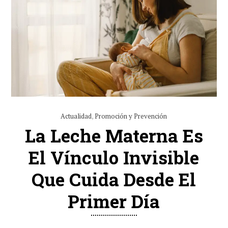
Actualidad
,
Promoción y Prevención
La Leche Materna Es
El Vínculo Invisible
Que Cuida Desde El
Primer Día