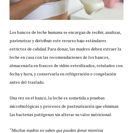
Los bancos de leche humana se encargan de recibir, analizar,
pasteurizar y distribuir este recurso bajo estándares
estrictos de calidad. Para donar, las madres deben extraer la
leche en casa con las recomendaciones de los bancos,
almacenarla en frascos de vidrio esterilizados, rotulados con
fecha y hora, y conservarla en refrigeración o congelación
antes del traslado.
Una vez en el banco, la leche es sometida a pruebas
microbiológicas y procesos de pasteurización que eliminan
las bacterias patógenas sin alterar su valor nutricional.
“Muchas madres no saben que pueden donar mientras