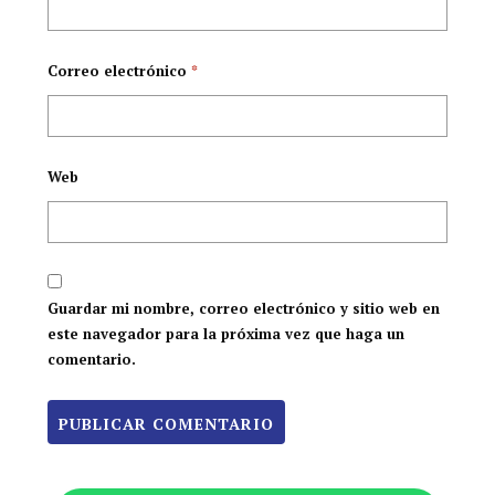
Correo electrónico
*
Web
Guardar mi nombre, correo electrónico y sitio web en
este navegador para la próxima vez que haga un
comentario.