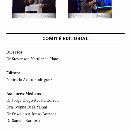
COMITÉ EDITORIAL
Director
Dr. Stevenson Marulanda Plata
Editora
Maricielo Acero Rodríguez
Asesores Médicos
Dr. Jorge Diego Acosta Correa
Dra. Ivonne Díaz Yamal
Dr. Oswaldo Alfonso Borraez
Dr. Samuel Barbosa