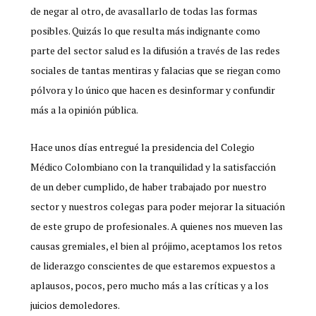
de negar al otro, de avasallarlo de todas las formas
posibles. Quizás lo que resulta más indignante como
parte del sector salud es la difusión a través de las redes
sociales de tantas mentiras y falacias que se riegan como
pólvora y lo único que hacen es desinformar y confundir
más a la opinión pública.
Hace unos días entregué la presidencia del Colegio
Médico Colombiano con la tranquilidad y la satisfacción
de un deber cumplido, de haber trabajado por nuestro
sector y nuestros colegas para poder mejorar la situación
de este grupo de profesionales. A quienes nos mueven las
causas gremiales, el bien al prójimo, aceptamos los retos
de liderazgo conscientes de que estaremos expuestos a
aplausos, pocos, pero mucho más a las críticas y a los
juicios demoledores.