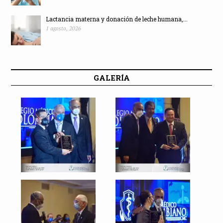
Lactancia materna y donación de leche humana,...
1 agosto, 2026
GALERÍA