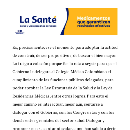
Es, precisamente, ese el momento para adoptar la actitud
de construir, de ser propositivos, de buscar el bien mayor.
Lo traigo a colación porque fue la ruta a seguir para que el
Gobierno le delegara al Colegio Médico Colombiano el
cumplimiento de las funciones públicas delegadas, para
poder aprobar la Ley Estatutaria de la Salud y la Ley de
Residencias Médicas, entre otros logros. Para esto el
mejor camino es interactuar, mejor aún, sentarse a
dialogar con el Gobierno, con los Congresistas y con los
demás entes gremiales del sector salud. Dialogar y
proponer no es aceptar ni avalar, como han salido a decir