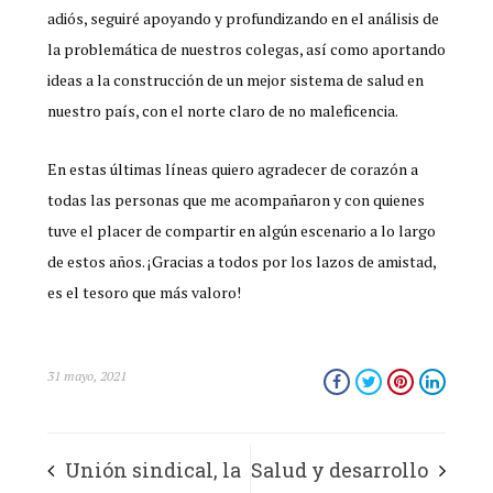
adiós, seguiré apoyando y profundizando en el análisis de
la problemática de nuestros colegas, así como aportando
ideas a la construcción de un mejor sistema de salud en
nuestro país, con el norte claro de no maleficencia.
En estas últimas líneas quiero agradecer de corazón a
todas las personas que me acompañaron y con quienes
tuve el placer de compartir en algún escenario a lo largo
de estos años. ¡Gracias a todos por los lazos de amistad,
es el tesoro que más valoro!
31 mayo, 2021
Unión sindical, la
Salud y desarrollo