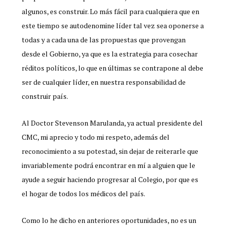
algunos, es construir. Lo más fácil para cualquiera que en
este tiempo se autodenomine líder tal vez sea oponerse a
todas y a cada una de las propuestas que provengan
desde el Gobierno, ya que es la estrategia para cosechar
réditos políticos, lo que en últimas se contrapone al debe
ser de cualquier líder, en nuestra responsabilidad de
construir país.
Al Doctor Stevenson Marulanda, ya actual presidente del
CMC, mi aprecio y todo mi respeto, además del
reconocimiento a su potestad, sin dejar de reiterarle que
invariablemente podrá encontrar en mí a alguien que le
ayude a seguir haciendo progresar al Colegio, por que es
el hogar de todos los médicos del país.
Como lo he dicho en anteriores oportunidades, no es un