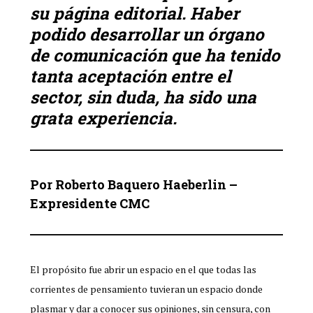
su página editorial. Haber
podido desarrollar un órgano
de comunicación que ha tenido
tanta aceptación entre el
sector, sin duda, ha sido una
grata experiencia.
Por Roberto Baquero Haeberlin –
Expresidente CMC
El propósito fue abrir un espacio en el que todas las
corrientes de pensamiento tuvieran un espacio donde
plasmar y dar a conocer sus opiniones, sin censura, con