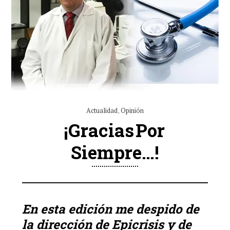
Actualidad
,
Opinión
¡Gracias Por
Siempre…!
En esta edición me despido de
la dirección de Epicrisis y de