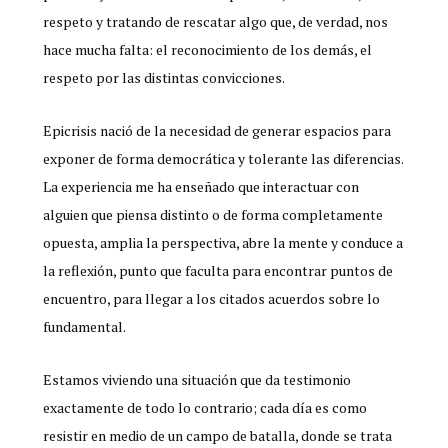
respeto y tratando de rescatar algo que, de verdad, nos
hace mucha falta: el reconocimiento de los demás, el
respeto por las distintas convicciones.
Epicrisis nació de la necesidad de generar espacios para
exponer de forma democrática y tolerante las diferencias.
La experiencia me ha enseñado que interactuar con
alguien que piensa distinto o de forma completamente
opuesta, amplia la perspectiva, abre la mente y conduce a
la reflexión, punto que faculta para encontrar puntos de
encuentro, para llegar a los citados acuerdos sobre lo
fundamental.
Estamos viviendo una situación que da testimonio
exactamente de todo lo contrario; cada día es como
resistir en medio de un campo de batalla, donde se trata