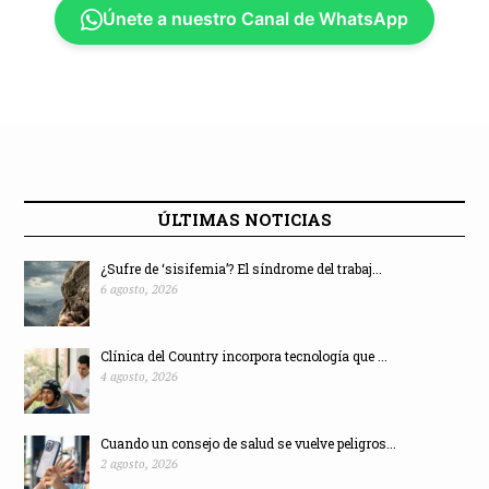
Únete a nuestro Canal de WhatsApp
ÚLTIMAS NOTICIAS
¿Sufre de ‘sisifemia’? El síndrome del trabaj...
6 agosto, 2026
Clínica del Country incorpora tecnología que ...
4 agosto, 2026
Cuando un consejo de salud se vuelve peligros...
2 agosto, 2026