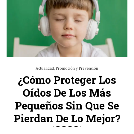
Actualidad
,
Promoción y Prevención
¿Cómo Proteger Los
Oídos De Los Más
Pequeños Sin Que Se
Pierdan De Lo Mejor?