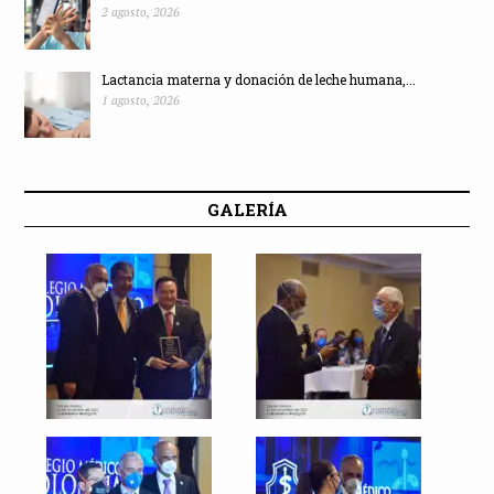
2 agosto, 2026
Lactancia materna y donación de leche humana,...
1 agosto, 2026
GALERÍA