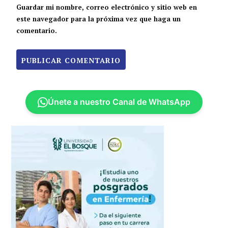
Guardar mi nombre, correo electrónico y sitio web en
este navegador para la próxima vez que haga un
comentario.
Únete a nuestro Canal de WhatsApp