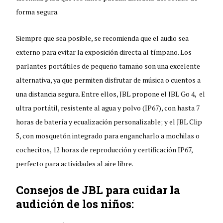
forma segura.
Siempre que sea posible, se recomienda que el audio sea
externo para evitar la exposición directa al tímpano. Los
parlantes portátiles de pequeño tamaño son una excelente
alternativa, ya que permiten disfrutar de música o cuentos a
una distancia segura. Entre ellos, JBL propone el JBL Go 4, el
ultra portátil, resistente al agua y polvo (IP67), con hasta 7
horas de batería y ecualización personalizable; y el JBL Clip
5, con mosquetón integrado para engancharlo a mochilas o
cochecitos, 12 horas de reproducción y certificación IP67,
perfecto para actividades al aire libre.
Consejos de JBL para cuidar la
audición de los niños: