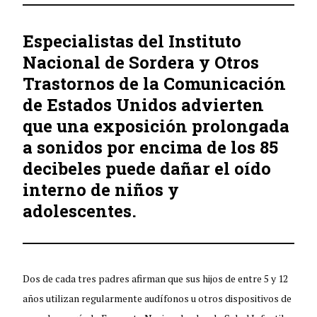
Especialistas del Instituto
Nacional de Sordera y Otros
Trastornos de la Comunicación
de Estados Unidos advierten
que una exposición prolongada
a sonidos por encima de los 85
decibeles puede dañar el oído
interno de niños y
adolescentes.
Dos de cada tres padres afirman que sus hijos de entre 5 y 12
años utilizan regularmente audífonos u otros dispositivos de