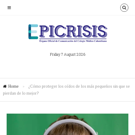
Friday 7 August 2026
Home
»
¿Cómo proteger los oídos de los más pequeños sin que se
pierdan de lo mejor?