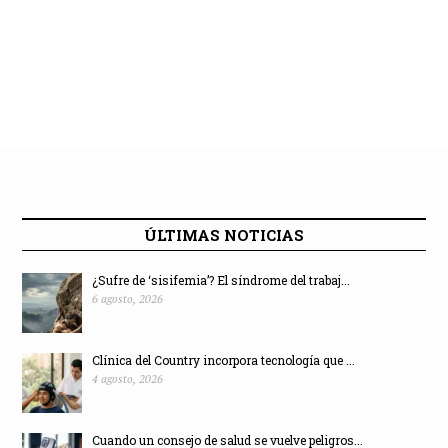
ÚLTIMAS NOTICIAS
¿Sufre de ‘sisifemia’? El síndrome del trabaj...
6 agosto, 2026
Clínica del Country incorpora tecnología que ...
4 agosto, 2026
Cuando un consejo de salud se vuelve peligros...