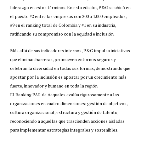
liderazgo en estos términos. En esta edición, P&G se ubicó en
el puesto #2 entre las empresas con 200 a 1.000 empleados,
#9 en el ranking total de Colombia y #1 en su industria,
ratificando su compromiso con la equidad e inclusión.
Más allá de sus indicadores internos, P&G impulsa iniciativas
que eliminan barreras, promueven entornos seguros y
celebran la diversidad en todas sus formas, demostrando que
apostar por la inclusión es apostar por un crecimiento más
fuerte, innovador y humano en toda la región.
El Ranking PAR de Aequales evalúa rigurosamente a las
organizaciones en cuatro dimensiones: gestión de objetivos,
cultura organizacional, estructura y gestión de talento,
reconociendo a aquellas que trascienden acciones aisladas
para implementar estrategias integrales y sostenibles.