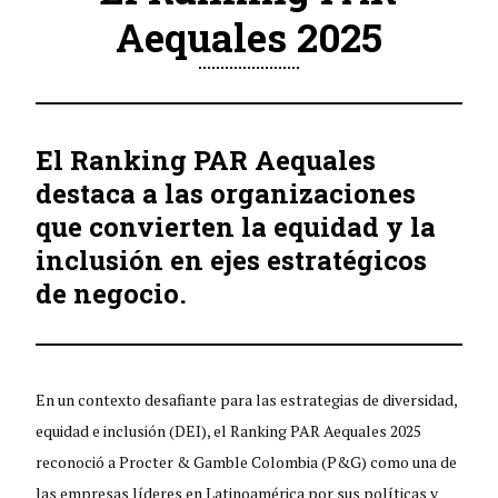
Aequales 2025
El Ranking PAR Aequales
destaca a las organizaciones
que convierten la equidad y la
inclusión en ejes estratégicos
de negocio.
En un contexto desafiante para las estrategias de diversidad,
equidad e inclusión (DEI), el Ranking PAR Aequales 2025
reconoció a Procter & Gamble Colombia (P&G) como una de
las empresas líderes en Latinoamérica por sus políticas y