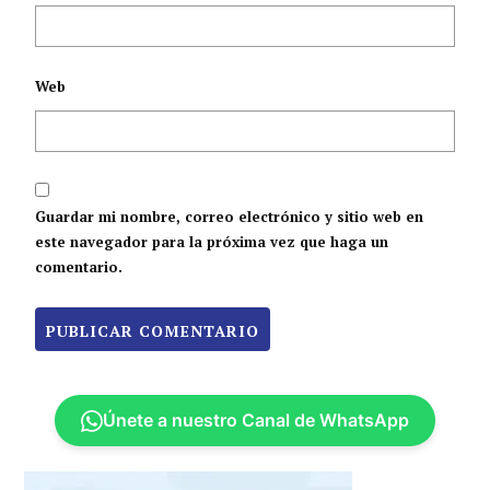
Web
Guardar mi nombre, correo electrónico y sitio web en
este navegador para la próxima vez que haga un
comentario.
Únete a nuestro Canal de WhatsApp