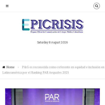
Saturday 8 August 2026
Home
»
P&G es reconocida como referente en equidad e inclusión en
Latinoamérica por el Ranking PAR Aequales 2025