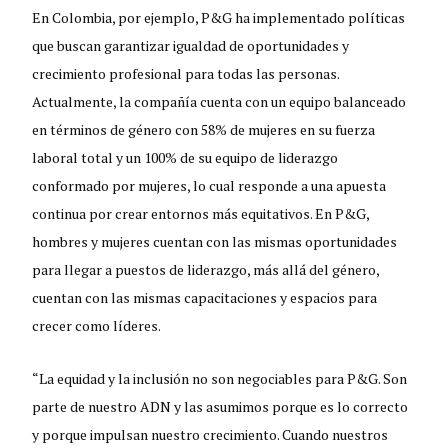
En Colombia, por ejemplo, P&G ha implementado políticas
que buscan garantizar igualdad de oportunidades y
crecimiento profesional para todas las personas.
Actualmente, la compañía cuenta con un equipo balanceado
en términos de género con 58% de mujeres en su fuerza
laboral total y un 100% de su equipo de liderazgo
conformado por mujeres, lo cual responde a una apuesta
continua por crear entornos más equitativos. En P&G,
hombres y mujeres cuentan con las mismas oportunidades
para llegar a puestos de liderazgo, más allá del género,
cuentan con las mismas capacitaciones y espacios para
crecer como líderes.
“La equidad y la inclusión no son negociables para P&G. Son
parte de nuestro ADN y las asumimos porque es lo correcto
y porque impulsan nuestro crecimiento. Cuando nuestros