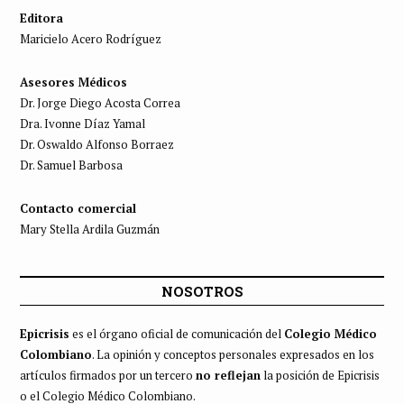
Editora
Maricielo Acero Rodríguez
Asesores Médicos
Dr. Jorge Diego Acosta Correa
Dra. Ivonne Díaz Yamal
Dr. Oswaldo Alfonso Borraez
Dr. Samuel Barbosa
Contacto comercial
Mary Stella Ardila Guzmán
NOSOTROS
Epicrisis
es el órgano oficial de comunicación del
Colegio Médico
Colombiano
. La opinión y conceptos personales expresados en los
artículos firmados por un tercero
no reflejan
la posición de Epicrisis
o el Colegio Médico Colombiano.