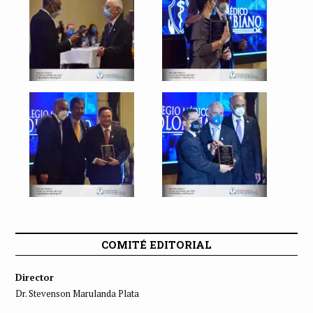
COMITÉ EDITORIAL
Director
Dr. Stevenson Marulanda Plata