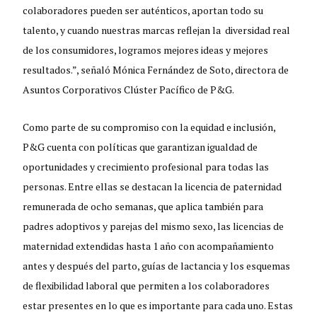
colaboradores pueden ser auténticos, aportan todo su
talento, y cuando nuestras marcas reflejan la diversidad real
de los consumidores, logramos mejores ideas y mejores
resultados.”, señaló Mónica Fernández de Soto, directora de
Asuntos Corporativos Clúster Pacífico de P&G.
Como parte de su compromiso con la equidad e inclusión,
P&G cuenta con políticas que garantizan igualdad de
oportunidades y crecimiento profesional para todas las
personas. Entre ellas se destacan la licencia de paternidad
remunerada de ocho semanas, que aplica también para
padres adoptivos y parejas del mismo sexo, las licencias de
maternidad extendidas hasta 1 año con acompañamiento
antes y después del parto, guías de lactancia y los esquemas
de flexibilidad laboral que permiten a los colaboradores
estar presentes en lo que es importante para cada uno. Estas