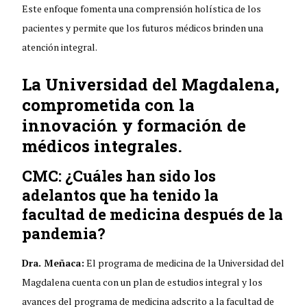
Este enfoque fomenta una comprensión holística de los
pacientes y permite que los futuros médicos brinden una
atención integral.
La Universidad del Magdalena,
comprometida con la
innovación y formación de
médicos integrales.
CMC: ¿Cuáles han sido los
adelantos que ha tenido la
facultad de medicina después de la
pandemia?
Dra. Meñaca:
El programa de medicina de la Universidad del
Magdalena cuenta con un plan de estudios integral y los
avances del programa de medicina adscrito a la facultad de