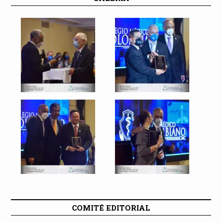
COMITÉ EDITORIAL