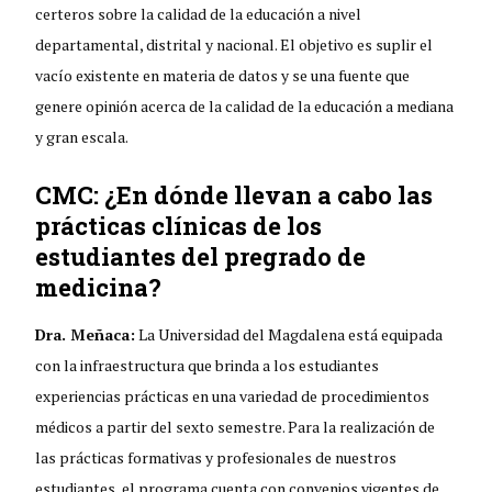
certeros sobre la calidad de la educación a nivel
departamental, distrital y nacional. El objetivo es suplir el
vacío existente en materia de datos y se una fuente que
genere opinión acerca de la calidad de la educación a mediana
y gran escala.
CMC: ¿En dónde llevan a cabo las
prácticas clínicas de los
estudiantes del pregrado de
medicina?
Dra. Meñaca:
La Universidad del Magdalena está equipada
con la infraestructura que brinda a los estudiantes
experiencias prácticas en una variedad de procedimientos
médicos a partir del sexto semestre. Para la realización de
las prácticas formativas y profesionales de nuestros
estudiantes, el programa cuenta con convenios vigentes de