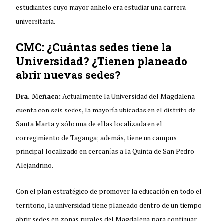
estudiantes cuyo mayor anhelo era estudiar una carrera
universitaria.
CMC: ¿Cuántas sedes tiene la
Universidad? ¿Tienen planeado
abrir nuevas sedes?
Dra. Meñaca:
Actualmente la Universidad del Magdalena
cuenta con seis sedes, la mayoría ubicadas en el distrito de
Santa Marta y sólo una de ellas localizada en el
corregimiento de Taganga; además, tiene un campus
principal localizado en cercanías a la Quinta de San Pedro
Alejandrino.
Con el plan estratégico de promover la educación en todo el
territorio, la universidad tiene planeado dentro de un tiempo
abrir sedes en zonas rurales del Magdalena para continuar