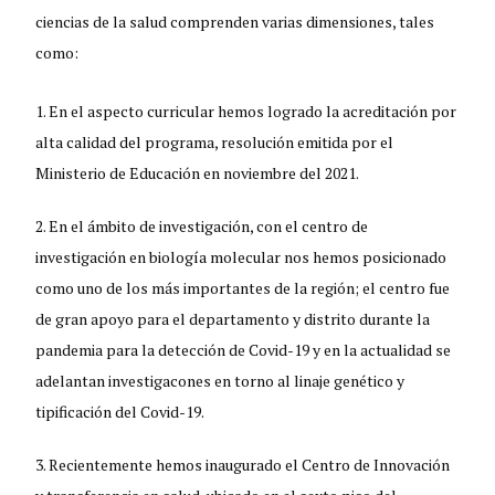
ciencias de la salud comprenden varias dimensiones, tales
como:
En el aspecto curricular hemos logrado la acreditación por
alta calidad del programa, resolución emitida por el
Ministerio de Educación en noviembre del 2021.
En el ámbito de investigación, con el centro de
investigación en biología molecular nos hemos posicionado
como uno de los más importantes de la región; el centro fue
de gran apoyo para el departamento y distrito durante la
pandemia para la detección de Covid-19 y en la actualidad se
adelantan investigacones en torno al linaje genético y
tipificación del Covid-19.
Recientemente hemos inaugurado el Centro de Innovación