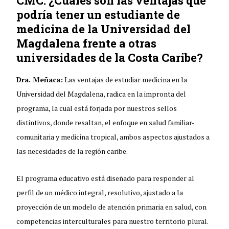
CMC: ¿Cuáles son las ventajas que
podría tener un estudiante de
medicina de la Universidad del
Magdalena frente a otras
universidades de la Costa Caribe?
Dra. Meñaca:
Las ventajas de estudiar medicina en la
Universidad del Magdalena, radica en la impronta del
programa, la cual está forjada por nuestros sellos
distintivos, donde resaltan, el enfoque en salud familiar-
comunitaria y medicina tropical, ambos aspectos ajustados a
las necesidades de la región caribe.
El programa educativo está diseñado para responder al
perfil de un médico integral, resolutivo, ajustado a la
proyección de un modelo de atención primaria en salud, con
competencias interculturales para nuestro territorio plural.