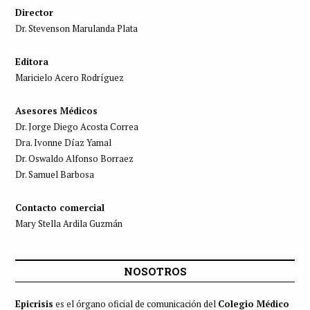
Director
Dr. Stevenson Marulanda Plata
Editora
Maricielo Acero Rodríguez
Asesores Médicos
Dr. Jorge Diego Acosta Correa
Dra. Ivonne Díaz Yamal
Dr. Oswaldo Alfonso Borraez
Dr. Samuel Barbosa
Contacto comercial
Mary Stella Ardila Guzmán
NOSOTROS
Epicrisis
es el órgano oficial de comunicación del
Colegio Médico