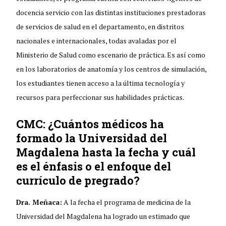
docencia servicio con las distintas instituciones prestadoras
de servicios de salud en el departamento, en distritos
nacionales e internacionales, todas avaladas por el
Ministerio de Salud como escenario de práctica. Es así como
en los laboratorios de anatomía y los centros de simulación,
los estudiantes tienen acceso a la última tecnología y
recursos para perfeccionar sus habilidades prácticas.
CMC: ¿Cuántos médicos ha
formado la Universidad del
Magdalena hasta la fecha y cuál
es el énfasis o el enfoque del
currículo de pregrado?
Dra. Meñaca:
A la fecha el programa de medicina de la
Universidad del Magdalena ha logrado un estimado que