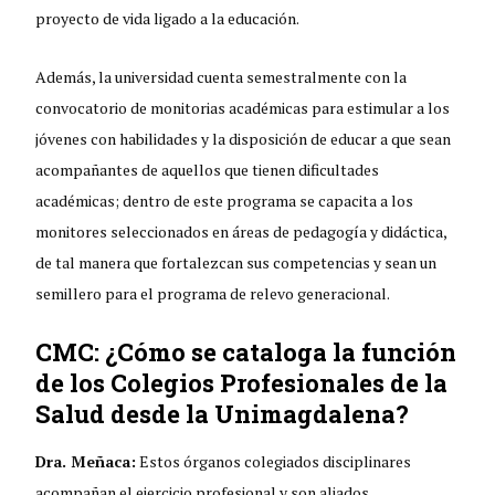
proyecto de vida ligado a la educación.
Además, la universidad cuenta semestralmente con la
convocatorio de monitorias académicas para estimular a los
jóvenes con habilidades y la disposición de educar a que sean
acompañantes de aquellos que tienen dificultades
académicas; dentro de este programa se capacita a los
monitores seleccionados en áreas de pedagogía y didáctica,
de tal manera que fortalezcan sus competencias y sean un
semillero para el programa de relevo generacional.
CMC: ¿Cómo se cataloga la función
de los Colegios Profesionales de la
Salud desde la Unimagdalena?
Dra. Meñaca:
Estos órganos colegiados disciplinares
acompañan el ejercicio profesional y son aliados