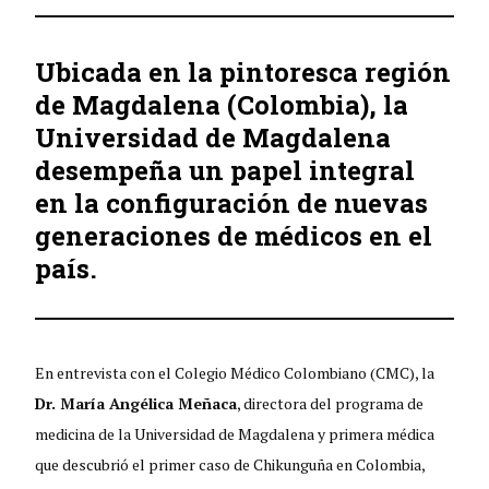
Ubicada en la pintoresca región
de Magdalena (Colombia), la
Universidad de Magdalena
desempeña un papel integral
en la configuración de nuevas
generaciones de médicos en el
país.
En entrevista con el Colegio Médico Colombiano (CMC), la
Dr. María Angélica Meñaca
, directora del programa de
medicina de la Universidad de Magdalena y primera médica
que descubrió el primer caso de Chikunguña en Colombia,