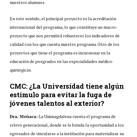
nuestros alumnos.
En este sentido, el principal proyecto es la acreditación
internacional del programa, lo que constituye un macro-
proyecto que nos permitirá robustecer los indicadores de
calidad con los que cuenta nuestro programa. Otro de los
proyectos que tiene el programa es incursionar en la
educación de posgrados en las especialidades médico-
quirúrgicas.
CMC: ¿La Universidad tiene algún
estímulo para evitar la fuga de
jóvenes talentos al exterior?
Dra. Meñaca:
La Unimagdalena cuenta el programa de
relevo generacional, donde se le brinda la oportunidad a los
egresados de vincularse a la institución para materializar su