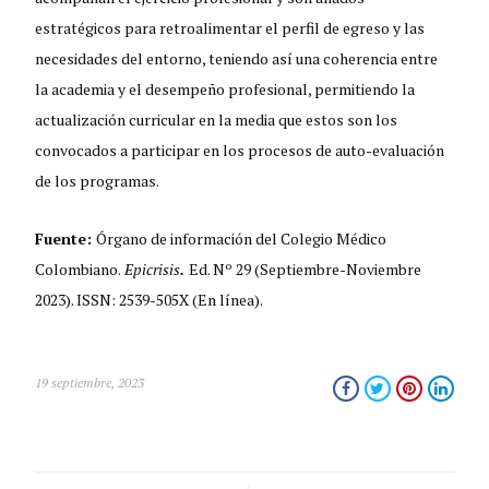
estratégicos para retroalimentar el perfil de egreso y las
necesidades del entorno, teniendo así una coherencia entre
la academia y el desempeño profesional, permitiendo la
actualización curricular en la media que estos son los
convocados a participar en los procesos de auto-evaluación
de los programas.
Fuente:
Órgano de información del Colegio Médico
Colombiano.
Epicrisis
.
Ed. Nº 29 (Septiembre-Noviembre
2023). ISSN: 2539-505X (En línea).
19 septiembre, 2023