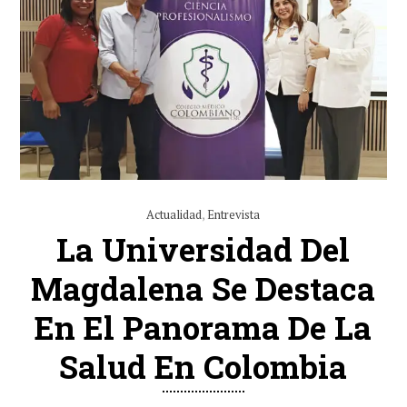
Actualidad
,
Entrevista
La Universidad Del
Magdalena Se Destaca
En El Panorama De La
Salud En Colombia