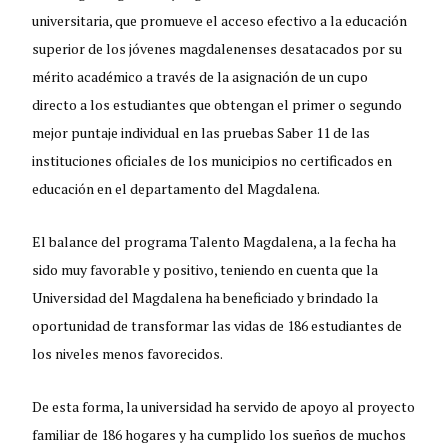
universitaria, que promueve el acceso efectivo a la educación
superior de los jóvenes magdalenenses desatacados por su
mérito académico a través de la asignación de un cupo
directo a los estudiantes que obtengan el primer o segundo
mejor puntaje individual en las pruebas Saber 11 de las
instituciones oficiales de los municipios no certificados en
educación en el departamento del Magdalena.
El balance del programa Talento Magdalena, a la fecha ha
sido muy favorable y positivo, teniendo en cuenta que la
Universidad del Magdalena ha beneficiado y brindado la
oportunidad de transformar las vidas de 186 estudiantes de
los niveles menos favorecidos.
De esta forma, la universidad ha servido de apoyo al proyecto
familiar de 186 hogares y ha cumplido los sueños de muchos