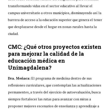
transformando vidas en el sector educativo al llevar el
campus universitario a otros municipios, disminuyendo así la
barrera de acceso a la educación superior que genera el tener
que desplazarse desde el hogar en zonas rurales hasta la
ciudad.
CMC: ¿Qué otros proyectos existen
para mejorar la calidad de la
educación médica en
Unimagdalena?
Dra. Meñaca:
El programa de medicina dentro de sus
reflexiones curriculares, que contemplan las actualizaciones
permanentes, a través del ejercicio de autoevaluación, busca
siempre fortalecer las rutas para avanzar con miras a
proponer mejores escenarios de enseñanza y aprendizaje a