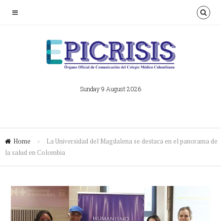
Sunday 9 August 2026
Home
»
La Universidad del Magdalena se destaca en el panorama de
la salud en Colombia