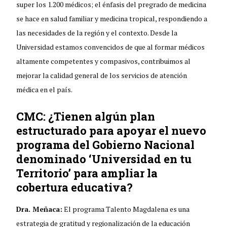
super los 1.200 médicos; el énfasis del pregrado de medicina
se hace en salud familiar y medicina tropical, respondiendo a
las necesidades de la región y el contexto. Desde la
Universidad estamos convencidos de que al formar médicos
altamente competentes y compasivos, contribuimos al
mejorar la calidad general de los servicios de atención
médica en el país.
CMC: ¿Tienen algún plan
estructurado para apoyar el nuevo
programa del Gobierno Nacional
denominado ‘Universidad en tu
Territorio’ para ampliar la
cobertura educativa?
Dra. Meñaca:
El programa Talento Magdalena es una
estrategia de gratitud y regionalización de la educación