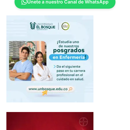
Únete a nuestro Canal de WhatsApp