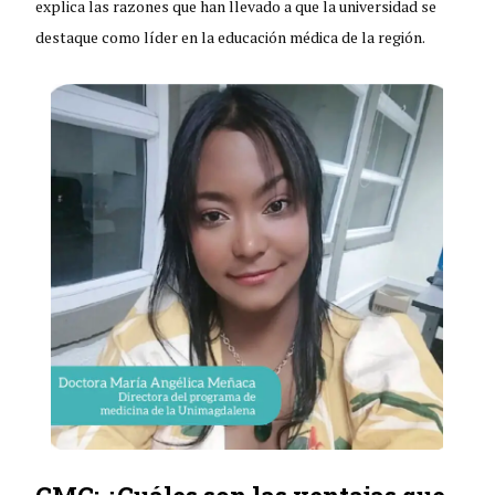
explica las razones que han llevado a que la universidad se
destaque como líder en la educación médica de la región.