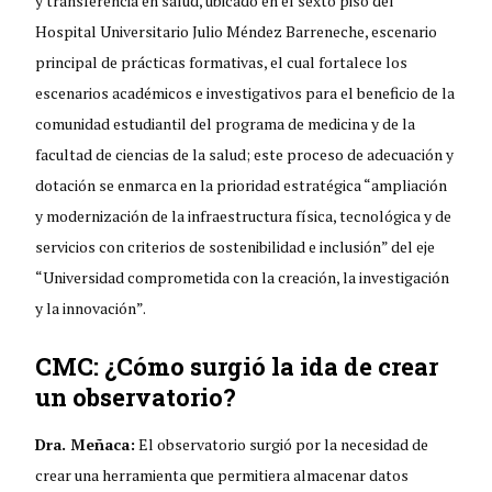
y transferencia en salud, ubicado en el sexto piso del
Hospital Universitario Julio Méndez Barreneche, escenario
principal de prácticas formativas, el cual fortalece los
escenarios académicos e investigativos para el beneficio de la
comunidad estudiantil del programa de medicina y de la
facultad de ciencias de la salud; este proceso de adecuación y
dotación se enmarca en la prioridad estratégica “ampliación
y modernización de la infraestructura física, tecnológica y de
servicios con criterios de sostenibilidad e inclusión” del eje
“Universidad comprometida con la creación, la investigación
y la innovación”.
CMC: ¿Cómo surgió la ida de crear
un observatorio?
Dra. Meñaca:
El observatorio surgió por la necesidad de
crear una herramienta que permitiera almacenar datos