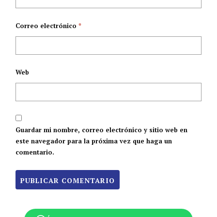
Correo electrónico
*
Web
Guardar mi nombre, correo electrónico y sitio web en
este navegador para la próxima vez que haga un
comentario.