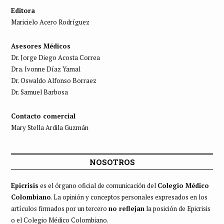
Editora
Maricielo Acero Rodríguez
Asesores Médicos
Dr. Jorge Diego Acosta Correa
Dra. Ivonne Díaz Yamal
Dr. Oswaldo Alfonso Borraez
Dr. Samuel Barbosa
Contacto comercial
Mary Stella Ardila Guzmán
NOSOTROS
Epicrisis
es el órgano oficial de comunicación del
Colegio Médico
Colombiano
. La opinión y conceptos personales expresados en los
artículos firmados por un tercero
no reflejan
la posición de Epicrisis
o el Colegio Médico Colombiano.