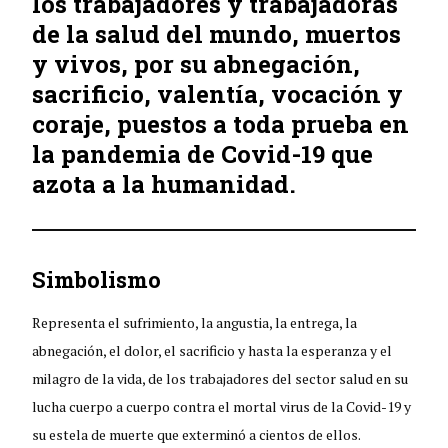
los trabajadores y trabajadoras
de la salud del mundo, muertos
y vivos, por su abnegación,
sacrificio, valentía, vocación y
coraje, puestos a toda prueba en
la pandemia de Covid-19 que
azota a la humanidad.
Simbolismo
Representa el sufrimiento, la angustia, la entrega, la
abnegación, el dolor, el sacrificio y hasta la esperanza y el
milagro de la vida, de los trabajadores del sector salud en su
lucha cuerpo a cuerpo contra el mortal virus de la Covid-19 y
su estela de muerte que exterminó a cientos de ellos.