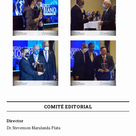
COMITÉ EDITORIAL
Director
Dr. Stevenson Marulanda Plata