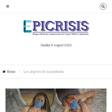
Sunday 9 August 2026
Home
»
Los ángeles de la pandemia