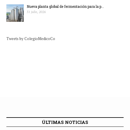
Nueva planta global de fermentación para la p...
31 julio, 2026
Tweets by ColegioMedicoCo
ÚLTIMAS NOTICIAS