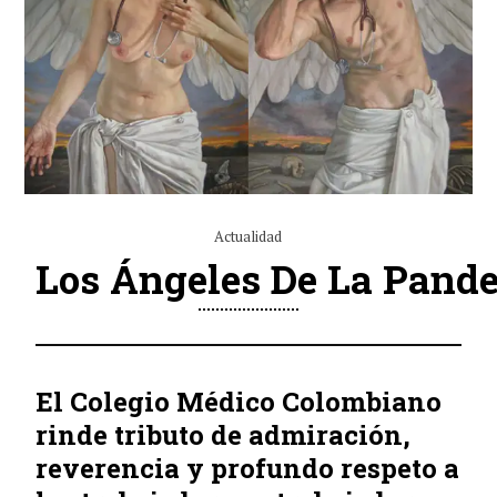
Actualidad
Los Ángeles De La Pan
El Colegio Médico Colombiano
rinde tributo de admiración,
reverencia y profundo respeto a