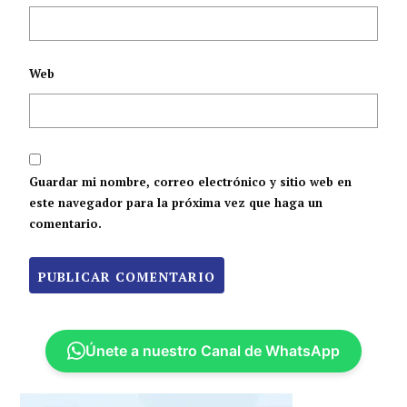
Web
Guardar mi nombre, correo electrónico y sitio web en
este navegador para la próxima vez que haga un
comentario.
Únete a nuestro Canal de WhatsApp