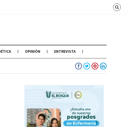
OÉTICA
OPINIÓN
ENTREVISTA