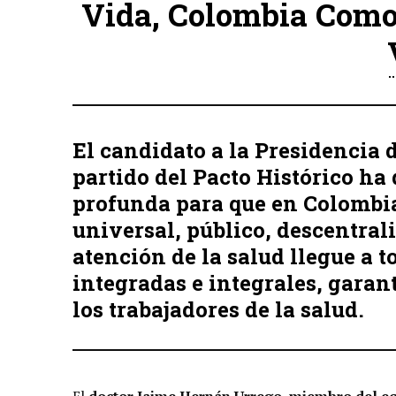
Vida, Colombia Como
El candidato a la Presidencia d
partido del Pacto Histórico h
profunda para que en Colombia
universal, público, descentral
atención de la salud llegue a to
integradas e integrales, garan
los trabajadores de la salud.