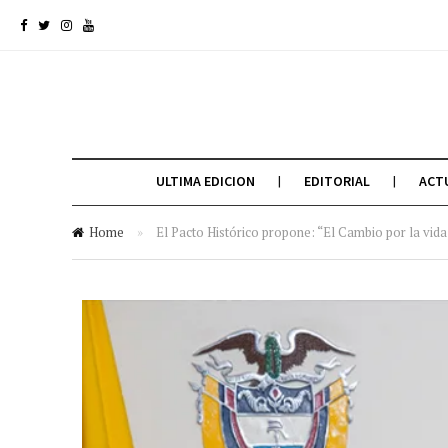
ULTIMA EDICION
EDITORIAL
ACT
Home
»
El Pacto Histórico propone: “El Cambio por la vid