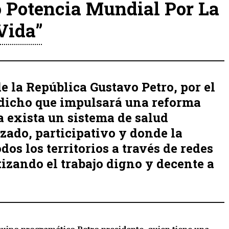
 Potencia Mundial Por La
Vida”
e la República Gustavo Petro, por el
a dicho que impulsará una reforma
 exista un sistema de salud
izado, participativo y donde la
dos los territorios a través de redes
tizando el trabajo digno y decente a