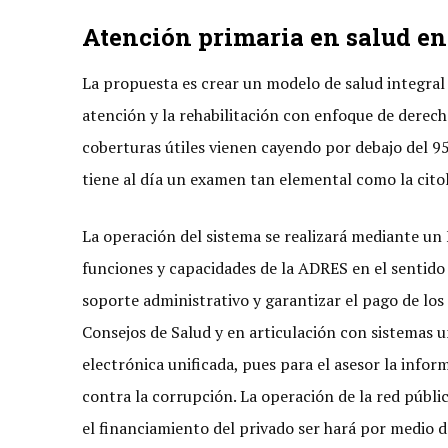
Atención primaria en salud en 
La propuesta es crear un modelo de salud integral 
atención y la rehabilitación con enfoque de derec
coberturas útiles vienen cayendo por debajo del 95 
tiene al día un examen tan elemental como la cito
La operación del sistema se realizará mediante un
funciones y capacidades de la ADRES en el sentido 
soporte administrativo y garantizar el pago de los 
Consejos de Salud y en articulación con sistemas u
electrónica unificada, pues para el asesor la info
contra la corrupción. La operación de la red públic
el financiamiento del privado ser hará por medio 