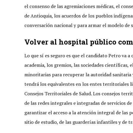
el consenso de las agremiaciones médicas, el cons
de Antioquia, los acuerdos de los pueblos indígenas
conversación nacional y para armar el modelo de sa
Volver al hospital público com
Lo que sí es seguro es que el candidato Petro va a 
academia, los gremios, las sociedades científicas,
minoritarias para recuperar la autoridad sanitaria 
tendrá los equivalentes en los entes territoriales 
Consejos Territoriales de Salud. Los consejos terri
de las redes integrales e integradas de servicios de
garantizar el acceso a la atención integral de las 
sitio de estudio, de las guarderías infantiles y de t