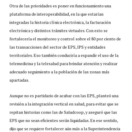
Otra de las prioridades es poner en funcionamiento una
plataforma de interoperabilidad, en la que estarían
integradas la historia clínica electrónica, la facturación
electrónica y distintos trámites virtuales. Con esto se
fortalecería el monitoreo y control sobre el 80 por ciento de
las transacciones del sector de EPS, IPS y entidades
territoriales. Eso también conduciría a expandir el uso de la
telemedicina y la telesalud para brindar atención y realizar
adecuado seguimiento a la población de las zonas más
apartadas.
Aunque no es partidario de acabar con las EPS, planteó una
revisión a la integración vertical en salud, para evitar que se
repitan historias como las de Saludcoop, y aseguró que las
EPS que no sean eficientes serán liquidadas. En ese sentido,
dijo que se requiere fortalecer aún más a la Superintendencia