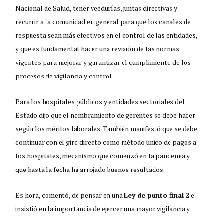
Nacional de Salud, tener veedurías, juntas directivas y
recurrir a la comunidad en general para que los canales de
respuesta sean más efectivos en el control de las entidades,
y que es fundamental hacer una revisión de las normas
vigentes para mejorar y garantizar el cumplimiento de los
procesos de vigilancia y control.
Para los hospitales públicos y entidades sectoriales del
Estado dijo que el nombramiento de gerentes se debe hacer
según los méritos laborales. También manifestó que se debe
continuar con el giro directo como método único de pagos a
los hospitales, mecanismo que comenzó en la pandemia y
que hasta la fecha ha arrojado buenos resultados.
Es hora, comentó, de pensar en una
Ley de punto final 2
e
insistió en la importancia de ejercer una mayor vigilancia y