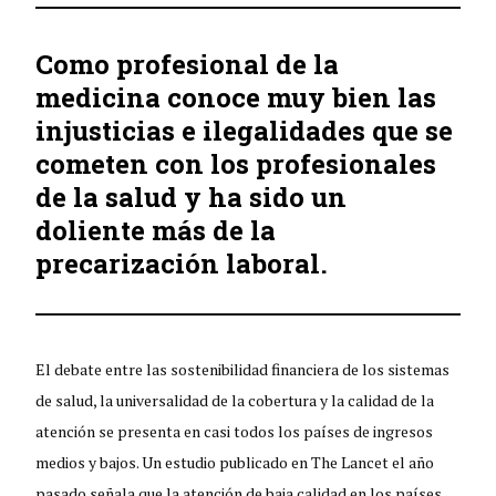
Como profesional de la
medicina conoce muy bien las
injusticias e ilegalidades que se
cometen con los profesionales
de la salud y ha sido un
doliente más de la
precarización laboral.
El debate entre las sostenibilidad financiera de los sistemas
de salud, la universalidad de la cobertura y la calidad de la
atención se presenta en casi todos los países de ingresos
medios y bajos. Un estudio publicado en The Lancet el año
pasado señala que la atención de baja calidad en los países