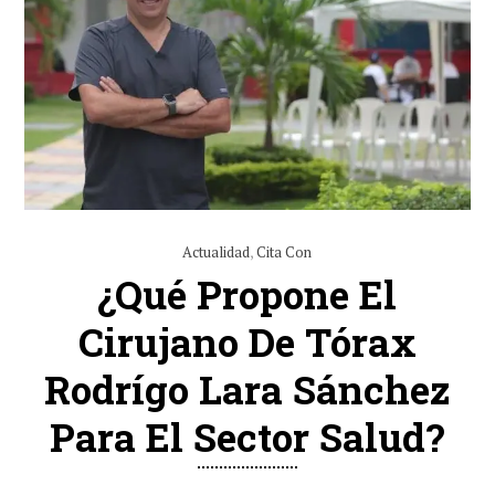
Actualidad
,
Cita Con
¿Qué Propone El
Cirujano De Tórax
Rodrígo Lara Sánchez
Para El Sector Salud?