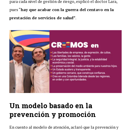
para cada nivel de gestión de riesgo, explicó el doctor Lara,
pues “
hay que acabar con la guerra del centavo en la
prestación de servicios de salud”
.
Un modelo basado en la
prevención y promoción
En cuento al modelo de atención, aclaró que la prevención y