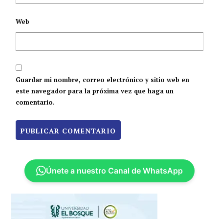
Web
Guardar mi nombre, correo electrónico y sitio web en
este navegador para la próxima vez que haga un
comentario.
Únete a nuestro Canal de WhatsApp