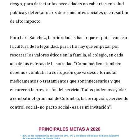
riesgo, para detectar las necesidades no cubiertas en salud
pública y detectar otros determinantes sociales que resultan
de alto impacto.
Para Lara Sánchez, la prioridad es hacer que el país avance a
la cultura de la legalidad, para ello hay que empezar por
rescatar los valores éticos en la familia, el colegio, en cada
una de las esferas de la sociedad. “Como médicos también
debemos combatir la corrupción que va desde formular
medicamentos o tratamientos que son innecesarios y que
encarecen la prestación del servicio. Todos podemos ayudar
a combatir el gran mal de Colombia, la corrupción, ejerciendo
control social- no pacto social- esa es mi invitación”.