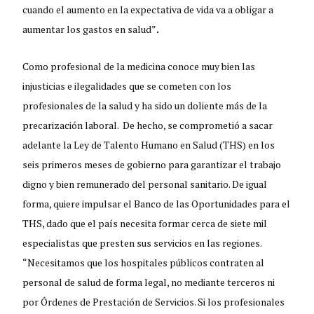
cuando el aumento en la expectativa de vida va a obligar a
aumentar los gastos en salud”
.
Como profesional de la medicina conoce muy bien las
injusticias e ilegalidades que se cometen con los
profesionales de la salud y ha sido un doliente más de la
precarización laboral. De hecho, se comprometió a sacar
adelante la Ley de Talento Humano en Salud (THS) en los
seis primeros meses de gobierno para garantizar el trabajo
digno y bien remunerado del personal sanitario. De igual
forma, quiere impulsar el Banco de las Oportunidades para el
THS, dado que el país necesita formar cerca de siete mil
especialistas que presten sus servicios en las regiones.
“Necesitamos que los hospitales públicos contraten al
personal de salud de forma legal, no mediante terceros ni
por Órdenes de Prestación de Servicios. Si los profesionales