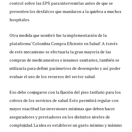
control sobre las EPS para intervenirlas antes de que se
presenten los desfalcos que mandaron a la quiebra a muchos
hospitales.
Otra medida que nombró fue la implementación de la
plataforma ‘Colombia Compra Eficiente en Salud’. A través
de este mecanismo se efectuaría la gran mayoría de las
compras de medicamentos e insumos sanitarios, también se
utilizaría para definir parámetros de desempeño y así poder
evaluar el uso de los recursos del sector salud.
Eso debe conjugarse con la fijación del piso tarifario para los
cobros de los servicios de salud. Esto permitirá regular con
mayor exactitud las inversiones mínimas que deben hacer
aseguradores y prestadores en los distintos niveles de
complejidad. La idea es establecer un gasto mínimo y máximo