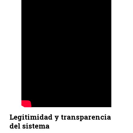
Legitimidad y transparencia
del sistema