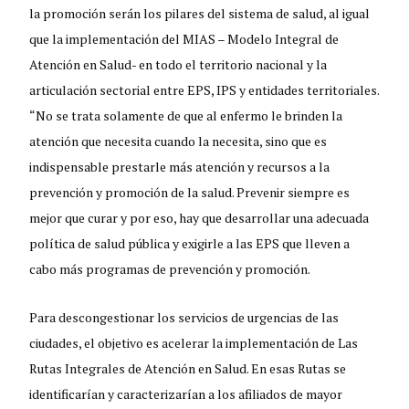
la promoción serán los pilares del sistema de salud, al igual
que la implementación del MIAS – Modelo Integral de
Atención en Salud- en todo el territorio nacional y la
articulación sectorial entre EPS, IPS y entidades territoriales.
“No se trata solamente de que al enfermo le brinden la
atención que necesita cuando la necesita, sino que es
indispensable prestarle más atención y recursos a la
prevención y promoción de la salud. Prevenir siempre es
mejor que curar y por eso, hay que desarrollar una adecuada
política de salud pública y exigirle a las EPS que lleven a
cabo más programas de prevención y promoción.
Para descongestionar los servicios de urgencias de las
ciudades, el objetivo es acelerar la implementación de Las
Rutas Integrales de Atención en Salud. En esas Rutas se
identificarían y caracterizarían a los afiliados de mayor