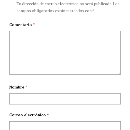
pandemia
Tu dirección de correo electrónico no será publicada.
Los
campos obligatorios están marcados con
*
Comentario
*
Nombre
*
Correo electrónico
*