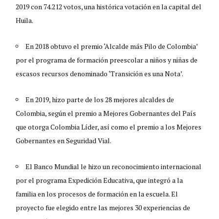
2019 con 74.212 votos, una histórica votación en la capital del
Huila.
En 2018 obtuvo el premio ‘Alcalde más Pilo de Colombia’
por el programa de formación preescolar a niños y niñas de
escasos recursos denominado ‘Transición es una Nota’.
En 2019, hizo parte de los 28 mejores alcaldes de
Colombia, según el premio a Mejores Gobernantes del País
que otorga Colombia Líder, así como el premio a los Mejores
Gobernantes en Seguridad Vial.
El Banco Mundial le hizo un reconocimiento internacional
por el programa Expedición Educativa, que integró a la
familia en los procesos de formación en la escuela. El
proyecto fue elegido entre las mejores 30 experiencias de