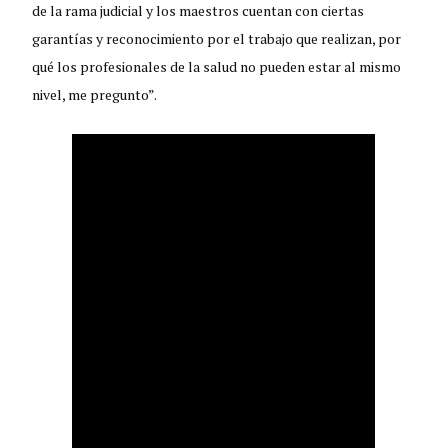
de la rama judicial y los maestros cuentan con ciertas
garantías y reconocimiento por el trabajo que realizan, por
qué los profesionales de la salud no pueden estar al mismo
nivel, me pregunto”.