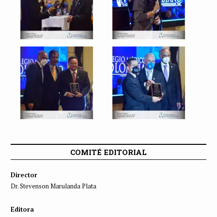
COMITÉ EDITORIAL
Director
Dr. Stevenson Marulanda Plata
Editora