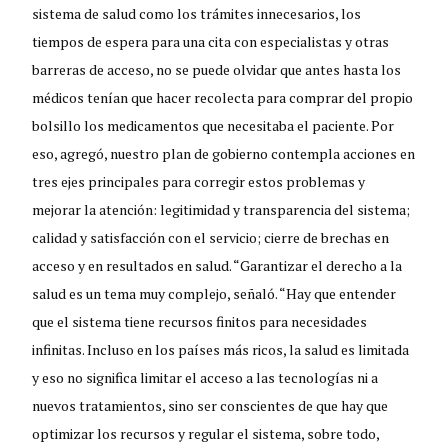
sistema de salud como los trámites innecesarios, los
tiempos de espera para una cita con especialistas y otras
barreras de acceso, no se puede olvidar que antes hasta los
médicos tenían que hacer recolecta para comprar del propio
bolsillo los medicamentos que necesitaba el paciente. Por
eso, agregó, nuestro plan de gobierno contempla acciones en
tres ejes principales para corregir estos problemas y
mejorar la atención: legitimidad y transparencia del sistema;
calidad y satisfacción con el servicio; cierre de brechas en
acceso y en resultados en salud. “Garantizar el derecho a la
salud es un tema muy complejo, señaló. “Hay que entender
que el sistema tiene recursos finitos para necesidades
infinitas. Incluso en los países más ricos, la salud es limitada
y eso no significa limitar el acceso a las tecnologías ni a
nuevos tratamientos, sino ser conscientes de que hay que
optimizar los recursos y regular el sistema, sobre todo,