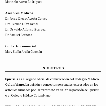
Maricielo Acero Rodríguez
Asesores Médicos
Dr. Jorge Diego Acosta Correa
Dra. Ivonne Díaz Yamal
Dr. Oswaldo Alfonso Borraez
Dr. Samuel Barbosa
Contacto comercial
Mary Stella Ardila Guzmán
NOSOTROS
Epicrisis
es el órgano oficial de comunicación del
Colegio Médico
Colombiano
. La opinión y conceptos personales expresados en los
artículos firmados por un tercero
no reflejan
la posición de Epicrisis
o el Colegio Médico Colombiano.