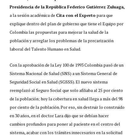
Presidencia de la República Federico Gutiérrez Zuluaga,
a la sesión académica de
Cita con el Experto
para que
explique dentro del plan de gobierno que tiene el Equipo por
Colombia las propuestas para mejorar la salud de la
población y arreglar los problemas de la precarización
laboral del Talento Humano en Salud.
Con la aprobación de la Ley 100 de 1993 Colombia pasó de un
Sistema Nacional de Salud (SNS) a un Sistema General de
Seguridad Social en Salud (SGSSS). El nuevo sistema
reemplazó al Seguro Social que solo afiliaba al 25 por ciento
de la población; hoy la cobertura en salud llega a más del 98
por ciento de la población. Por eso, sin destruir lo construido
en 30 años, en el doctor Lara dijo que se debían hacer
cambios profundos para poner al paciente en el centro del
sistema, acabar con los trámites innecesarios en la solicitud