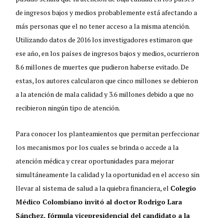
de ingresos bajos y medios probablemente está afectando a
más personas que el no tener acceso a la misma atención.
Utilizando datos de 2016 los investigadores estimaron que
ese año, en los países de ingresos bajos y medios, ocurrieron
8.6 millones de muertes que pudieron haberse evitado. De
estas, los autores calcularon que cinco millones se debieron
a la atención de mala calidad y 3.6 millones debido a que no
recibieron ningún tipo de atención.
Para conocer los planteamientos que permitan perfeccionar
los mecanismos por los cuales se brinda o accede a la
atención médica y crear oportunidades para mejorar
simultáneamente la calidad y la oportunidad en el acceso sin
llevar al sistema de salud a la quiebra financiera, el
Colegio
Médico Colombiano invitó al doctor Rodrigo Lara
Sánchez, fórmula vicepresidencial del candidato a la