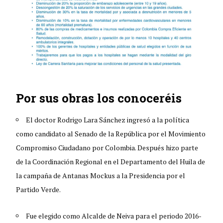
Por sus obras los conoceréis
El doctor Rodrigo Lara Sánchez ingresó a la política
como candidato al Senado de la República por el Movimiento
Compromiso Ciudadano por Colombia. Después hizo parte
de la Coordinación Regional en el Departamento del Huila de
la campaña de Antanas Mockus a la Presidencia por el
Partido Verde.
Fue elegido como Alcalde de Neiva para el periodo 2016-