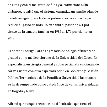
de citas y con el maltrato de filas y autorizaciones. Sin
embargo, resaltó que el sistema garantiza un amplio plan de
beneficios igual para todos – pobres o ricos- y que logró
reducir el gasto de bolsillo en salud al pasar de 4,1 por
ciento de la canasta familiar en 1989 al 1,71 por ciento en
2019.
El doctor Rodrigo Lara es egresado de colegio público y se
graduó como médico cirujano de la Universidad del Cauca. Es
especialista en cirugía general y subespecialista en cirugía de
tórax. Cuenta con otra especialización en Gobierno y Gestión
Pública Territoriales de la Pontificia Universidad Javeriana y
se ha desempeñado como catedrático de varias universidades
en Bogotá y Neiva.
Afirmó que aunque reconoce las dificultades que tiene el