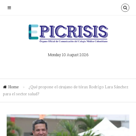
Monday 10 August 2026
Home
»
¿Qué propone el cirujano de tórax Rodrígo Lara Sánchez
para el sector salud?