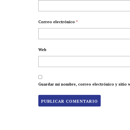
Correo electrónico
*
Web
Guardar mi nombre, correo electrónico y sitio