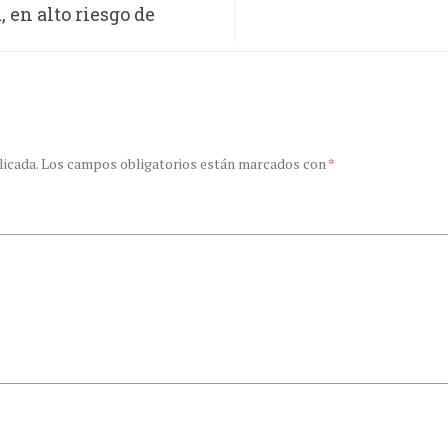
, en alto riesgo de
licada.
Los campos obligatorios están marcados con
*