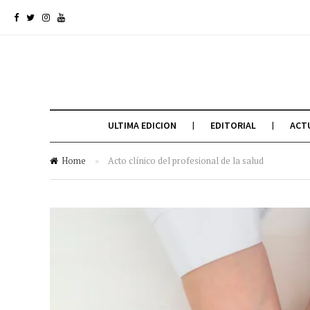
ULTIMA EDICION
EDITORIAL
ACT
Home
»
Acto clínico del profesional de la salud