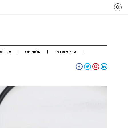
OÉTICA
OPINIÓN
ENTREVISTA