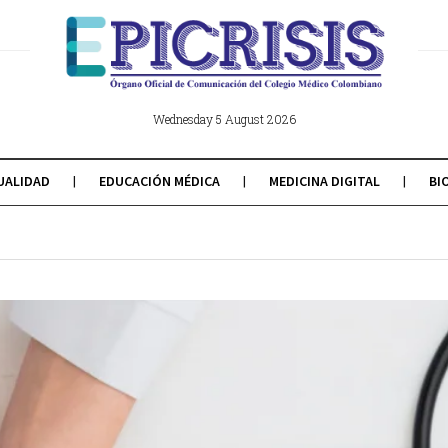
Wednesday 5 August 2026
UALIDAD
EDUCACIÓN MÉDICA
MEDICINA DIGITAL
BI