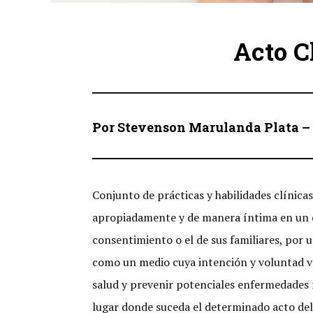
Acto C
Por Stevenson Marulanda Plata –
Conjunto de prácticas y habilidades clínicas
apropiadamente y de manera íntima en un 
consentimiento o el de sus familiares, por 
como un medio cuya intención y voluntad van 
salud y prevenir potenciales enfermedades f
lugar donde suceda el determinado acto del 