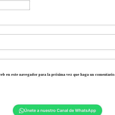
 web en este navegador para la próxima vez que haga un comentario
Únete a nuestro Canal de WhatsApp