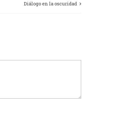
Diálogo en la oscuridad