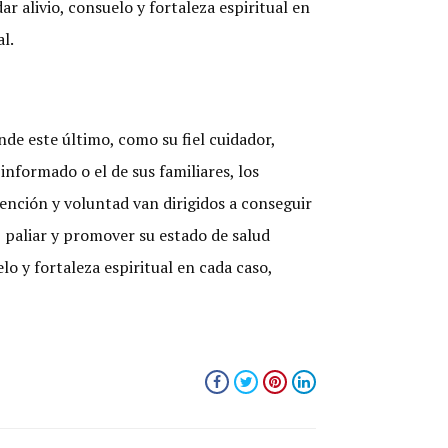
alivio, consuelo y fortaleza espiritual en
l.
de este último, como su fiel cuidador,
nformado o el de sus familiares, los
ención y voluntad van dirigidos a conseguir
ar, paliar y promover su estado de salud
 y fortaleza espiritual en cada caso,