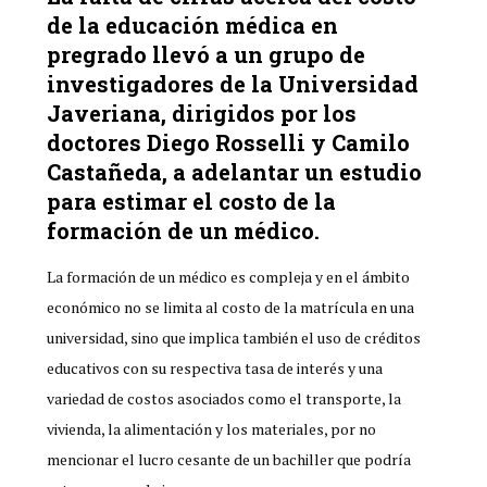
de la educación médica en
pregrado llevó a un grupo de
investigadores de la Universidad
Javeriana, dirigidos por los
doctores Diego Rosselli y Camilo
Castañeda, a adelantar un estudio
para estimar el costo de la
formación de un médico.
La formación de un médico es compleja y en el ámbito
económico no se limita al costo de la matrícula en una
universidad, sino que implica también el uso de créditos
educativos con su respectiva tasa de interés y una
variedad de costos asociados como el transporte, la
vivienda, la alimentación y los materiales, por no
mencionar el lucro cesante de un bachiller que podría