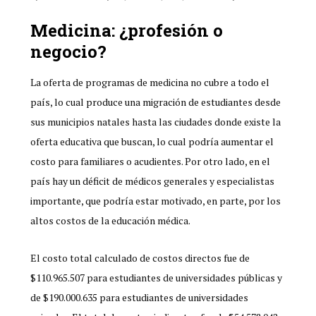
Medicina: ¿profesión o
negocio?
La oferta de programas de medicina no cubre a todo el
país, lo cual produce una migración de estudiantes desde
sus municipios natales hasta las ciudades donde existe la
oferta educativa que buscan, lo cual podría aumentar el
costo para familiares o acudientes. Por otro lado, en el
país hay un déficit de médicos generales y especialistas
importante, que podría estar motivado, en parte, por los
altos costos de la educación médica.
El costo total calculado de costos directos fue de
$110.965.507 para estudiantes de universidades públicas y
de $190.000.635 para estudiantes de universidades