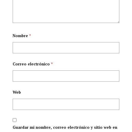
Nombre
*
Correo electrónico
*
Web
Guardar mi nombre, correo electrónico y sitio web en