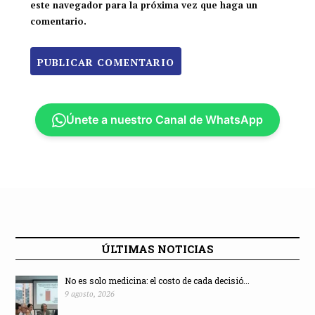
este navegador para la próxima vez que haga un
comentario.
Únete a nuestro Canal de WhatsApp
ÚLTIMAS NOTICIAS
No es solo medicina: el costo de cada decisió...
9 agosto, 2026