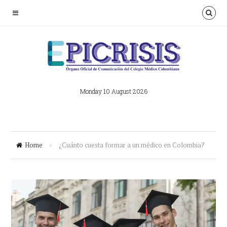
Monday 10 August 2026
Home
»
¿Cuánto cuesta formar a un médico en Colombia?