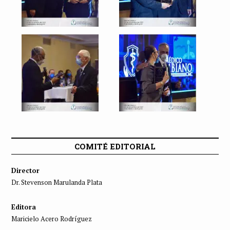
COMITÉ EDITORIAL
Director
Dr. Stevenson Marulanda Plata
Editora
Maricielo Acero Rodríguez