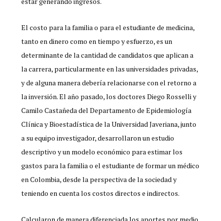
estar generando ingresos.
El costo para la familia o para el estudiante de medicina,
tanto en dinero como en tiempo y esfuerzo, es un
determinante de la cantidad de candidatos que aplican a
la carrera, particularmente en las universidades privadas,
y de alguna manera debería relacionarse con el retorno a
la inversión. El año pasado, los doctores Diego Rosselli y
Camilo Castañeda del Departamento de Epidemiología
Clínica y Bioestadística de la Universidad Javeriana, junto
a su equipo investigador, desarrollaron un estudio
descriptivo y un modelo económico para estimar los
gastos para la familia o el estudiante de formar un médico
en Colombia, desde la perspectiva de la sociedad y
teniendo en cuenta los costos directos e indirectos.
Calcularon de manera diferenciada los aportes por medio