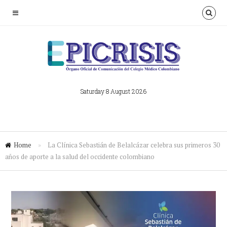
Saturday 8 August 2026
Home
»
La Clínica Sebastián de Belalcázar celebra sus primeros 30
años de aporte a la salud del occidente colombiano