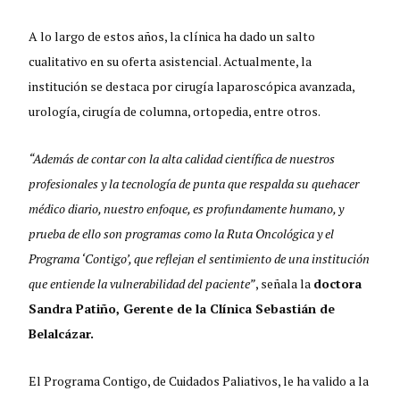
A lo largo de estos años, la clínica ha dado un salto
cualitativo en su oferta asistencial. Actualmente, la
institución se destaca por cirugía laparoscópica avanzada,
urología, cirugía de columna, ortopedia, entre otros.
“Además de contar con la alta calidad científica de nuestros
profesionales y la tecnología de punta que respalda su quehacer
médico diario, nuestro enfoque, es profundamente humano, y
prueba de ello son programas como la Ruta Oncológica y el
Programa ‘Contigo’, que reflejan el sentimiento de una institución
que entiende la vulnerabilidad del paciente”
, señala la
doctora
Sandra Patiño, Gerente de la Clínica Sebastián de
Belalcázar.
El Programa Contigo, de Cuidados Paliativos, le ha valido a la