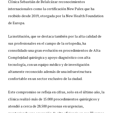
Clínica Sebastián de Belalcázar reconocimientos
internacionales como la certificación New Palex que ha
recibido desde 2019, otorgada por la New Health Foundation
de Europa.
La institución, que se destaca también por la alta calidad de
sus profesionales en el campo de la ortopedia, ha
consolidado una gran evolución en procedimientos de Alta
Complejidad quirúrgica y apoyo diagnóstico con alta
tecnología, con un equipo médico y de investigación
altamente reconocido además de una infraestructura
confortable en un sector exclusivo de la ciudad.
Este compromiso se refleja en cifras, solo en el último año, la
clínica realizó más de 15.000 procedimientos quirúrgicos y
atendió a cerca de 28.500 personas en urgencias,