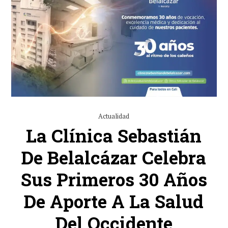
Actualidad
La Clínica Sebastián
De Belalcázar Celebra
Sus Primeros 30 Años
De Aporte A La Salud
Del Occidente