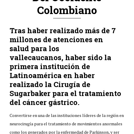
Colombiano
Tras haber realizado más de 7
millones de atenciones en
salud para los
vallecaucanos, haber sido la
primera institución de
Latinoamérica en haber
realizado la Cirugía de
Sugarbaker para el tratamiento
del cáncer gástrico.
Convertirse en una de las instituciones líderes de la región en
neurocirugía para el tratamiento de movimientos anormales
como los generados por la enfermedad de Parkinson, y ser