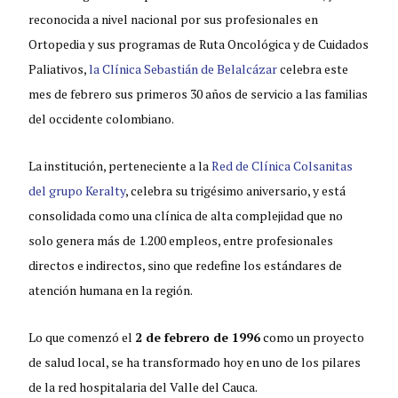
reconocida a nivel nacional por sus profesionales en
Ortopedia y sus programas de Ruta Oncológica y de Cuidados
Paliativos,
la Clínica Sebastián de Belalcázar
celebra este
mes de febrero sus primeros 30 años de servicio a las familias
del occidente colombiano.
La institución, perteneciente a la
Red de Clínica Colsanitas
del grupo Keralty
, celebra su trigésimo aniversario, y está
consolidada como una clínica de alta complejidad que no
solo genera más de 1.200 empleos, entre profesionales
directos e indirectos, sino que redefine los estándares de
atención humana en la región.
Lo que comenzó el
2 de febrero de 1996
como un proyecto
de salud local, se ha transformado hoy en uno de los pilares
de la red hospitalaria del Valle del Cauca.