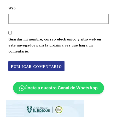
Web
Guardar mi nombre, correo electrónico y sitio web en
este navegador para la próxima vez que haga un
comentario.
Únete a nuestro Canal de WhatsApp