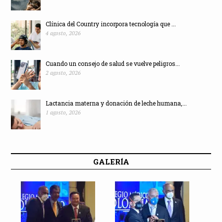
Clínica del Country incorpora tecnología que ...
4 agosto, 2026
Cuando un consejo de salud se vuelve peligros...
2 agosto, 2026
Lactancia materna y donación de leche humana,...
1 agosto, 2026
GALERÍA