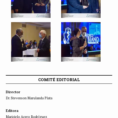
COMITÉ EDITORIAL
Director
Dr. Stevenson Marulanda Plata
Editora
Maricielo Acero Rodríguez