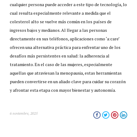
cualquier persona puede acceder a este tipo de tecnología, lo
cual resulta especialmente relevante a medida que el
colesterol alto se vuelve más común en los países de
ingresos bajos y medianos. Al llegar a las personas
directamente en sus teléfonos, aplicaciones como ‘a:care’
ofrecen una alternativa práctica para enfrentar uno de los
desafíos más persistentes en salud: la adherencia al
tratamiento. En el caso de las mujeres, especialmente
aquellas que atraviesan la menopausia, estas herramientas
pueden convertirse en un aliado clave para cuidar su corazón
y afrontar esta etapa con mayor bienestar y autonomía.
6 noviembre, 2025