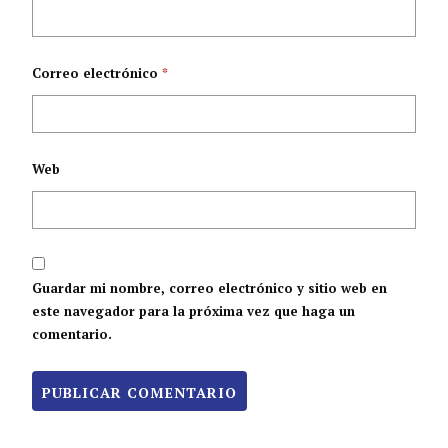
Correo electrónico
*
Web
Guardar mi nombre, correo electrónico y sitio web en
este navegador para la próxima vez que haga un
comentario.