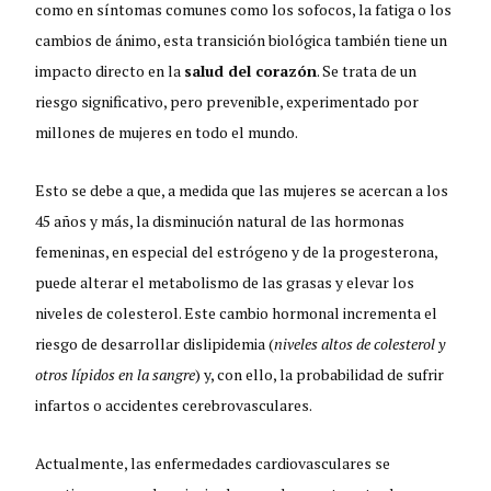
como en síntomas comunes como los sofocos, la fatiga o los
cambios de ánimo, esta transición biológica también tiene un
impacto directo en la
salud del corazón
. Se trata de un
riesgo significativo, pero prevenible, experimentado por
millones de mujeres en todo el mundo.
Esto se debe a que, a medida que las mujeres se acercan a los
45 años y más, la disminución natural de las hormonas
femeninas, en especial del estrógeno y de la progesterona,
puede alterar el metabolismo de las grasas y elevar los
niveles de colesterol. Este cambio hormonal incrementa el
riesgo de desarrollar dislipidemia (
niveles altos de colesterol y
otros lípidos en la sangre
) y, con ello, la probabilidad de sufrir
infartos o accidentes cerebrovasculares.
Actualmente, las enfermedades cardiovasculares se