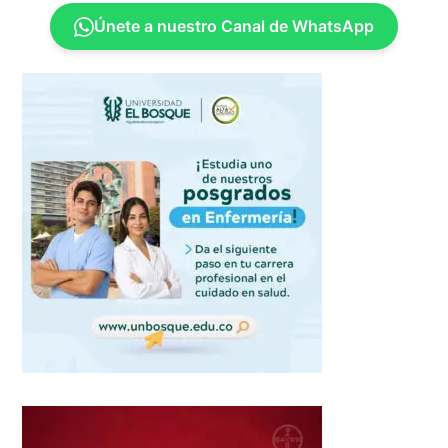
Únete a nuestro Canal de WhatsApp