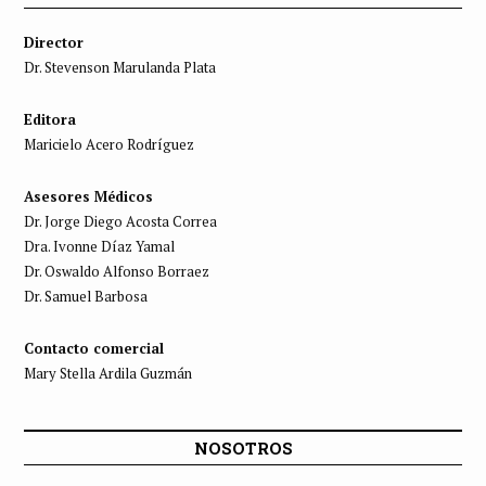
Director
Dr. Stevenson Marulanda Plata
Editora
Maricielo Acero Rodríguez
Asesores Médicos
Dr. Jorge Diego Acosta Correa
Dra. Ivonne Díaz Yamal
Dr. Oswaldo Alfonso Borraez
Dr. Samuel Barbosa
Contacto comercial
Mary Stella Ardila Guzmán
NOSOTROS