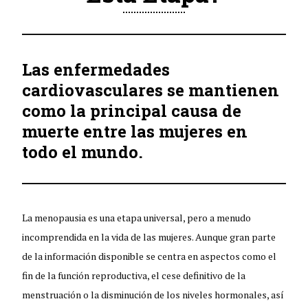
Las enfermedades
cardiovasculares se mantienen
como la principal causa de
muerte entre las mujeres en
todo el mundo.
La menopausia es una etapa universal, pero a menudo
incomprendida en la vida de las mujeres. Aunque gran parte
de la información disponible se centra en aspectos como el
fin de la función reproductiva, el cese definitivo de la
menstruación o la disminución de los niveles hormonales, así