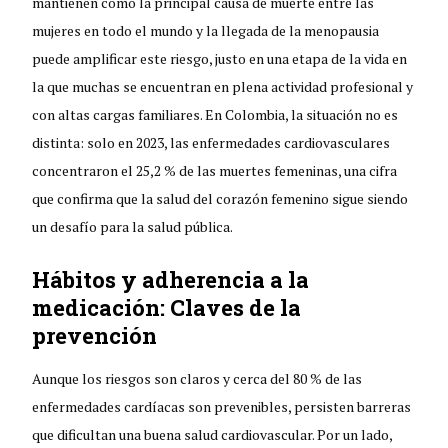
mantienen como la principal causa de muerte entre las
mujeres en todo el mundo y la llegada de la menopausia
puede amplificar este riesgo, justo en una etapa de la vida en
la que muchas se encuentran en plena actividad profesional y
con altas cargas familiares. En Colombia, la situación no es
distinta: solo en 2023, las enfermedades cardiovasculares
concentraron el 25,2 % de las muertes femeninas, una cifra
que confirma que la salud del corazón femenino sigue siendo
un desafío para la salud pública.
Hábitos y adherencia a la
medicación: Claves de la
prevención
Aunque los riesgos son claros y cerca del 80 % de las
enfermedades cardíacas son prevenibles, persisten barreras
que dificultan una buena salud cardiovascular. Por un lado,