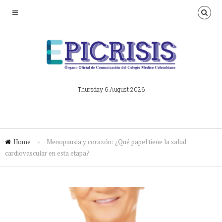
Thursday 6 August 2026
Home
»
Menopausia y corazón: ¿Qué papel tiene la salud
cardiovascular en esta etapa?