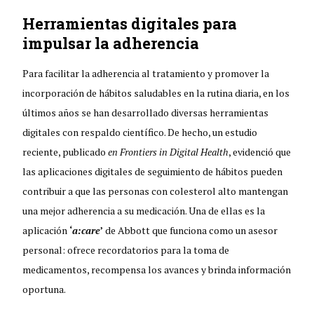
Herramientas digitales para
impulsar la adherencia
Para facilitar la adherencia al tratamiento y promover la
incorporación de hábitos saludables en la rutina diaria, en los
últimos años se han desarrollado diversas herramientas
digitales con respaldo científico. De hecho, un estudio
reciente, publicado
en Frontiers in Digital Health
, evidenció que
las aplicaciones digitales de seguimiento de hábitos pueden
contribuir a que las personas con colesterol alto mantengan
una mejor adherencia a su medicación. Una de ellas es la
aplicación
‘
a:care
’
de Abbott que funciona como un asesor
personal: ofrece recordatorios para la toma de
medicamentos, recompensa los avances y brinda información
oportuna.