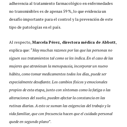
adherencia al tratamiento farmacológico en enfermedades
no transmisibles es de apenas 59 %, lo que evidencia un
desafío importante para el control y la prevención de este
tipo de patologías en el país.
Al respecto,
Marcela Pérez, directora médica de Abbott
,
explica que: “
Hay muchas razones por las que las personas no
siguen sus tratamientos tal como se les indica. En el caso de las
mujeres que atraviesan la menopausia, incorporar un nuevo
hábito, como tomar medicamentos todos los días, puede ser
especialmente desafiante. Los cambios físicos y emocionales
propios de esta etapa, junto con síntomas como la fatiga o las
alteraciones del sueño, pueden afectar la constancia en las
rutinas diarias. A esto se suman las exigencias del trabajo y la
vida familiar, que con frecuencia hacen que el cuidado personal
quede en segundo plano
”.