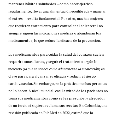
mantener hábitos saludables —como hacer ejercicio
regularmente, llevar una alimentación equilibrada y manejar
el estrés— resulta fundamental. Por otro, muchas mujeres
que requieren tratamiento para controlar el colesterol no
siempre siguen las indicaciones médicas o abandonan los
medicamentos, lo que reduce la eficacia de la prevención.
Los medicamentos para cuidar la salud del corazón suelen
requerir tomas diarias, y seguir el tratamiento según lo
indicado (
lo que se conoce como adherencia a la medicación
) es
clave para para alcanzar su eficacia y reducir el riesgo
cardiovascular. Sin embargo, en la práctica muchas personas
no lo hacen. A nivel mundial, casi la mitad de los pacientes no
toma sus medicamentos como se les prescribe, y alrededor
de un tercio ni siquiera reclama sus recetas. En Colombia, una
revisión publicada en PubMed en 2022, estimó que la