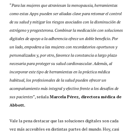
“
Para las mujeres que atraviesan la menopausia, herramientas
como estas Apps pueden ser aliadas clave para retomar el control
de su salud y mitigar los riesgos asociados con la disminución de
estrógeno y progesterona. Combinar la medicación con soluciones
digitales de apoyo a la adherencia ofrece un doble beneficio. Por
un lado, empodera a las mujeres con recordatorios oportunos y
personalizados y, por otro, favorece la constancia a largo plazo
necesaria para proteger su salud cardiovascular. Además, al
incorporar este tipo de herramientas en la práctica médica
habitual, los profesionales de la salud pueden ofrecer un
acompañamiento más integral y efectivo frente a los desafíos de
sus pacientes
”, señala
Marcela Pérez, directora médica de
Abbott.
Vale la pena destacar que las soluciones digitales son cada
vez más accesibles en distintas partes del mundo. Hoy, casi