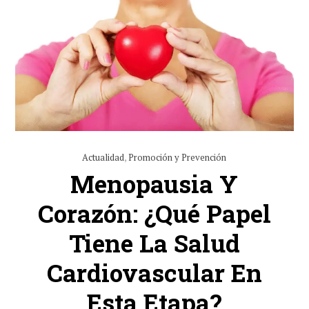
Actualidad
,
Promoción y Prevención
Menopausia Y
Corazón: ¿Qué Papel
Tiene La Salud
Cardiovascular En
Esta Etapa?