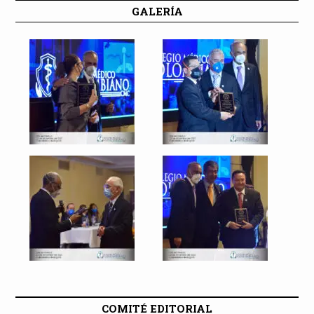
GALERÍA
COMITÉ EDITORIAL