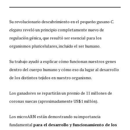
Su revolucionario descubrimiento en el pequeño gusano
C.
elegans
reveló un principio completamente nuevo de
regulación génica, que resultó ser esencial para los
organismos pluricelulares, incluido el ser humano.
Su trabajo ayudó a explicar cómo funcionan nuestros genes
dentro del cuerpo humano y cómo eso da lugar al desarrollo
de los distintos tejidos en nuestro organismo.
Los ganadores se repartirán un premio de 11 millones de
coronas suecas (aproximadamente US$1 millón).
Los microARN están demostrando su importancia
fundamental
para el desarrollo y funcionamiento de los