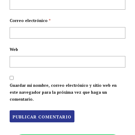
Correo electrónico
*
Web
Guardar mi nombre, correo electrónico y sitio web en
este navegador para la próxima vez que haga un
comentario.