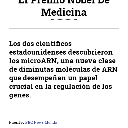
Medicina
Los dos científicos
estadounidenses
descubrieron
los microARN
, una nueva clase
de diminutas moléculas de ARN
que desempeñan un papel
crucial en la regulación de los
genes.
Fuente:
BBC News Mundo