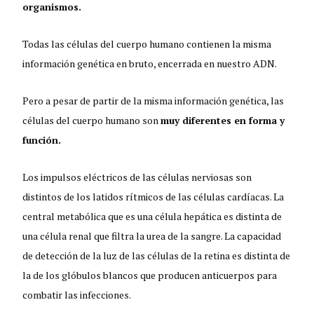
organismos.
Todas las células del cuerpo humano contienen la misma
información genética en bruto, encerrada en nuestro ADN.
Pero a pesar de partir de la misma información genética, las
células del cuerpo humano son
muy diferentes en forma y
función.
Los impulsos eléctricos de las células nerviosas son
distintos de los latidos rítmicos de las células cardíacas. La
central metabólica que es una célula hepática es distinta de
una célula renal que filtra la urea de la sangre. La capacidad
de detección de la luz de las células de la retina es distinta de
la de los glóbulos blancos que producen anticuerpos para
combatir las infecciones.