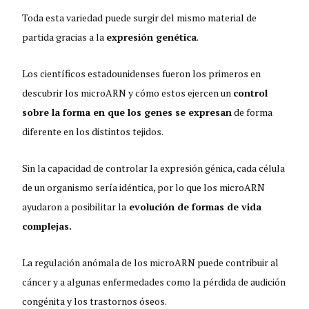
Toda esta variedad puede surgir del mismo material de
partida gracias a la
expresión genética
.
Los científicos estadounidenses fueron los primeros en
descubrir los microARN y cómo estos ejercen un
control
sobre la forma en que los genes se expresan
de forma
diferente en los distintos tejidos.
Sin la capacidad de controlar la expresión génica, cada célula
de un organismo sería idéntica, por lo que los microARN
ayudaron a posibilitar la
evolución de formas de vida
complejas.
La regulación anómala de los microARN puede contribuir al
cáncer y a algunas enfermedades como la pérdida de audición
congénita y los trastornos óseos.