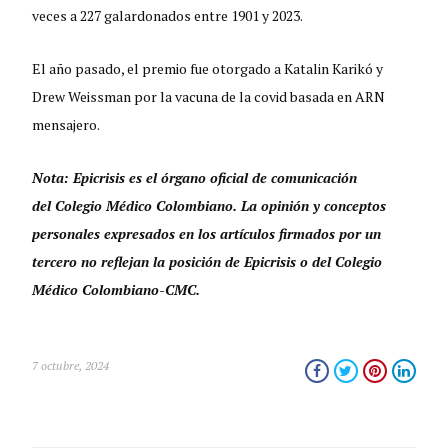
veces a 227 galardonados entre 1901 y 2023.
El año pasado, el premio fue otorgado a Katalin Karikó y
Drew Weissman por la vacuna de la covid basada en ARN
mensajero.
Nota: Epicrisis es el órgano oficial de comunicación
del Colegio Médico Colombiano. La opinión y conceptos
personales expresados en los artículos firmados por un
tercero no reflejan la posición de Epicrisis o del Colegio
Médico Colombiano-CMC.
7 octubre, 2024