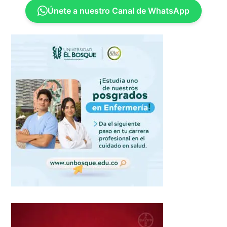
Únete a nuestro Canal de WhatsApp