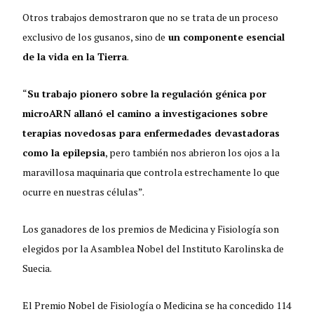
Otros trabajos demostraron que no se trata de un proceso
exclusivo de los gusanos, sino de
un componente esencial
de la vida en la Tierra
.
“
Su trabajo pionero sobre la regulación génica por
microARN allanó el camino a investigaciones sobre
terapias novedosas para enfermedades devastadoras
como la epilepsia
, pero también nos abrieron los ojos a la
maravillosa maquinaria que controla estrechamente lo que
ocurre en nuestras células”.
Los ganadores de los premios de Medicina y Fisiología son
elegidos por la Asamblea Nobel del Instituto Karolinska de
Suecia.
El Premio Nobel de Fisiología o Medicina se ha concedido 114