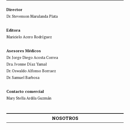
Director
Dr. Stevenson Marulanda Plata
Editora
Maricielo Acero Rodríguez
Asesores Médicos
Dr. Jorge Diego Acosta Correa
Dra. Ivonne Díaz Yamal
Dr. Oswaldo Alfonso Borraez
Dr. Samuel Barbosa
Contacto comercial
Mary Stella Ardila Guzmán
NOSOTROS