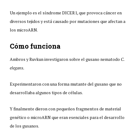
Un ejemplo es el síndrome DICER1, que provoca cáncer en
diversos tejidos y está causado por mutaciones que afectan a
los microARN.
Cómo funciona
Ambros y Ruvkun investigaron sobre el gusano nematodo
C.
elegans.
Experimentaron con una forma mutante del gusano que no
desarrollaba algunos tipos de células.
Y finalmente dieron con pequeños fragmentos de material
genético o microARN que eran esenciales para el desarrollo
de los gusanos.