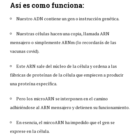
Así es como funciona:
Nuestro ADN contiene un gen o instrucción genética.
Nuestras células hacen una copia, llamada ARN
mensajero o simplemente ARNm (lo recordarás de las
vacunas covid).
Este ARN sale del núcleo de la célula y ordena a las
fábricas de proteínas de la célula que empiecen a producir
una proteína específica.
Pero los microARN se interponen en el camino
adhiriéndose al ARN mensajero y detienen su funcionamiento.
En esencia, el mircoARN ha impedido que el gen se
exprese en la célula.