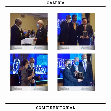
GALERÍA
COMITÉ EDITORIAL