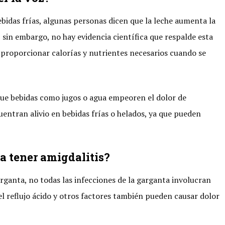
bidas frías, algunas personas dicen que la leche aumenta la
sin embargo, no hay evidencia científica que respalde esta
 proporcionar calorías y nutrientes necesarios cuando se
que bebidas como jugos o agua empeoren el dolor de
entran alivio en bebidas frías o helados, ya que pueden
 a tener amigdalitis?
rganta, no todas las infecciones de la garganta involucran
, el reflujo ácido y otros factores también pueden causar dolor