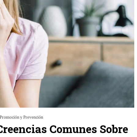
Promoción y Prevención
 Creencias Comunes Sobre