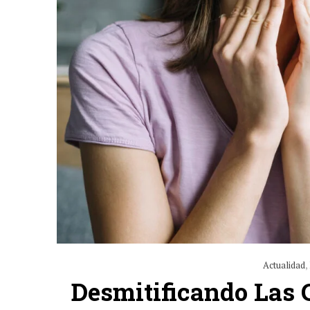
Actualidad
,
Desmitificando Las