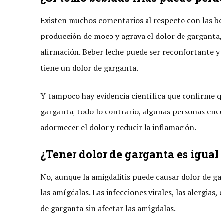
Existen muchos comentarios al respecto con las be
producción de moco y agrava el dolor de garganta, 
afirmación. Beber leche puede ser reconfortante y
tiene un dolor de garganta.
Y tampoco hay evidencia científica que confirme 
garganta, todo lo contrario, algunas personas encu
adormecer el dolor y reducir la inflamación.
¿Tener dolor de garganta es igual
No, aunque la amigdalitis puede causar dolor de ga
las amígdalas. Las infecciones virales, las alergias
de garganta sin afectar las amígdalas.