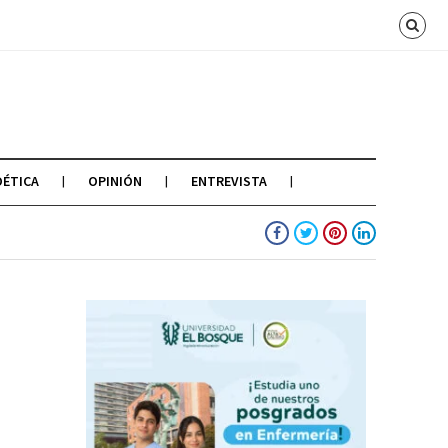
OÉTICA
OPINIÓN
ENTREVISTA