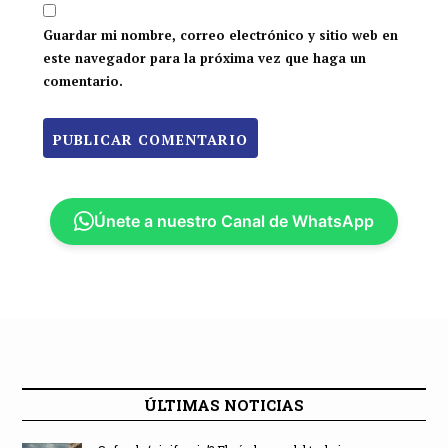
Guardar mi nombre, correo electrónico y sitio web en
este navegador para la próxima vez que haga un
comentario.
Únete a nuestro Canal de WhatsApp
ÚLTIMAS NOTICIAS