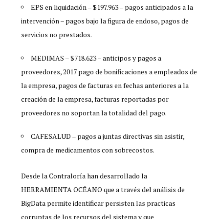
EPS en liquidación – $197.963 – pagos anticipados a la
intervención – pagos bajo la figura de endoso, pagos de
servicios no prestados.
MEDIMAS – $718.623 – anticipos y pagos a
proveedores, 2017 pago de bonificaciones a empleados de
la empresa, pagos de facturas en fechas anteriores a la
creación de la empresa, facturas reportadas por
proveedores no soportan la totalidad del pago.
CAFESALUD – pagos a juntas directivas sin asistir,
compra de medicamentos con sobrecostos.
Desde la Contraloría han desarrollado la
HERRAMIENTA OCÉANO que a través del análisis de
BigData permite identificar persisten las practicas
corruptas de los recursos del sistema y que