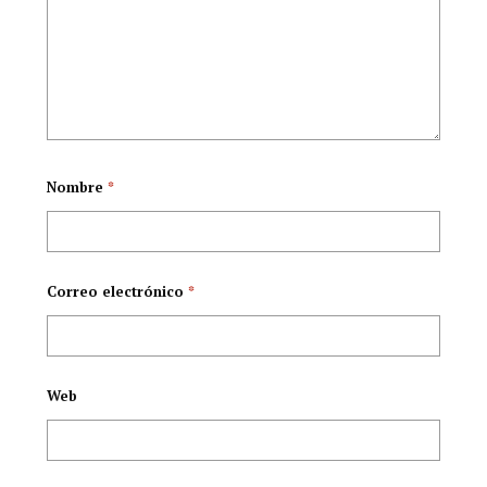
Nombre
*
Correo electrónico
*
Web