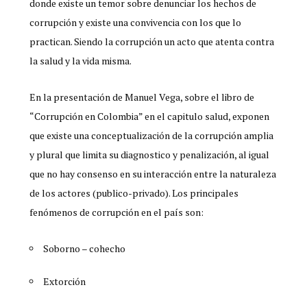
donde existe un temor sobre denunciar los hechos de
corrupción y existe una convivencia con los que lo
practican. Siendo la corrupción un acto que atenta contra
la salud y la vida misma.
En la presentación de Manuel Vega, sobre el libro de
“Corrupción en Colombia” en el capitulo salud, exponen
que existe una conceptualización de la corrupción amplia
y plural que limita su diagnostico y penalización, al igual
que no hay consenso en su interacción entre la naturaleza
de los actores (publico-privado). Los principales
fenómenos de corrupción en el país son:
Soborno – cohecho
Extorción