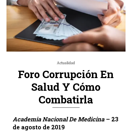
Actualidad
Foro Corrupción En
Salud Y Cómo
Combatirla
Academia Nacional De Medicina
– 23
de agosto de 2019