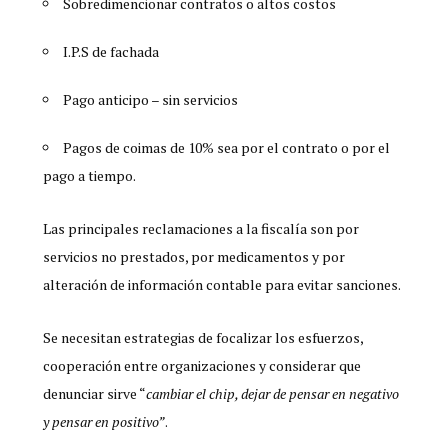
Sobredimencionar contratos o altos costos
I.P.S de fachada
Pago anticipo – sin servicios
Pagos de coimas de 10% sea por el contrato o por el
pago a tiempo.
Las principales reclamaciones a la fiscalía son por
servicios no prestados, por medicamentos y por
alteración de información contable para evitar sanciones.
Se necesitan estrategias de focalizar los esfuerzos,
cooperación entre organizaciones y considerar que
denunciar sirve “
cambiar el chip, dejar de pensar en negativo
y pensar en positivo”
.