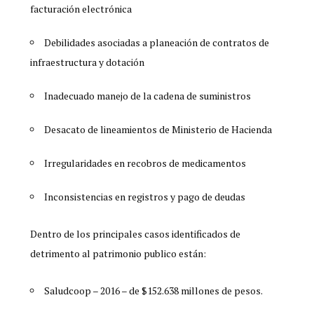
facturación electrónica
Debilidades asociadas a planeación de contratos de
infraestructura y dotación
Inadecuado manejo de la cadena de suministros
Desacato de lineamientos de Ministerio de Hacienda
Irregularidades en recobros de medicamentos
Inconsistencias en registros y pago de deudas
Dentro de los principales casos identificados de
detrimento al patrimonio publico están:
Saludcoop – 2016 – de $152.638 millones de pesos.