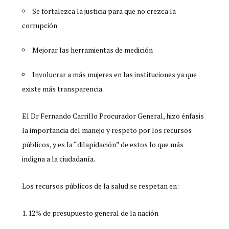
Se fortalezca la justicia para que no crezca la
corrupción
Mejorar las herramientas de medición
Involucrar a más mujeres en las instituciones ya que
existe más transparencia.
El Dr Fernando Carrillo Procurador General, hizo énfasis
la importancia del manejo y respeto por los recursos
públicos, y es la “dilapidación” de estos lo que más
indigna a la ciudadanía.
Los recursos públicos de la salud se respetan en:
12% de presupuesto general de la nación