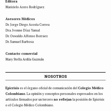
Editora
Maricielo Acero Rodríguez
Asesores Médicos
Dr. Jorge Diego Acosta Correa
Dra. Ivonne Díaz Yamal
Dr. Oswaldo Alfonso Borraez
Dr. Samuel Barbosa
Contacto comercial
Mary Stella Ardila Guzmán
NOSOTROS
Epicrisis
es el órgano oficial de comunicación del
Colegio Médico
Colombiano
. La opinión y conceptos personales expresados en los
artículos firmados por un tercero
no reflejan
la posición de Epicrisis
o el Colegio Médico Colombiano.