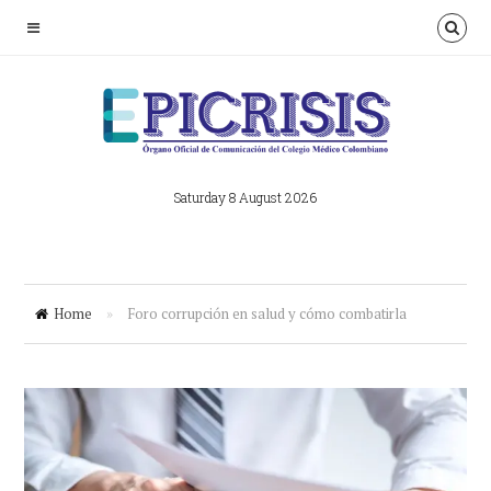
Saturday 8 August 2026
Home
»
Foro corrupción en salud y cómo combatirla