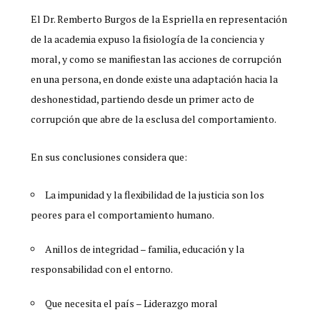
El Dr. Remberto Burgos de la Espriella en representación
de la academia expuso la fisiología de la conciencia y
moral, y como se manifiestan las acciones de corrupción
en una persona, en donde existe una adaptación hacia la
deshonestidad, partiendo desde un primer acto de
corrupción que abre de la esclusa del comportamiento.
En sus conclusiones considera que:
La impunidad y la flexibilidad de la justicia son los
peores para el comportamiento humano.
Anillos de integridad – familia, educación y la
responsabilidad con el entorno.
Que necesita el país – Liderazgo moral