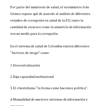
Por parte del ministerio de salud, el viceministro Iván
Gómez expuso qué de acuerdo al análisis de diferentes
estudios de corrupción en salud de la EU, tanto la
cantidad de recursos como la asimetría de información
son un medio para la corrupción.
En el sistema de salud de Colombia existen diferentes
“factores de riesgo” como:
Descentralización
Baja capacidad institucional
El clientelismo “la forma como hacemos política”.
Manualidad de nuestros sistemas de información y
procesos