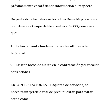
próximamente estará dando información al respecto.
De parte de la Fiscalia asistió la Dra Diana Mojica – Fiscal
coordinadora Grupo delitos contra el SGSS, considera
que:
La herramienta fundamental es la cultura de la
legalidad.
Existen focos de alerta en la contratación y el recaudo
cotizaciones.
En CONTRATACIONES – Paquetes de servicios, se
necesita un ejercicio real de presupuestar, para evitar
actos como: