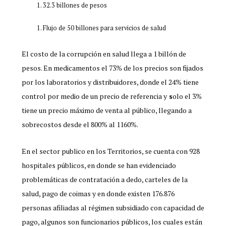
32.3 billones de pesos
Flujo de 50 billones para servicios de salud
El costo de la corrupción en salud llega a 1 billón de
pesos. En medicamentos el 73% de los precios son fijados
por los laboratorios y distribuidores, donde el 24% tiene
control por medio de un precio de referencia y
s
olo el 3%
tiene un precio máximo de venta al público, llegando a
sobrecostos desde el 800% al 1160%.
En el sector publico en los Territorios, se cuenta con 928
hospitales públicos, en donde se han evidenciado
problemáticas de contratación a dedo, carteles de la
salud, pago de coimas y en donde existen 176.876
personas afiliadas al régimen subsidiado con capacidad de
pago, algunos son funcionarios públicos, los cuales están