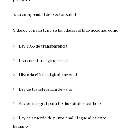
La complejidad del sector salud
Y desde el ministerio se han desarrollado acciones como:
Ley 1966 de transparencia
Incrementar el giro directo
Historia clínica digital nacional
Ley de transferencia de valor
Acción integral para los hospitales públicos
Ley de acuerdo de punto final, llegue al talento
humano