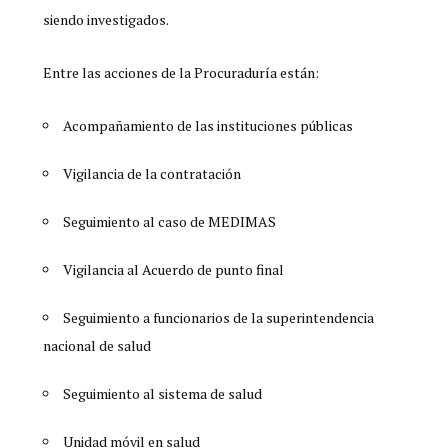
siendo investigados.
Entre las acciones de la Procuraduría están:
Acompañamiento de las instituciones públicas
Vigilancia de la contratación
Seguimiento al caso de MEDIMAS
Vigilancia al Acuerdo de punto final
Seguimiento a funcionarios de la superintendencia
nacional de salud
Seguimiento al sistema de salud
Unidad móvil en salud