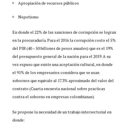
Apropiación de recursos públicos
Nepotismo
En donde el 22% de las sanciones de corrupción se logran
en la procuraduría. Para el 2016 la corrupción costo el 5%
del PIB (40 – 50 billones de pesos anuales) que es el 19%
del presupuesto general de la nación para el 2019. A su
vez expuso que existe una aceptación cultural, en donde
el 91% de los empresarios considera que se usan
sobornos que equivale al 17.3% aproximado del valor del
contrato (Cuarta encuesta nacional sobre practicas
contra el soborno en empresas colombianas)
Se propone la necesidad de un trabajo intersectorial en
donde: