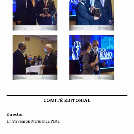
COMITÉ EDITORIAL
Director
Dr. Stevenson Marulanda Plata