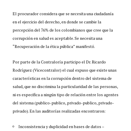
El procurador considera que se necesita una ciudadanía
en el ejercicio del derecho, en donde se cambie la
percepción del 76% de los colombianos que cree que la
corrupción en salud es aceptable. Se necesita una
“Recuperación de la ética pública” manifestó.
Por parte de la Contraloría participo el Dr. Ricardo
Rodríguez (Vicecontralor) el cual expuso que existe unas
características en la corrupción dentro del sistema de
salud, que no discrimina la particularidad de las personas,
ni es especifica a ningún tipo de relación entre los agentes
del sistema (publico-publico, privado-publico, privado-
privado). En las auditorías realizadas encontraron:
Inconsistencia y duplicidad en bases de datos –