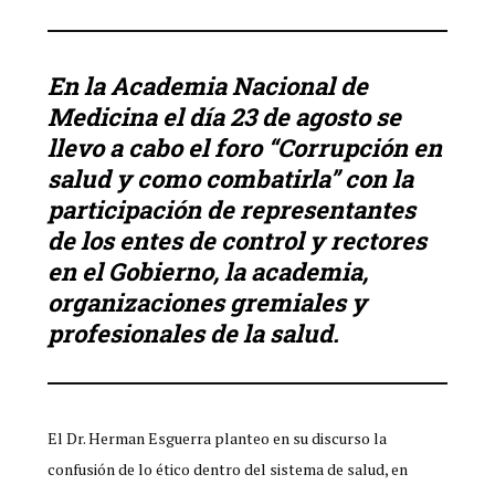
En la Academia Nacional de
Medicina el día 23 de agosto se
llevo a cabo el foro “Corrupción en
salud y como combatirla” con la
participación de representantes
de los entes de control y rectores
en el Gobierno, la academia,
organizaciones gremiales y
profesionales de la salud.
El Dr. Herman Esguerra planteo en su discurso la
confusión de lo ético dentro del sistema de salud, en