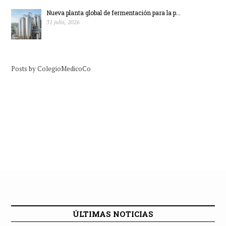
Nueva planta global de fermentación para la p...
31 julio, 2026
Posts by ColegioMedicoCo
ÚLTIMAS NOTICIAS