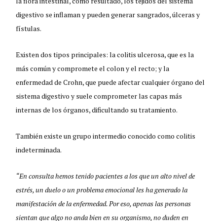
la flora intestinal, como resultado, los tejidos del sistema
digestivo se inflaman y pueden generar sangrados, úlceras y
fístulas.
Existen dos tipos principales: la colitis ulcerosa, que es la
más común y compromete el colon y el recto; y la
enfermedad de Crohn, que puede afectar cualquier órgano del
sistema digestivo y suele comprometer las capas más
internas de los órganos, dificultando su tratamiento.
También existe un grupo intermedio conocido como colitis
indeterminada.
“En consulta hemos tenido pacientes a los que un alto nivel de
estrés, un duelo o un problema emocional les ha generado la
manifestación de la enfermedad. Por eso, apenas las personas
sientan que algo no anda bien en su organismo, no duden en