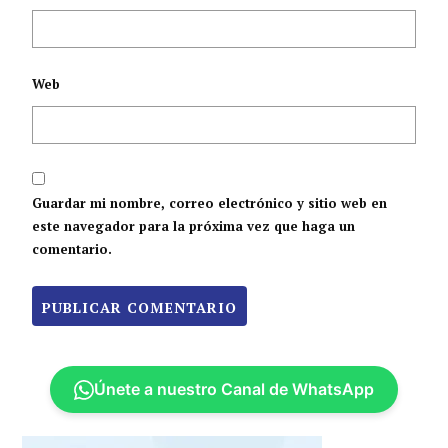
Web
Guardar mi nombre, correo electrónico y sitio web en
este navegador para la próxima vez que haga un
comentario.
Únete a nuestro Canal de WhatsApp