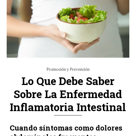
Promoción y Prevención
Lo Que Debe Saber
Sobre La Enfermedad
Inflamatoria Intestinal
Cuando síntomas como dolores