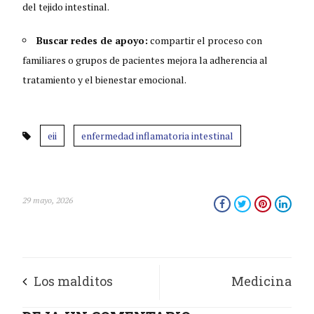
del tejido intestinal.
Buscar redes de apoyo:
compartir el proceso con
familiares o grupos de pacientes mejora la adherencia al
tratamiento y el bienestar emocional.
eii
enfermedad inflamatoria intestinal
29 mayo, 2026
Los malditos
Medicina