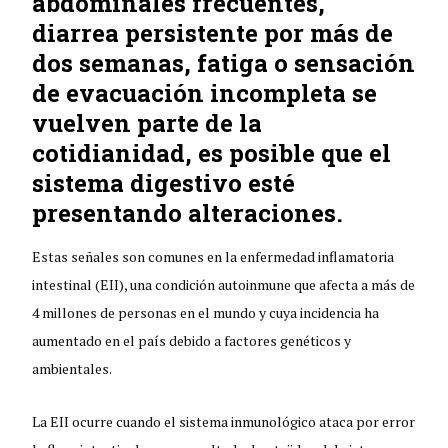
abdominales frecuentes,
diarrea persistente por más de
dos semanas, fatiga o sensación
de evacuación incompleta se
vuelven parte de la
cotidianidad, es posible que el
sistema digestivo esté
presentando alteraciones.
Estas señales son comunes en la enfermedad inflamatoria
intestinal (EII), una condición autoinmune que afecta a más de
4 millones de personas en el mundo y cuya incidencia ha
aumentado en el país debido a factores genéticos y
ambientales.
La EII ocurre cuando el sistema inmunológico ataca por error