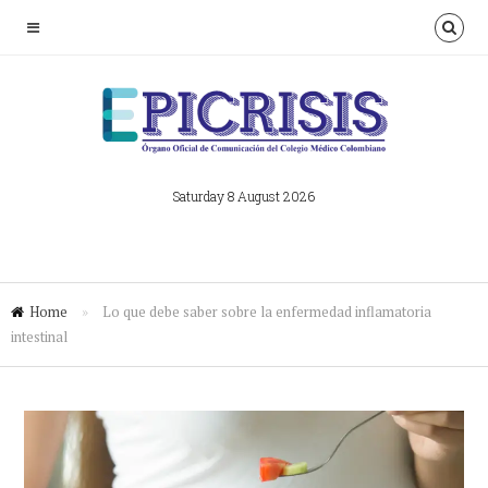
Saturday 8 August 2026
Home
»
Lo que debe saber sobre la enfermedad inflamatoria
intestinal