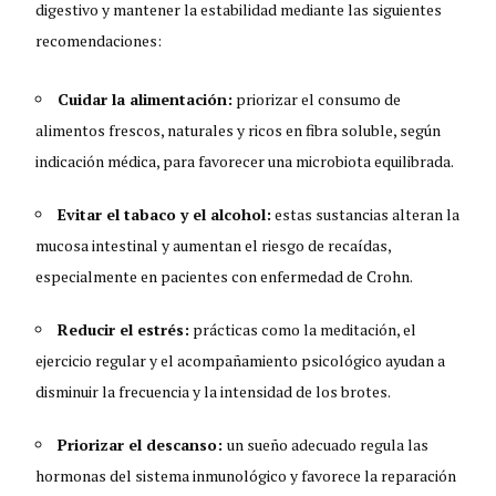
digestivo y mantener la estabilidad mediante las siguientes
recomendaciones:
Cuidar la alimentación:
priorizar el consumo de
alimentos frescos, naturales y ricos en fibra soluble, según
indicación médica, para favorecer una microbiota equilibrada.
Evitar el tabaco y el alcohol:
estas sustancias alteran la
mucosa intestinal y aumentan el riesgo de recaídas,
especialmente en pacientes con enfermedad de Crohn.
Reducir el estrés:
prácticas como la meditación, el
ejercicio regular y el acompañamiento psicológico ayudan a
disminuir la frecuencia y la intensidad de los brotes.
Priorizar el descanso:
un sueño adecuado regula las
hormonas del sistema inmunológico y favorece la reparación