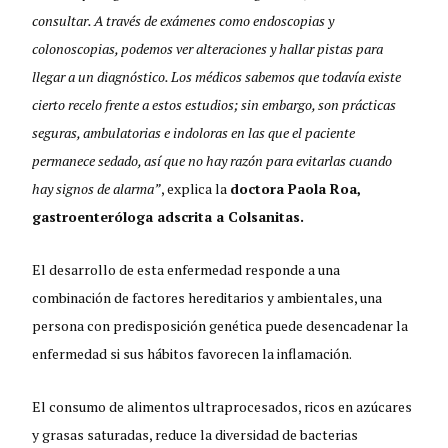
consultar. A través de exámenes como endoscopias y
colonoscopias, podemos ver alteraciones y hallar pistas para
llegar a un diagnóstico. Los médicos sabemos que todavía existe
cierto recelo frente a estos estudios; sin embargo, son prácticas
seguras, ambulatorias e indoloras en las que el paciente
permanece sedado, así que no hay razón para evitarlas cuando
hay signos de alarma”
, explica la
doctora Paola Roa,
gastroenteróloga adscrita a Colsanitas.
El desarrollo de esta enfermedad responde a una
combinación de factores hereditarios y ambientales, una
persona con predisposición genética puede desencadenar la
enfermedad si sus hábitos favorecen la inflamación.
El consumo de alimentos ultraprocesados, ricos en azúcares
y grasas saturadas, reduce la diversidad de bacterias