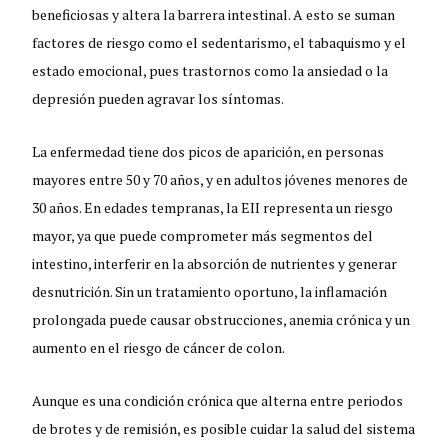
beneficiosas y altera la barrera intestinal. A esto se suman
factores de riesgo como el sedentarismo, el tabaquismo y el
estado emocional, pues trastornos como la ansiedad o la
depresión pueden agravar los síntomas.
La enfermedad tiene dos picos de aparición, en personas
mayores entre 50 y 70 años, y en adultos jóvenes menores de
30 años. En edades tempranas, la EII representa un riesgo
mayor, ya que puede comprometer más segmentos del
intestino, interferir en la absorción de nutrientes y generar
desnutrición. Sin un tratamiento oportuno, la inflamación
prolongada puede causar obstrucciones, anemia crónica y un
aumento en el riesgo de cáncer de colon.
Aunque es una condición crónica que alterna entre periodos
de brotes y de remisión, es posible cuidar la salud del sistema