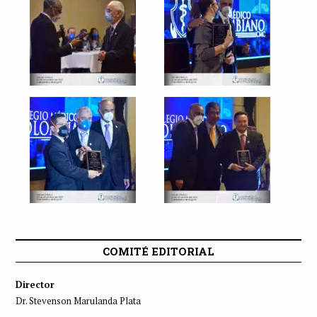
COMITÉ EDITORIAL
Director
Dr. Stevenson Marulanda Plata