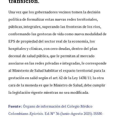
transición.
Una vez que los gobernadores vecinos tomen la decisión
política de formalizar estas nuevas redes territoriales,
públicas, integrales, superando las fronteras de los ríos,
conformando las gestoras de vida como nueva modalidad de
EPS de propiedad del sector real de la economía, los
hospitales y clínicas, con cero deudas, dentro del plan
decenal de salud pública, que le permitan al mercado
asociarse en las redes privadas e integradas, le corresponde
al Ministerio de Salud habilitar el espacio territorial para la
gestación en salid según el art. 62 de la Ley 1438/11; la otra
cara de la moneda es que le Ministro de Salud, debe cumplir
la legislación vigente mientras no sea modificada.
Fuente:
Órgano de información del Colegio Médico
Colombiano.
Epicrisis.
Ed. N° 36 (Junio-Agosto 2025). ISSN: