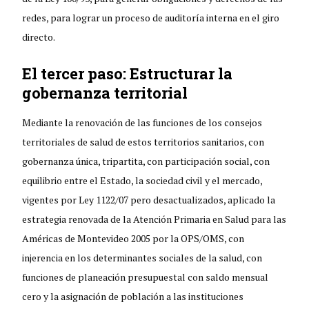
redes, para lograr un proceso de auditoría interna en el giro
directo.
El tercer paso: Estructurar la
gobernanza territorial
Mediante la renovación de las funciones de los consejos
territoriales de salud de estos territorios sanitarios, con
gobernanza única, tripartita, con participación social, con
equilibrio entre el Estado, la sociedad civil y el mercado,
vigentes por Ley 1122/07 pero desactualizados, aplicado la
estrategia renovada de la Atención Primaria en Salud para las
Américas de Montevideo 2005 por la OPS/OMS, con
injerencia en los determinantes sociales de la salud, con
funciones de planeación presupuestal con saldo mensual
cero y la asignación de población a las instituciones