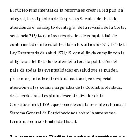
El núcleo fundamental de la reforma es crear la red pública
integral, la red pública de Empresas Sociales del Estado,
atendiendo el concepto de integral de la revisión de la Corte,
sentencia 313/14, con los tres niveles de complejidad, de
conformidad con lo establecido en los artículos 8° y 15° de la
Ley Estatutaria de salud 1571/15, con el fin de cumplir con la
obligación del Estado de atender a toda la población del
país, de todas las eventualidades en salud que se pueden
presentar, en todo el territorio nacional, con especial
atención en las zonas marginadas de la Colombia olvidada;
de acuerdo con el espíritu descentralizador de la
Constitución del 1991, que coincide con la reciente reforma al
Sistema General de Participaciones sobre la autonomía
territorial con sostenibilidad fiscal.