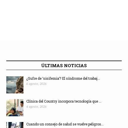
ÚLTIMAS NOTICIAS
¿Sufre de ‘sisifemia’? El síndrome del trabaj...
6 agosto, 2026
Clínica del Country incorpora tecnología que ...
4 agosto, 2026
Cuando un consejo de salud se vuelve peligros...