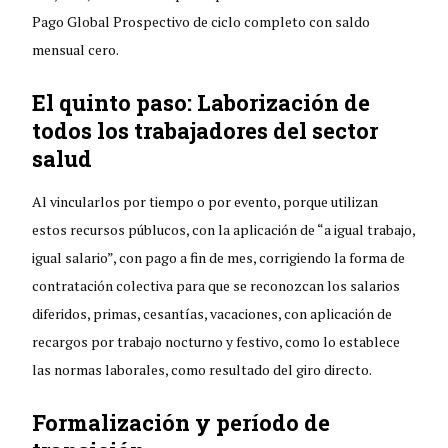
Pago Global Prospectivo de ciclo completo con saldo
mensual cero.
El quinto paso: Laborización de
todos los trabajadores del sector
salud
Al vincularlos por tiempo o por evento, porque utilizan
estos recursos públucos, con la aplicación de “a igual trabajo,
igual salario”, con pago a fin de mes, corrigiendo la forma de
contratación colectiva para que se reconozcan los salarios
diferidos, primas, cesantías, vacaciones, con aplicación de
recargos por trabajo nocturno y festivo, como lo establece
las normas laborales, como resultado del giro directo.
Formalización y período de