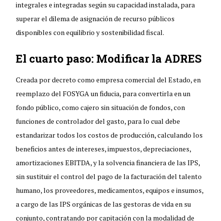
integrales e integradas según su capacidad instalada, para
superar el dilema de asignación de recurso públicos
disponibles con equilibrio y sostenibilidad fiscal.
El cuarto paso: Modificar la ADRES
Creada por decreto como empresa comercial del Estado, en
reemplazo del FOSYGA un fiducia, para convertirla en un
fondo público, como cajero sin situación de fondos, con
funciones de controlador del gasto, para lo cual debe
estandarizar todos los costos de producción, calculando los
beneficios antes de intereses, impuestos, depreciaciones,
amortizaciones EBITDA, y la solvencia financiera de las IPS,
sin sustituir el control del pago de la facturación del talento
humano, los proveedores, medicamentos, equipos e insumos,
a cargo de las IPS orgánicas de las gestoras de vida en su
conjunto, contratando por capitación con la modalidad de