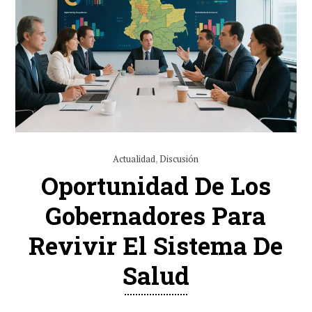
Actualidad
,
Discusión
Oportunidad De Los
Gobernadores Para
Revivir El Sistema De
Salud