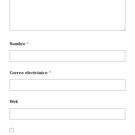
Nombre
*
Correo electrónico
*
Web