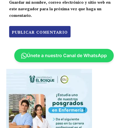
Guardar mi nombre, correo electrónico y sitio web en
este navegador para la próxima vez que haga un
comentario.
Únete a nuestro Canal de WhatsApp