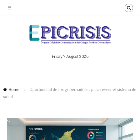
Friday 7 August 2026
Home
»
Oportunidad de los gobernadores para revivir el sistema de
salud