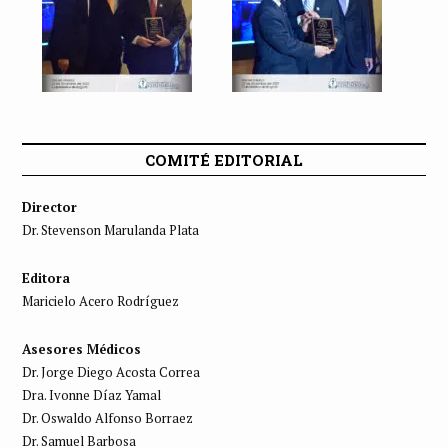
COMITÉ EDITORIAL
Director
Dr. Stevenson Marulanda Plata
Editora
Maricielo Acero Rodríguez
Asesores Médicos
Dr. Jorge Diego Acosta Correa
Dra. Ivonne Díaz Yamal
Dr. Oswaldo Alfonso Borraez
Dr. Samuel Barbosa