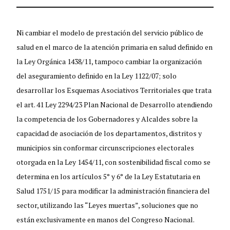
Ni cambiar el modelo de prestación del servicio público de
salud en el marco de la atención primaria en salud definido en
la Ley Orgánica 1438/11, tampoco cambiar la organización
del aseguramiento definido en la Ley 1122/07; solo
desarrollar los Esquemas Asociativos Territoriales que trata
el art. 41 Ley 2294/23 Plan Nacional de Desarrollo atendiendo
la competencia de los Gobernadores y Alcaldes sobre la
capacidad de asociación de los departamentos, distritos y
municipios sin conformar circunscripciones electorales
otorgada en la Ley 1454/11, con sostenibilidad fiscal como se
determina en los artículos 5° y 6° de la Ley Estatutaria en
Salud 1751/15 para modificar la administración financiera del
sector, utilizando las “Leyes muertas”, soluciones que no
están exclusivamente en manos del Congreso Nacional.