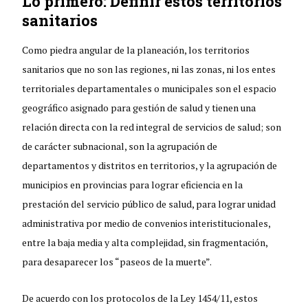
Lo primero: Definir estos territorios
sanitarios
Como piedra angular de la planeación, los territorios
sanitarios que no son las regiones, ni las zonas, ni los entes
territoriales departamentales o municipales son el espacio
geográfico asignado para gestión de salud y tienen una
relación directa con la red integral de servicios de salud; son
de carácter subnacional, son la agrupación de
departamentos y distritos en territorios, y la agrupación de
municipios en provincias para lograr eficiencia en la
prestación del servicio público de salud, para lograr unidad
administrativa por medio de convenios interistitucionales,
entre la baja media y alta complejidad, sin fragmentación,
para desaparecer los “paseos de la muerte”.
De acuerdo con los protocolos de la Ley 1454/11, estos