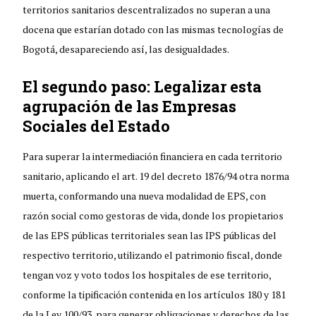
territorios sanitarios descentralizados no superan a una
docena que estarían dotado con las mismas tecnologías de
Bogotá, desapareciendo así, las desigualdades.
El segundo paso: Legalizar esta
agrupación de las Empresas
Sociales del Estado
Para superar la intermediación financiera en cada territorio
sanitario, aplicando el art. 19 del decreto 1876/94 otra norma
muerta, conformando una nueva modalidad de EPS, con
razón social como gestoras de vida, donde los propietarios
de las EPS públicas territoriales sean las IPS públicas del
respectivo territorio, utilizando el patrimonio fiscal, donde
tengan voz y voto todos los hospitales de ese territorio,
conforme la tipificación contenida en los artículos 180 y 181
de la Ley 100/93, para generar obligaciones y derechos de las