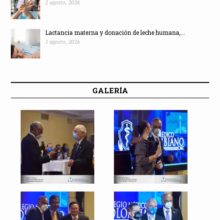
2 agosto, 2026
Lactancia materna y donación de leche humana,...
1 agosto, 2026
GALERÍA