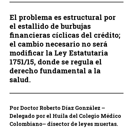
El problema es estructural por
el estallido de burbujas
financieras cíclicas del crédito;
el cambio necesario no será
modificar la Ley Estatutaria
1751/15, donde se regula el
derecho fundamental a la
salud.
Por Doctor Roberto Díaz González –
Delegado por el Huila del Colegio Médico
Colombiano– disector de leyes muertas.