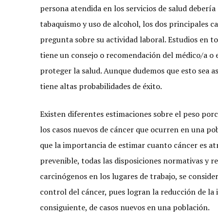
persona atendida en los servicios de salud debería 
tabaquismo y uso de alcohol, los dos principales 
pregunta sobre su actividad laboral. Estudios en 
tiene un consejo o recomendación del médico/a o 
proteger la salud. Aunque dudemos que esto sea así,
tiene altas probabilidades de éxito.
Existen diferentes estimaciones sobre el peso porc
los casos nuevos de cáncer que ocurren en una pobl
que la importancia de estimar cuanto cáncer es atr
prevenible, todas las disposiciones normativas y r
carcinógenos en los lugares de trabajo, se consider
control del cáncer, pues logran la reducción de la i
consiguiente, de casos nuevos en una población.