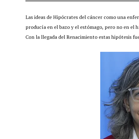
Las ideas de Hipócrates del cáncer como una enfer
producía en el bazo y el estómago, pero no en el h
Con la llegada del Renacimiento estas hipótesis fu