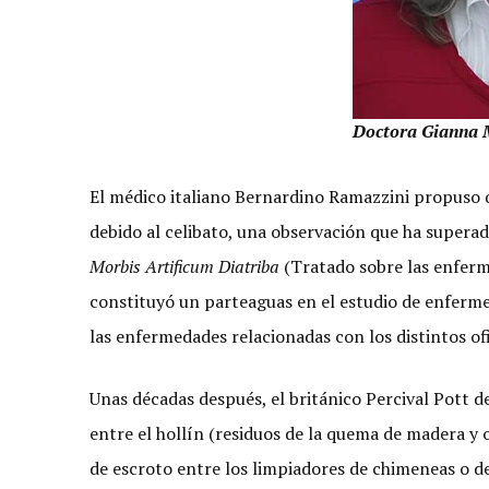
Doctora
Gianna 
El médico italiano Bernardino Ramazzini propuso 
debido al celibato, una observación que ha supera
Morbis Artificum Diatriba
(Tratado sobre las enferm
constituyó un parteaguas en el estudio de enfermed
las enfermedades relacionadas con los distintos ofi
Unas décadas después, el británico Percival Pott d
entre el hollín (residuos de la quema de madera y 
de escroto entre los limpiadores de chimeneas o de