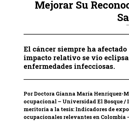
Mejorar Su Recono
Sa
El cáncer siempre ha afectado 
impacto relativo se vio eclips
enfermedades infecciosas.
Por Doctora Gianna María Henríquez-Me
ocupacional – Universidad El Bosque / 
meritoria a la tesis: Indicadores de exp
ocupacionales relevantes en Colombia 