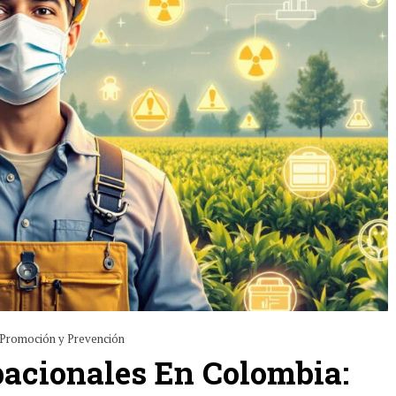
Promoción y Prevención
acionales En Colombia: