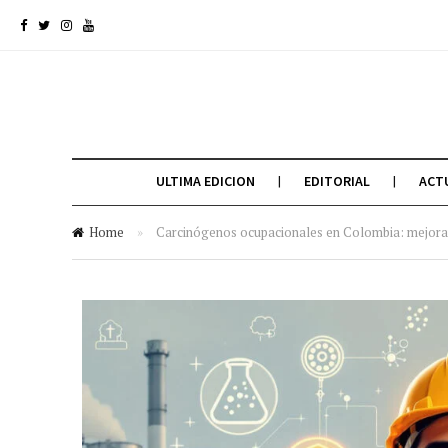
ULTIMA EDICION
EDITORIAL
ACT
Home
»
Carcinógenos ocupacionales en Colombia: mejorar 