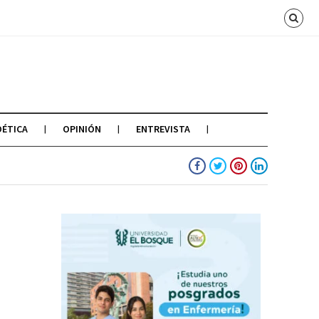
OÉTICA
OPINIÓN
ENTREVISTA