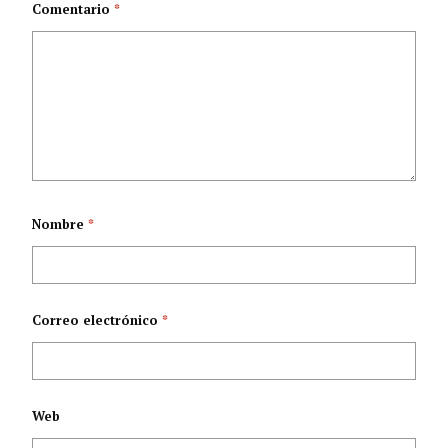
Comentario
*
adulta
Nombre
*
Correo electrónico
*
Web