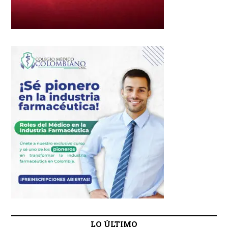
LO ÚLTIMO