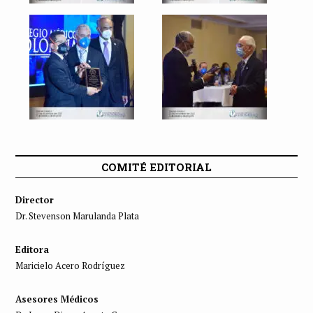
COMITÉ EDITORIAL
Director
Dr. Stevenson Marulanda Plata
Editora
Maricielo Acero Rodríguez
Asesores Médicos