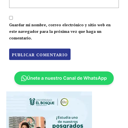
Guardar mi nombre, correo electrónico y sitio web en
este navegador para la próxima vez que haga un
comentario.
Únete a nuestro Canal de WhatsApp