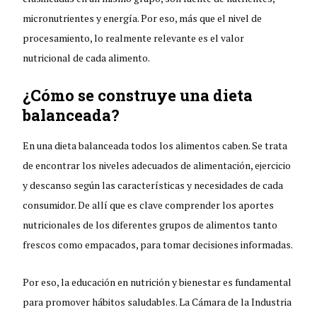
micronutrientes y energía. Por eso, más que el nivel de
procesamiento, lo realmente relevante es el valor
nutricional de cada alimento.
¿Cómo se construye una dieta
balanceada?
En una dieta balanceada todos los alimentos caben. Se trata
de encontrar los niveles adecuados de alimentación, ejercicio
y descanso según las características y necesidades de cada
consumidor. De allí que es clave comprender los aportes
nutricionales de los diferentes grupos de alimentos tanto
frescos como empacados, para tomar decisiones informadas.
Por eso, la educación en nutrición y bienestar es fundamental
para promover hábitos saludables. La Cámara de la Industria