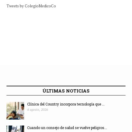
Tweets by ColegioMedicoCo
ÚLTIMAS NOTICIAS
Clínica del Country incorpora tecnología que ...
4 agosto, 2026
Cuando un consejo de salud se vuelve peligros...