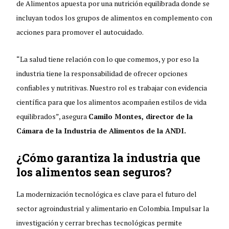
de Alimentos apuesta por una nutrición equilibrada donde se
incluyan todos los grupos de alimentos en complemento con
acciones para promover el autocuidado.
“La salud tiene relación con lo que comemos, y por eso la
industria tiene la responsabilidad de ofrecer opciones
confiables y nutritivas. Nuestro rol es trabajar con evidencia
científica para que los alimentos acompañen estilos de vida
equilibrados”, asegura
Camilo Montes, director de la
Cámara de la Industria de Alimentos de la ANDI.
¿Cómo garantiza la industria que
los alimentos sean seguros?
La modernización tecnológica es clave para el futuro del
sector agroindustrial y alimentario en Colombia. Impulsar la
investigación y cerrar brechas tecnológicas permite