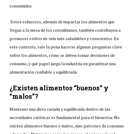
consumidor.
Estos esfuerzos, además de impactar los alimentos que
llegan a la mesa de los colombianos, también contribuyen a
promover estilos de vida más saludables y conscientes. En
este contexto, vale la pena hacerse algunas preguntas clave
sobre los alimentos, cómo se deben tomar decisiones de
consumo, y qué papel juega la industria en garantizar una
alimentación confiable y equilibrada.
¿Existen alimentos “buenos” y
“malos”?
Mantener una dieta variada y equilibrada dentro de las
necesidades calóricas es fundamental para el bienestar. No
existen alimentos buenos o malos, sino patrones de consumo