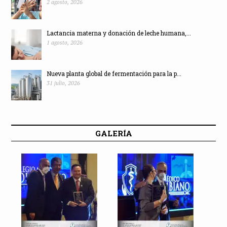
2 agosto, 2026
Lactancia materna y donación de leche humana,...
1 agosto, 2026
Nueva planta global de fermentación para la p...
31 julio, 2026
GALERÍA