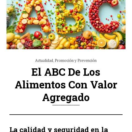
Actualidad
,
Promoción y Prevención
El ABC De Los
Alimentos Con Valor
Agregado
La calidad y seguridad en la