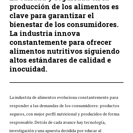
producción de los alimentos es
clave para garantizar el
bienestar de los consumidores.
La industria innova
constantemente para ofrecer
alimentos nutritivos siguiendo
altos estándares de calidad e
inocuidad.
La industria de alimentos evoluciona constantemente para
responder a las demandas de los consumidores: productos
seguros, con mejor perfil nutricional y producidos de forma
responsable. Detrás de cada avance hay tecnología,
investigación y una apuesta decidida por educar al