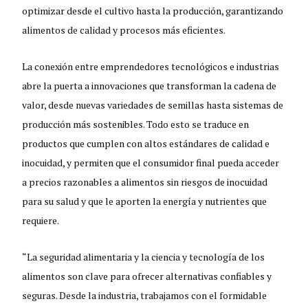
optimizar desde el cultivo hasta la producción, garantizando
alimentos de calidad y procesos más eficientes.
La conexión entre emprendedores tecnológicos e industrias
abre la puerta a innovaciones que transforman la cadena de
valor, desde nuevas variedades de semillas hasta sistemas de
producción más sostenibles. Todo esto se traduce en
productos que cumplen con altos estándares de calidad e
inocuidad, y permiten que el consumidor final pueda acceder
a precios razonables a alimentos sin riesgos de inocuidad
para su salud y que le aporten la energía y nutrientes que
requiere.
“La seguridad alimentaria y la ciencia y tecnología de los
alimentos son clave para ofrecer alternativas confiables y
seguras. Desde la industria, trabajamos con el formidable