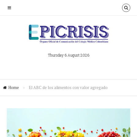
Thursday 6 August 2026
Home
»
El ABC de los alimentos con valor agregado