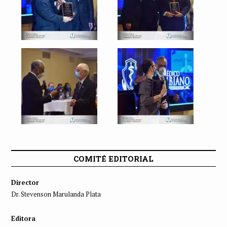
COMITÉ EDITORIAL
Director
Dr. Stevenson Marulanda Plata
Editora