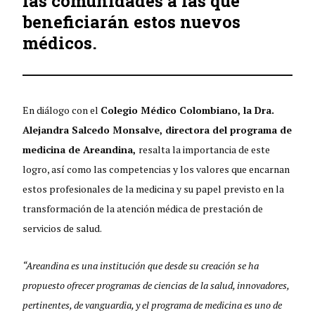
las comunidades a las que
beneficiarán estos nuevos
médicos.
En diálogo con el
Colegio Médico Colombiano, la Dra.
Alejandra Salcedo Monsalve, directora del programa de
medicina de Areandina,
resalta la importancia de este
logro, así como las competencias y los valores que encarnan
estos profesionales de la medicina y su papel previsto en la
transformación de la atención médica de prestación de
servicios de salud.
“Areandina es una institución que desde su creación se ha
propuesto ofrecer programas de ciencias de la salud, innovadores,
pertinentes, de vanguardia, y el programa de medicina es uno de