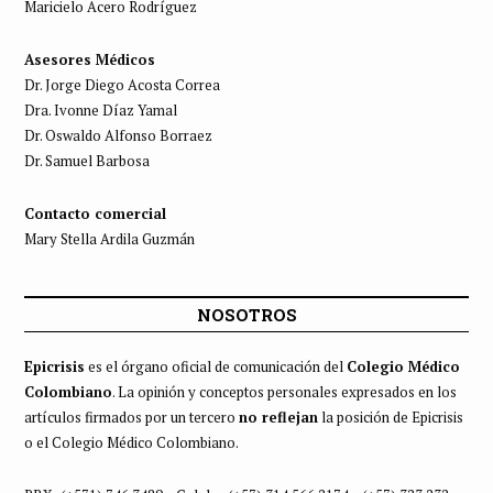
Maricielo Acero Rodríguez
Asesores Médicos
Dr. Jorge Diego Acosta Correa
Dra. Ivonne Díaz Yamal
Dr. Oswaldo Alfonso Borraez
Dr. Samuel Barbosa
Contacto comercial
Mary Stella Ardila Guzmán
NOSOTROS
Epicrisis
es el órgano oficial de comunicación del
Colegio Médico
Colombiano
. La opinión y conceptos personales expresados en los
artículos firmados por un tercero
no reflejan
la posición de Epicrisis
o el Colegio Médico Colombiano.