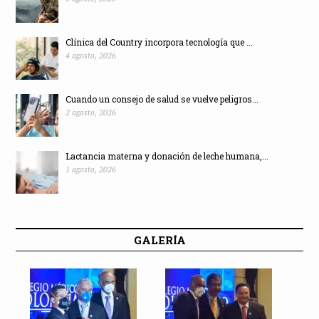
Clínica del Country incorpora tecnología que ...
4 agosto, 2026
Cuando un consejo de salud se vuelve peligros...
2 agosto, 2026
Lactancia materna y donación de leche humana,...
1 agosto, 2026
GALERÍA