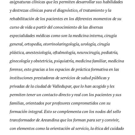
asignaturas clínicas que les permiten desarrollar sus habilidades
y destrezas clínicas para el diagnóstico, el tratamiento y la
rehabilitación de los pacientes en los diferentes momentos de su
curso de vida a partir del conocimiento de las diversas
especialidades médicas como son la medicina interna, cirugía
general, ortopedia, otorrinolaringología, urología, cirugía
plástica, anestesiología, oftalmología, neurocirugía, pediatría,
ginecología y obstetricia, psiquiatría, medicina familiar, medicina
forense, esto gracias a los espacios de práctica formativa en las
instituciones prestadoras de servicios de salud públicas y
privadas de la ciudad de Valledupar, que lo han acogido y les
permiten tener un contacto directo y real con los pacientes y sus
familias, orientados por profesores comprometidos con su
formación integral. Esto se complementa con los nodos del sello
transformador de Areandina que los forman para ser y convivir,
con elementos como la orientación al servicio, la ética del cuidado