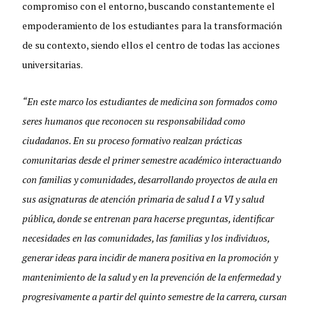
compromiso con el entorno, buscando constantemente el
empoderamiento de los estudiantes para la transformación
de su contexto, siendo ellos el centro de todas las acciones
universitarias.
“En este marco los estudiantes de medicina son formados como
seres humanos que reconocen su responsabilidad como
ciudadanos. En su proceso formativo realzan prácticas
comunitarias desde el primer semestre académico interactuando
con familias y comunidades, desarrollando proyectos de aula en
sus asignaturas de atención primaria de salud I a VI y salud
pública, donde se entrenan para hacerse preguntas, identificar
necesidades en las comunidades, las familias y los individuos,
generar ideas para incidir de manera positiva en la promoción y
mantenimiento de la salud y en la prevención de la enfermedad y
progresivamente a partir del quinto semestre de la carrera, cursan