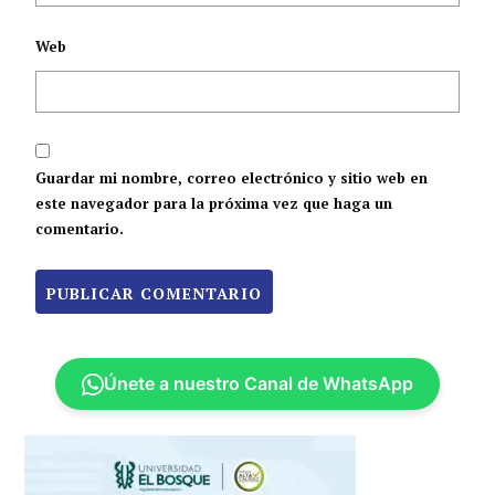
Web
Guardar mi nombre, correo electrónico y sitio web en
este navegador para la próxima vez que haga un
comentario.
Únete a nuestro Canal de WhatsApp