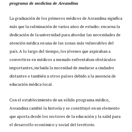
programa de medicina de Areandina
La graduación de los primeros médicos de Areandina significa
más que la culminación de varios años de estudio; encarna la
dedicación de la universidad para abordar las necesidades de
atención médica en una de las zonas más vulnerables del
país. A lo largo del tiempo, los jóvenes que aspiraban a
convertirse en médicos a menudo enfrentaban obstáculos
importantes, incluida la necesidad de mudarse a ciudades
distantes o también a otros países debido a la ausencia de
educación médica local.
Con el establecimiento de un sólido programa médico,
Areandina cambió la historia y se constituyó en un elemento
que aporta desde los sectores de la educación y la salid para
el desarrollo económico y social del territorio.