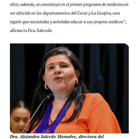
ellos; además, se constituyó en el primer programa de medicina en
ser ofrecido en los departamentos del Cesar y La Guajira, una
región que necesitaba y anhelaba educar a sus propios médicos”
,
afirma la Dra. Salcedo
Dra. Alejandra Salcedo Monsalve, directora del