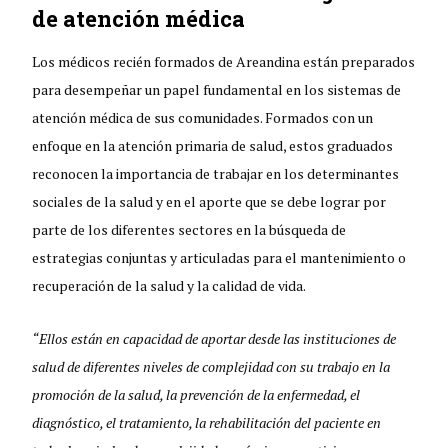
de atención médica
Los médicos recién formados de Areandina están preparados
para desempeñar un papel fundamental en los sistemas de
atención médica de sus comunidades. Formados con un
enfoque en la atención primaria de salud, estos graduados
reconocen la importancia de trabajar en los determinantes
sociales de la salud y en el aporte que se debe lograr por
parte de los diferentes sectores en la búsqueda de
estrategias conjuntas y articuladas para el mantenimiento o
recuperación de la salud y la calidad de vida.
“Ellos están en capacidad de aportar desde las instituciones de
salud de diferentes niveles de complejidad con su trabajo en la
promoción de la salud, la prevención de la enfermedad, el
diagnóstico, el tratamiento, la rehabilitación del paciente en