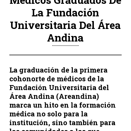
La Fundación
Universitaria Del Área
Andina
La graduación de la primera
cohonorte de médicos de la
Fundación Universitaria del
Área Andina (Areandina)
marca un hito en la formación
médica no solo para la
institución, sino también para