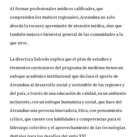
Al formar profesionales médicos calificados, que
comprenden los matices regionales, Areandina no solo
aborda la escasez apremiante de atención médica, sino que
también mejora e bienestar general de las comunidades a la
que sirve.
La directora Salcedo explica que el plan de estudios y
elementos curriculares del programa de medicina tienen un
enfoque académico institucional que declara el aporte de
Areandina al desarrollo social y sostenible de las regiones y
del país, a través de una educación de calidad, en un ambiente
incluyente, con un enfoque humanista y social, que hace del
Areandino una persona innovadora, ética, con pensamiento
crítico, que cuente con habilidades y competencias para el
liderazgo colectivo y el aprovechamiento de las tecnologías
digitales para los desafíos del siglo XXI.