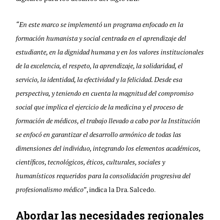
“En este marco se implementó un programa enfocado en la
formación humanista y social centrada en el aprendizaje del
estudiante, en la dignidad humana y en los valores institucionales
de la excelencia, el respeto, la aprendizaje, la solidaridad, el
servicio, la identidad, la efectividad y la felicidad. Desde esa
perspectiva, y teniendo en cuenta la magnitud del compromiso
social que implica el ejercicio de la medicina y el proceso de
formación de médicos, el trabajo llevado a cabo por la Institución
se enfocó en garantizar el desarrollo armónico de todas las
dimensiones del individuo, integrando los elementos académicos,
científicos, tecnológicos, éticos, culturales, sociales y
humanísticos requeridos para la consolidación progresiva del
profesionalismo médico”
, indica la Dra. Salcedo.
Abordar las necesidades regionales