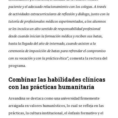
paciente y el adecuado relacionamiento con los colegas. A través
de actividades extracurriculares de reflexión y diálogo, junto con la
tutoría de profesionales médicos experimentados, a los alumnos
se les inculca un alto sentido de responsabilidad profesional
desde cuando inician la formación médica y reciben sus batas,
hasta la llegada del año de internado, cuando asisten a la
ceremonia de imposición de batas para refrendar el compromiso
con su vocación y con la práctica ética”,
comenta la rectora del
programa.
Combinar las habilidades clínicas
con las prácticas humanitaria
Areandina se destaca como una universidad firmemente
arraigada en valores humanísticos, lo cual se refleja en las
prácticas, la cultura institucional, el énfasis formativo y el