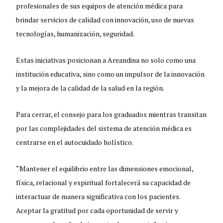
profesionales de sus equipos de atención médica para
brindar servicios de calidad con innovación, uso de nuevas
tecnologías, humanización, seguridad.
Estas iniciativas posicionan a Areandina no solo como una
institución educativa, sino como un impulsor de la innovación
y la mejora de la calidad de la salud en la región.
Para cerrar, el consejo para los graduados mientras transitan
por las complejidades del sistema de atención médica es
centrarse en el autocuidado holístico.
“Mantener el equilibrio entre las dimensiones emocional,
física, relacional y espiritual fortalecerá su capacidad de
interactuar de manera significativa con los pacientes.
Aceptar la gratitud por cada oportunidad de servir y