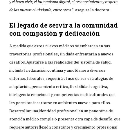
y el buen vivir, el humanismo digital, el reconocimiento y respeto
de las nuevas ciudadanía, entre otros”
, asegura la doctora.
El legado de servir a la comunidad
con compasión y dedicación
A medida que estos nuevos médicos se embarcan en sus
trayectorias profesionales, sin duda enfrentarán a nuevos
desafíos. Ajustarse a las realidades del sistema de salud,
incluida la educación continua y amoldarse a diversos
entornos laborales, requerirá el uso de sus estrategias de
adaptación, pensamiento crítico, flexibilidad cognitiva,
inteligencia emocional y competencias multiculturales que
les permitan insertarse en ambientes nuevos para ellos.
Desarrollar una identidad profesional en un panorama de
atención médico complejo presenta otra capa de desafío, que
requiere autorreflexión constante y crecimiento profesional