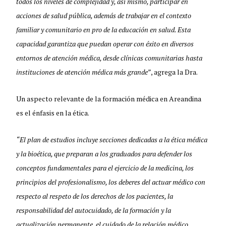
todos los niveles de complejidad y, así mismo, participar en
acciones de salud pública, además de trabajar en el contexto
familiar y comunitario en pro de la educación en salud. Esta
capacidad garantiza que puedan operar con éxito en diversos
entornos de atención médica, desde clínicas comunitarias hasta
instituciones de atención médica más grande”
, agrega la Dra.
Un aspecto relevante de la formación médica en Areandina
es el énfasis en la ética.
“El plan de estudios incluye secciones dedicadas a la ética médica
y la bioética, que preparan a los graduados para defender los
conceptos fundamentales para el ejercicio de la medicina, los
principios del profesionalismo, los deberes del actuar médico con
respecto al respeto de los derechos de los pacientes, la
responsabilidad del autocuidado, de la formación y la
actualización permanente, el cuidado de la relación médico