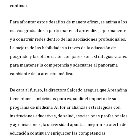
continuo.
Para afrontar estos desafíos de manera eficaz, se anima a los
nuevos graduados a participar en el aprendizaje permanente
y a construir redes dentro de las asociaciones profesionales.
La mejora de las habilidades a través de la educación de
posgrado y la colaboración con pares son estrategias vitales
para mantener la competencia y adecuarse al panorama
cambiante de la atención médica.
De cara al futuro, la directora Salcedo asegura que Areandina
tiene planes ambiciosos para expandir el impacto de su
programa de medicina. Al forjar alianzas estratégicas con
instituciones educativas, de salud, asociaciones profesionales
y agremiaciones, la universidad apunta a mejorar su oferta de
educación continua y enriquecer las competencias