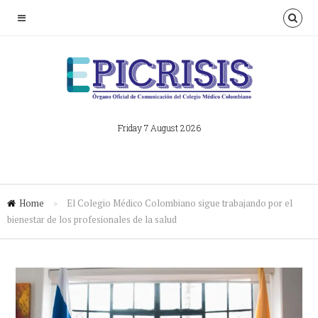
Friday 7 August 2026
Home
»
El Colegio Médico Colombiano sigue trabajando por el
bienestar de los profesionales de la salud