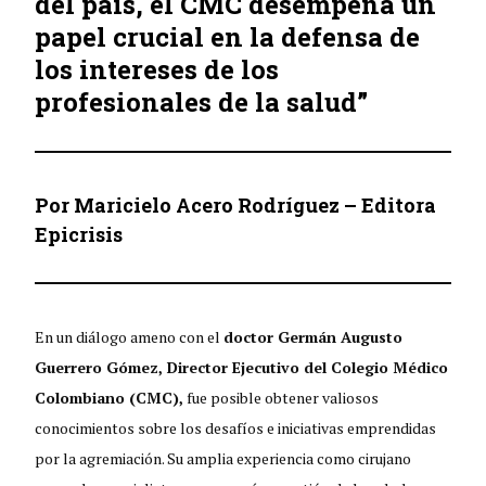
del país, el CMC desempeña un
papel crucial en la defensa de
los intereses de los
profesionales de la salud”
Por Maricielo Acero Rodríguez – Editora
Epicrisis
En un diálogo ameno con el
doctor Germán Augusto
Guerrero Gómez, Director Ejecutivo del Colegio Médico
Colombiano (CMC),
fue posible obtener valiosos
conocimientos sobre los desafíos e iniciativas emprendidas
por la agremiación. Su amplia experiencia como cirujano