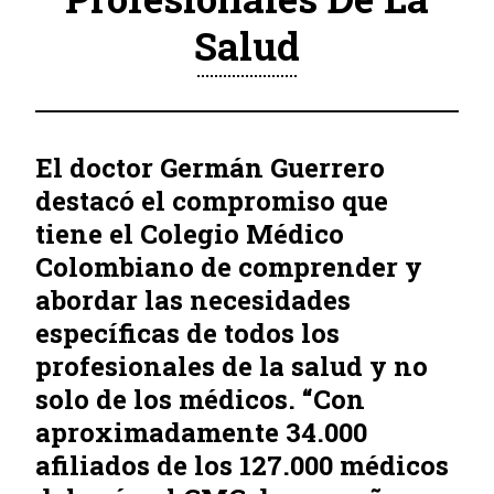
Salud
El doctor Germán Guerrero
destacó el compromiso que
tiene el Colegio Médico
Colombiano de comprender y
abordar las necesidades
específicas de todos los
profesionales de la salud y no
solo de los médicos. “Con
aproximadamente 34.000
afiliados de los 127.000 médicos