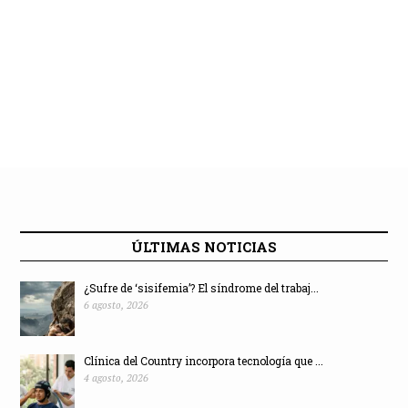
ÚLTIMAS NOTICIAS
¿Sufre de ‘sisifemia’? El síndrome del trabaj...
6 agosto, 2026
Clínica del Country incorpora tecnología que ...
4 agosto, 2026