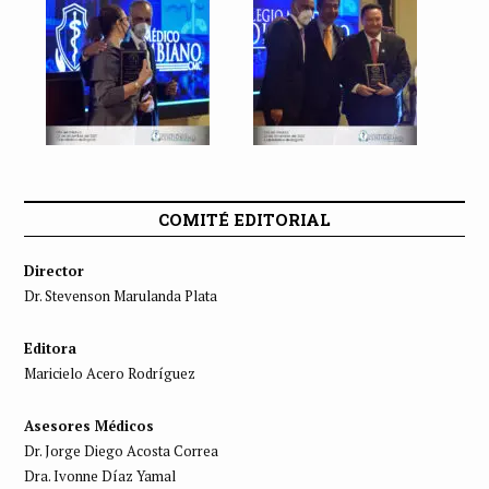
COMITÉ EDITORIAL
Director
Dr. Stevenson Marulanda Plata
Editora
Maricielo Acero Rodríguez
Asesores Médicos
Dr. Jorge Diego Acosta Correa
Dra. Ivonne Díaz Yamal