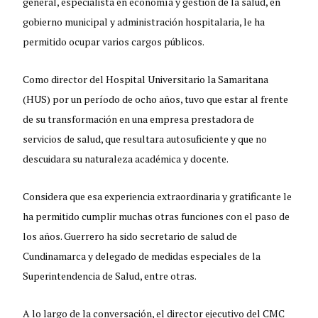
general, especialista en economía y gestión de la salud, en
gobierno municipal y administración hospitalaria, le ha
permitido ocupar varios cargos públicos.
Como director del Hospital Universitario la Samaritana
(HUS) por un período de ocho años, tuvo que estar al frente
de su transformación en una empresa prestadora de
servicios de salud, que resultara autosuficiente y que no
descuidara su naturaleza académica y docente.
Considera que esa experiencia extraordinaria y gratificante le
ha permitido cumplir muchas otras funciones con el paso de
los años. Guerrero ha sido secretario de salud de
Cundinamarca y delegado de medidas especiales de la
Superintendencia de Salud, entre otras.
A lo largo de la conversación, el director ejecutivo del CMC