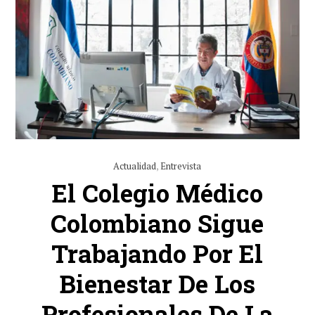
Actualidad
,
Entrevista
El Colegio Médico
Colombiano Sigue
Trabajando Por El
Bienestar De Los
Profesionales De La