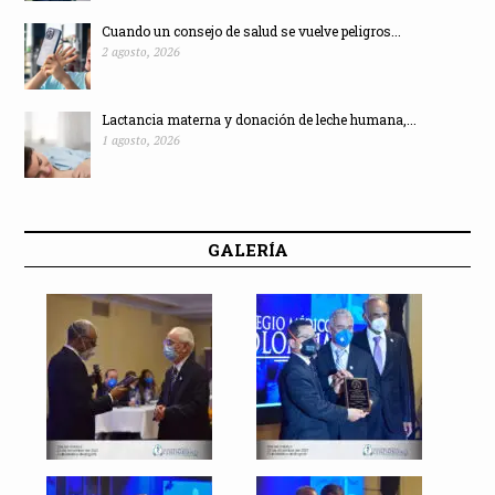
Cuando un consejo de salud se vuelve peligros...
2 agosto, 2026
Lactancia materna y donación de leche humana,...
1 agosto, 2026
GALERÍA