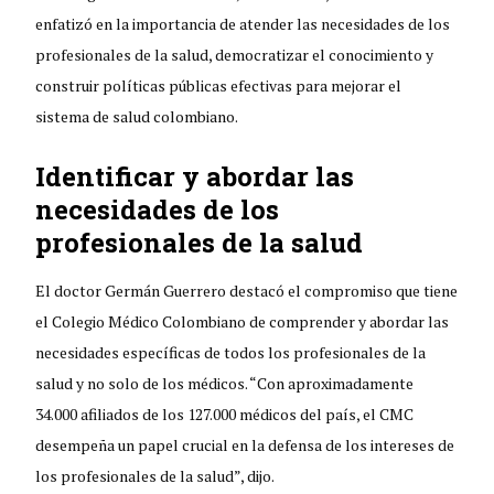
enfatizó en la importancia de atender las necesidades de los
profesionales de la salud, democratizar el conocimiento y
construir políticas públicas efectivas para mejorar el
sistema de salud colombiano.
Identificar y abordar las
necesidades de los
profesionales de la salud
El doctor Germán Guerrero destacó el compromiso que tiene
el Colegio Médico Colombiano de comprender y abordar las
necesidades específicas de todos los profesionales de la
salud y no solo de los médicos. “Con aproximadamente
34.000 afiliados de los 127.000 médicos del país, el CMC
desempeña un papel crucial en la defensa de los intereses de
los profesionales de la salud”, dijo.