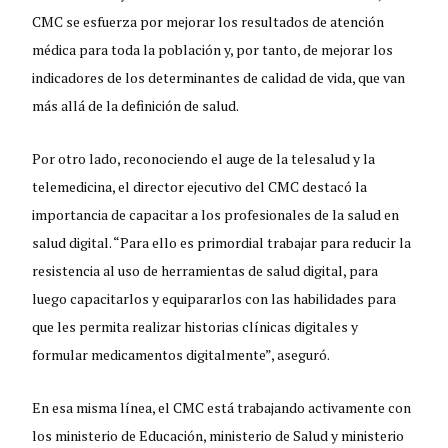
CMC se esfuerza por mejorar los resultados de atención
médica para toda la población y, por tanto, de mejorar los
indicadores de los determinantes de calidad de vida, que van
más allá de la definición de salud.
Por otro lado, reconociendo el auge de la telesalud y la
telemedicina, el director ejecutivo del CMC destacó la
importancia de capacitar a los profesionales de la salud en
salud digital. “Para ello es primordial trabajar para reducir la
resistencia al uso de herramientas de salud digital, para
luego capacitarlos y equipararlos con las habilidades para
que les permita realizar historias clínicas digitales y
formular medicamentos digitalmente”, aseguró.
En esa misma línea, el CMC está trabajando activamente con
los ministerio de Educación, ministerio de Salud y ministerio