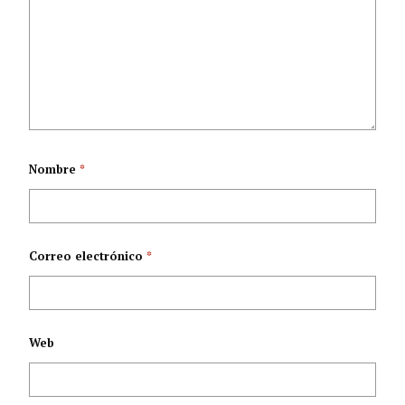
Nombre
*
Correo electrónico
*
Web