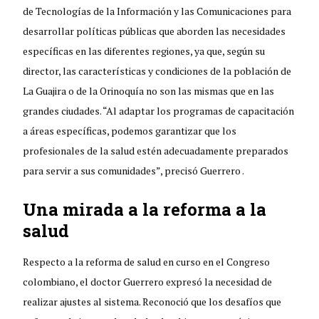
de Tecnologías de la Información y las Comunicaciones para
desarrollar políticas públicas que aborden las necesidades
específicas en las diferentes regiones, ya que, según su
director, las características y condiciones de la población de
La Guajira o de la Orinoquía no son las mismas que en las
grandes ciudades. “Al adaptar los programas de capacitación
a áreas específicas, podemos garantizar que los
profesionales de la salud estén adecuadamente preparados
para servir a sus comunidades”, precisó Guerrero .
Una mirada a la reforma a la
salud
Respecto a la reforma de salud en curso en el Congreso
colombiano, el doctor Guerrero expresó la necesidad de
realizar ajustes al sistema. Reconoció que los desafíos que