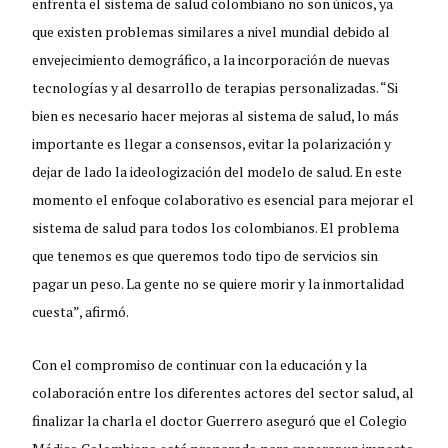
enfrenta el sistema de salud colombiano no son únicos, ya
que existen problemas similares a nivel mundial debido al
envejecimiento demográfico, a la incorporación de nuevas
tecnologías y al desarrollo de terapias personalizadas. “Si
bien es necesario hacer mejoras al sistema de salud, lo más
importante es llegar a consensos, evitar la polarización y
dejar de lado la ideologización del modelo de salud. En este
momento el enfoque colaborativo es esencial para mejorar el
sistema de salud para todos los colombianos. El problema
que tenemos es que queremos todo tipo de servicios sin
pagar un peso. La gente no se quiere morir y la inmortalidad
cuesta”, afirmó.
Con el compromiso de continuar con la educación y la
colaboración entre los diferentes actores del sector salud, al
finalizar la charla el doctor Guerrero aseguró que el Colegio