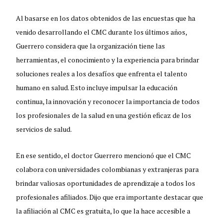
Al basarse en los datos obtenidos de las encuestas que ha
venido desarrollando el CMC durante los últimos años,
Guerrero considera que la organización tiene las
herramientas, el conocimiento y la experiencia para brindar
soluciones reales a los desafíos que enfrenta el talento
humano en salud. Esto incluye impulsar la educación
continua, la innovación y reconocer la importancia de todos
los profesionales de la salud en una gestión eficaz de los
servicios de salud.
En ese sentido, el doctor Guerrero mencionó que el CMC
colabora con universidades colombianas y extranjeras para
brindar valiosas oportunidades de aprendizaje a todos los
profesionales afiliados. Dijo que era importante destacar que
la afiliación al CMC es gratuita, lo que la hace accesible a