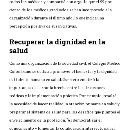
todos los médicos y compartió con orgullo que el 99 por
ciento de los médicos graduados se han incorporado a la
organización durante el último año, lo que indica una
percepción positiva de sus iniciativas.
Recuperar la dignidad en la
salud
Como una organización de la sociedad civil, el Colegio Médico
Colombiano se dedica a promover el bienestar y la dignidad
del talento humano en salud. Guerrero enfatizó la
importancia de cerrar la brecha entre las discusiones
teóricas y la implementación práctica. Por ejemplo, resaltó
la necesidad de hacer realidad la atención primaria en salud y
preparar el sistema de salud para los desafíos que plantea el
envejecimiento de la población. “Al democratizar el
conocimiento y fomentar la colaboración intersectorial, el