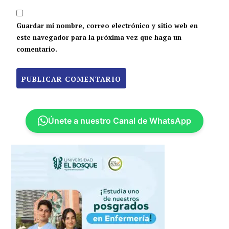
Guardar mi nombre, correo electrónico y sitio web en
este navegador para la próxima vez que haga un
comentario.
Únete a nuestro Canal de WhatsApp