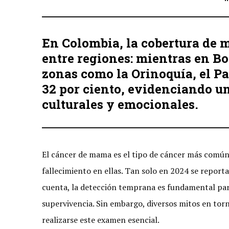
En Colombia, la cobertura de 
entre regiones: mientras en Bo
zonas como la Orinoquía, el Pa
32 por ciento, evidenciando un
culturales y emocionales.
El cáncer de mama es el tipo de cáncer más común 
fallecimiento en ellas. Tan solo en 2024 se report
cuenta, la detección temprana es fundamental par
supervivencia. Sin embargo, diversos mitos en tor
realizarse este examen esencial.