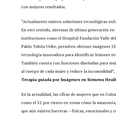
con mejores resultados.
“Actualmente existen soluciones tecnológicas enfoc
En este sentido, sistemas de última generación e
instituciones como el Hospital Fundación Valle del
Pablo Tobón Uribe, permiten obtener imágenes 3D
tecnología innovadora para identificar lesiones oc
También cuenta con funciones diseñadas para mejor
al cuerpo de cada mujer y reduce la incomodidad”
Terapia guiada por Imágenes en Siemens Healt
En la actualidad, las cifras de mujeres que en Colo
como el 32 por ciento en zonas cómo la amazonía,
que aún existen barreras —físicas, emocionales y 