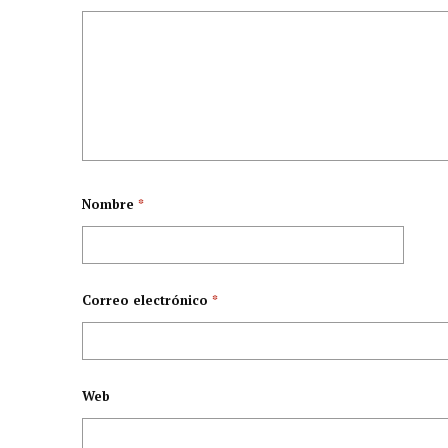
Nombre
*
Correo electrónico
*
Web