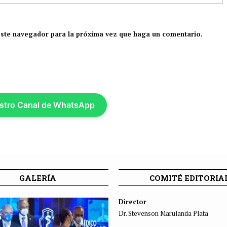
este navegador para la próxima vez que haga un comentario.
stro Canal de WhatsApp
GALERÍA
COMITÉ EDITORIA
Director
Dr. Stevenson Marulanda Plata