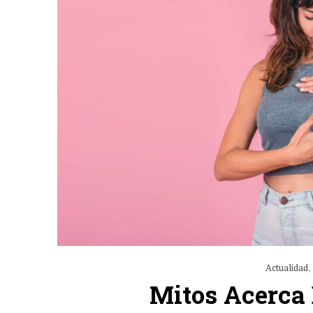
Actualidad
,
Mitos Acerca