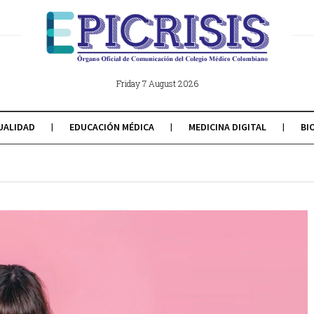
Friday 7 August 2026
UALIDAD
EDUCACIÓN MÉDICA
MEDICINA DIGITAL
BI