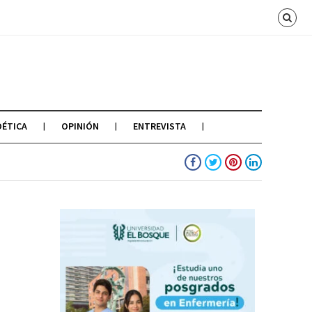
OÉTICA
OPINIÓN
ENTREVISTA