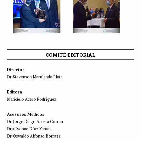
COMITÉ EDITORIAL
Director
Dr. Stevenson Marulanda Plata
Editora
Maricielo Acero Rodríguez
Asesores Médicos
Dr. Jorge Diego Acosta Correa
Dra. Ivonne Díaz Yamal
Dr. Oswaldo Alfonso Borraez