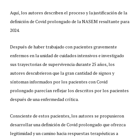
Aquí, los autores describen el proceso y la justificación de la
definición de Covid prolongado de la NASEM resultante para
2024.
Después de haber trabajado con pacientes gravemente
enfermos en la unidad de cuidados intensivos e investigado
sus trayectorias de supervivencia durante 25 años, los
autores descubrieron que la gran cantidad de signos y
síntomas informados por los pacientes con Covid
prolongado parecían reflejar los descritos por los pacientes
después de una enfermedad crítica.
Consciente de estos pacientes, los autores se propusieron
desarrollar una definición de Covid prolongado que ofrezca
legitimidad y un camino hacia respuestas terapéuticas a