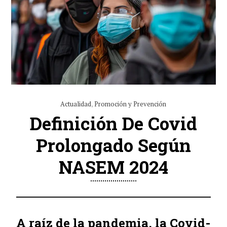
Actualidad
,
Promoción y Prevención
Definición De Covid
Prolongado Según
NASEM 2024
A raíz de la pandemia, la Covid-