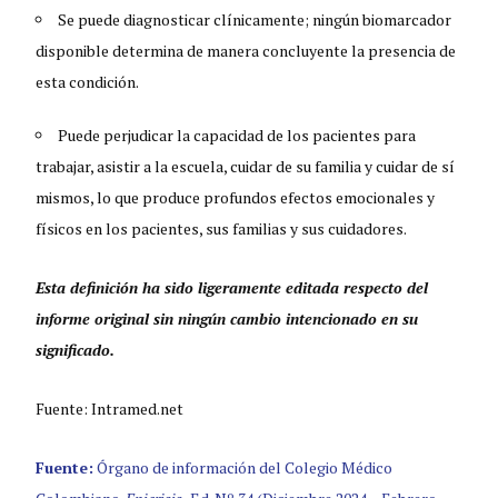
Se puede diagnosticar clínicamente; ningún biomarcador
disponible determina de manera concluyente la presencia de
esta condición.
Puede perjudicar la capacidad de los pacientes para
trabajar, asistir a la escuela, cuidar de su familia y cuidar de sí
mismos, lo que produce profundos efectos emocionales y
físicos en los pacientes, sus familias y sus cuidadores.
Esta definición ha sido ligeramente editada respecto del
informe original sin ningún cambio intencionado en su
significado.
Fuente: Intramed.net
Fuente:
Órgano de información del Colegio Médico