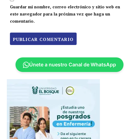
Guardar mi nombre, correo electrónico y sitio web en
este navegador para la próxima vez que haga un
comentario.
Únete a nuestro Canal de WhatsApp