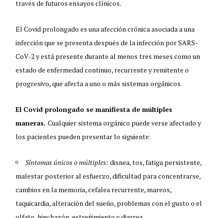
través de futuros ensayos clínicos.
El Covid prolongado es una afección crónica asociada a una
infección que se presenta después de la infección por SARS-
CoV-2 y está presente durante al menos tres meses como un
estado de enfermedad continuo, recurrente y remitente o
progresivo, que afecta a uno o más sistemas orgánicos.
El Covid prolongado se manifiesta de múltiples
maneras.
Cualquier sistema orgánico puede verse afectado y
los pacientes pueden presentar lo siguiente:
Síntomas únicos o múltiples:
disnea, tos, fatiga persistente,
malestar posterior al esfuerzo, dificultad para concentrarse,
cambios en la memoria, cefalea recurrente, mareos,
taquicardia, alteración del sueño, problemas con el gusto o el
olfato, hinchazón, estreñimiento y diarrea.