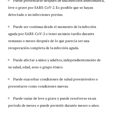
Puede presentarse después de una infección asintomática,
leve o grave por SARS-CoV-2. Es posible que se hayan
detectado o no infecciones previas.
Puede ser continua desde el momento de la infección
aguda por SARS-CoV-2 o tener un inicio tardío durante
semanas o meses después de lo que parecía ser una
recuperación completa de la infección aguda.
Puede afectar a niños y adultos, independientemente de
su salud, edad, sexo o grupo étnico.
Puede exacerbar condiciones de salud preexistentes o
presentarse como condiciones nuevas.
Puede variar de leve a grave y puede resolverse en un
período de meses o puede persistir durante meses o años.