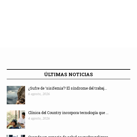
ÚLTIMAS NOTICIAS
¿Sufre de ‘sisifemia’? El síndrome del trabaj...
6 agosto, 2026
Clínica del Country incorpora tecnología que ...
4 agosto, 2026