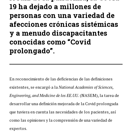
19 ha dejado a millones de
personas con una variedad de
afecciones crónicas sistémicas
y a menudo discapacitantes
conocidas como “Covid
prolongado”.
En reconocimiento de las deficiencias de las definiciones
existentes, se encargó a la
National Academies of Sciences,
Engineering, and Medicine de los EE.UU.
(NASEM), la tarea de
desarrollar una definición mejorada de la Covid prolongada
que tuviera en cuenta las necesidades de los pacientes, así
como las opiniones y la comprensión de una variedad de
expertos.