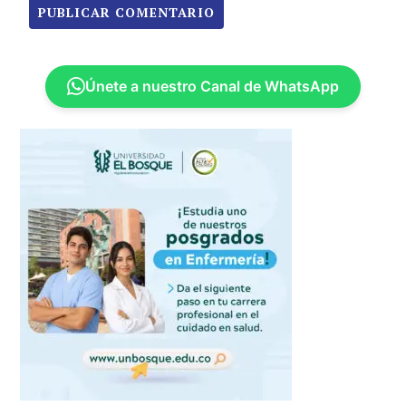
Únete a nuestro Canal de WhatsApp