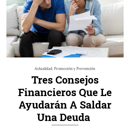
Actualidad
,
Promoción y Prevención
Tres Consejos
Financieros Que Le
Ayudarán A Saldar
Una Deuda