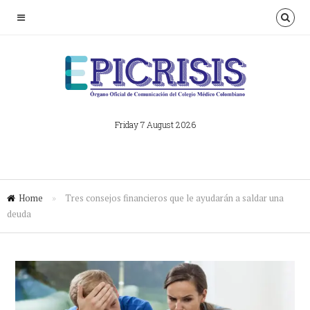
Friday 7 August 2026
Home
»
Tres consejos financieros que le ayudarán a saldar una
deuda