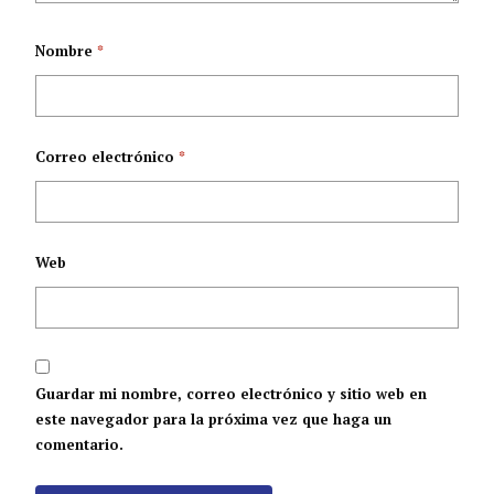
Nombre
*
Correo electrónico
*
Web
Guardar mi nombre, correo electrónico y sitio web en
este navegador para la próxima vez que haga un
comentario.