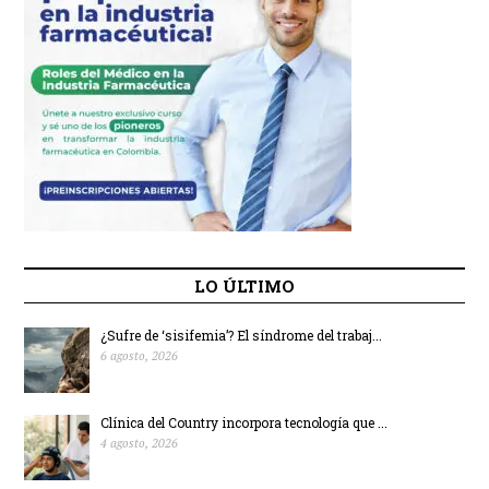
LO ÚLTIMO
¿Sufre de ‘sisifemia’? El síndrome del trabaj...
6 agosto, 2026
Clínica del Country incorpora tecnología que ...
4 agosto, 2026