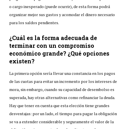
o cargo inesperado (puede ocurrir), de esta forma podrá
organizar mejor sus gastos y acomodar el dinero necesario
para los saldos pendientes.
¿Cuál es la forma adecuada de
terminar con un compromiso
económico grande? ¿Qué opciones
existen?
La primera opción sería llevar una constancia en los pagos
de las cuotas para evitar un incremento por los intereses de
mora, sin embargo, cuando su capacidad de desembolso es
superada, hay otras alternativas como refinanciar la deuda.
Hay que tener en cuenta que esta elección tiene grandes
desventajas: por un lado, el tiempo para pagar la obligación
se va a extender considerable y seguramente el valor de la