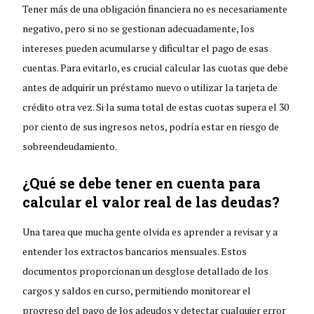
Tener más de una obligación financiera no es necesariamente
negativo, pero si no se gestionan adecuadamente, los
intereses pueden acumularse y dificultar el pago de esas
cuentas. Para evitarlo, es crucial calcular las cuotas que debe
antes de adquirir un préstamo nuevo o utilizar la tarjeta de
crédito otra vez. Si la suma total de estas cuotas supera el 30
por ciento de sus ingresos netos, podría estar en riesgo de
sobreendeudamiento.
¿Qué se debe tener en cuenta para
calcular el valor real de las deudas?
Una tarea que mucha gente olvida es aprender a revisar y a
entender los extractos bancarios mensuales. Estos
documentos proporcionan un desglose detallado de los
cargos y saldos en curso, permitiendo monitorear el
progreso del pago de los adeudos y detectar cualquier error