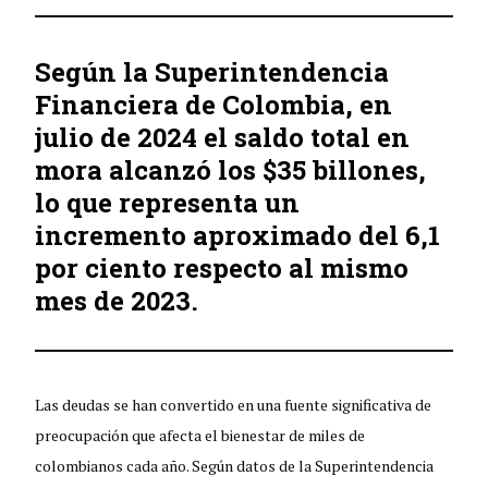
Según la Superintendencia
Financiera de Colombia, en
julio de 2024 el saldo total en
mora alcanzó los $35 billones,
lo que representa un
incremento aproximado del 6,1
por ciento respecto al mismo
mes de 2023.
Las deudas se han convertido en una fuente significativa de
preocupación que afecta el bienestar de miles de
colombianos cada año. Según datos de la Superintendencia