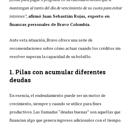
mantengan al tanto del día de vencimiento de su cuota para evitar
intereses”,
afirmó Juan Sebastián Rojas, experto en
finanzas personales de Bravo Colombia.
Ante esta situación, Bravo ofrece una serie de
recomendaciones sobre cómo actuar cuando los créditos sin
resolver superan la capacidad de su bolsillo.
1. Pilas con acumular diferentes
deudas
En esencia, el endeudamiento puede ser un motor de
crecimiento, siempre y cuando se utilice para fines
productivos. Las llamadas “deudas buenas” son aquellas que
financian algo que genera ingresos adicionales con el tiempo.