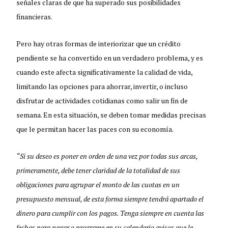
señales claras de que ha superado sus posibilidades
financieras.
Pero hay otras formas de interiorizar que un crédito
pendiente se ha convertido en un verdadero problema, y es
cuando este afecta significativamente la calidad de vida,
limitando las opciones para ahorrar, invertir, o incluso
disfrutar de actividades cotidianas como salir un fin de
semana. En esta situación, se deben tomar medidas precisas
que le permitan hacer las paces con su economía.
“Si su deseo es poner en orden de una vez por todas sus arcas,
primeramente, debe tener claridad de la totalidad de sus
obligaciones para agrupar el monto de las cuotas en un
presupuesto mensual, de esta forma siempre tendrá apartado el
dinero para cumplir con los pagos. Tenga siempre en cuenta las
fechas para pagar o programe en su calendario avisos que le