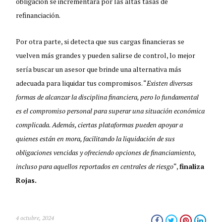
obligación se incrementará por las altas tasas de
refinanciación.
Por otra parte, si detecta que sus cargas financieras se
vuelven más grandes y pueden salirse de control, lo mejor
sería buscar un asesor que brinde una alternativa más
adecuada para liquidar tus compromisos. “
Existen diversas
formas de alcanzar la disciplina financiera, pero lo fundamental
es el compromiso personal para superar una situación económica
complicada. Además, ciertas plataformas pueden apoyar a
quienes están en mora, facilitando la liquidación de sus
obligaciones vencidas y ofreciendo opciones de financiamiento,
incluso para aquellos reportados en centrales de riesgo
“,
finaliza
Rojas.
4 octubre, 2024