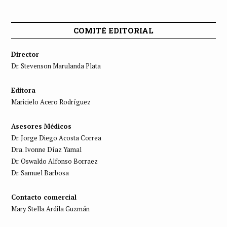
COMITÉ EDITORIAL
Director
Dr. Stevenson Marulanda Plata
Editora
Maricielo Acero Rodríguez
Asesores Médicos
Dr. Jorge Diego Acosta Correa
Dra. Ivonne Díaz Yamal
Dr. Oswaldo Alfonso Borraez
Dr. Samuel Barbosa
Contacto comercial
Mary Stella Ardila Guzmán