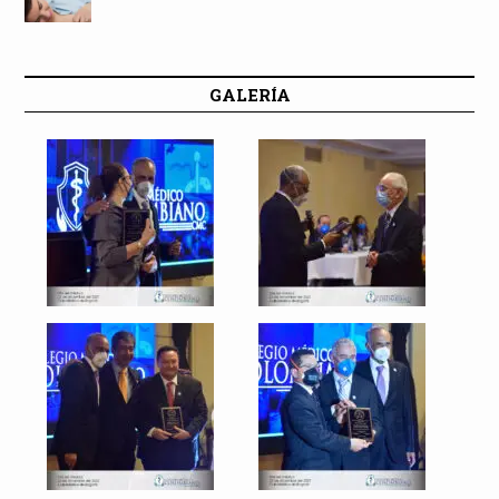
GALERÍA