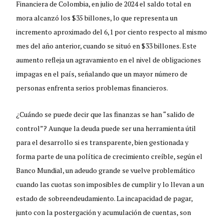
Financiera de Colombia, en julio de 2024 el saldo total en
mora alcanzó los $35 billones, lo que representa un
incremento aproximado del 6,1 por ciento respecto al mismo
mes del año anterior, cuando se situó en $33 billones. Este
aumento refleja un agravamiento en el nivel de obligaciones
impagas en el país, señalando que un mayor número de
personas enfrenta serios problemas financieros.
¿Cuándo se puede decir que las finanzas se han “salido de
control”? Aunque la deuda puede ser una herramienta útil
para el desarrollo si es transparente, bien gestionada y
forma parte de una política de crecimiento creíble, según el
Banco Mundial, un adeudo grande se vuelve problemático
cuando las cuotas son imposibles de cumplir y lo llevan a un
estado de sobreendeudamiento. La incapacidad de pagar,
junto con la postergación y acumulación de cuentas, son