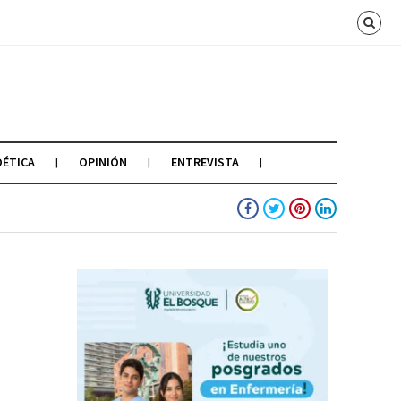
OÉTICA
OPINIÓN
ENTREVISTA