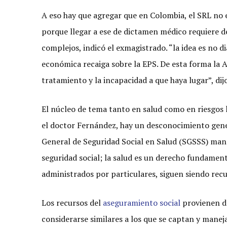
A eso hay que agregar que en Colombia, el SRL no 
porque llegar a ese de dictamen médico requiere d
complejos, indicó el exmagistrado. “la idea es no d
económica recaiga sobre la EPS. De esta forma la A
tratamiento y la incapacidad a que haya lugar”, dijo
El núcleo de tema tanto en salud como en riesgos 
el doctor Fernández, hay un desconocimiento gene
General de Seguridad Social en Salud (SGSSS) manej
seguridad social; la salud es un derecho fundament
administrados por particulares, siguen siendo recu
Los recursos del
aseguramiento social
provienen de
considerarse similares a los que se captan y mane