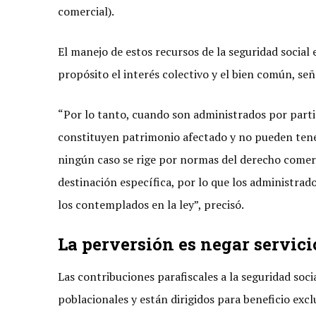
comercial).
El manejo de estos recursos de la seguridad social
propósito el interés colectivo y el bien común, se
“Por lo tanto, cuando son administrados por parti
constituyen patrimonio afectado y no pueden tener
ningún caso se rige por normas del derecho comerci
destinación específica, por lo que los administrad
los contemplados en la ley”, precisó.
La perversión es negar servici
Las contribuciones parafiscales a la seguridad soci
poblacionales y están dirigidos para beneficio excl