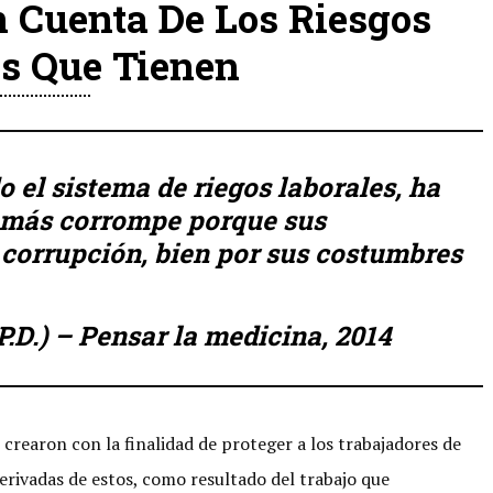
n Cuenta De Los Riesgos
es Que Tienen
o el sistema de riegos laborales, ha
demás corrompe porque sus
 corrupción, bien por sus costumbres
P.D.) – Pensar la medicina, 2014
crearon con la finalidad de proteger a los trabajadores de
erivadas de estos, como resultado del trabajo que