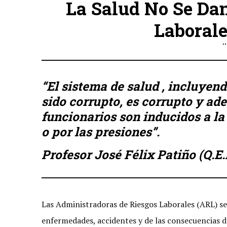
La Salud No Se Da
Laboral
“El sistema de salud , incluyend
sido corrupto, es corrupto y a
funcionarios son inducidos a la
o por las presiones”.
Profesor José Félix Patiño (Q.E.
Las Administradoras de Riesgos Laborales (ARL) se 
enfermedades, accidentes y de las consecuencias d