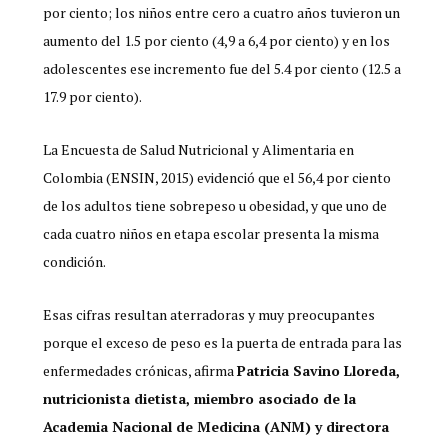
por ciento; los niños entre cero a cuatro años tuvieron un
aumento del 1.5 por ciento (4,9 a 6,4 por ciento) y en los
adolescentes ese incremento fue del 5.4 por ciento (12.5 a
17.9 por ciento).
La Encuesta de Salud Nutricional y Alimentaria en
Colombia (ENSIN, 2015) evidenció que el 56,4 por ciento
de los adultos tiene sobrepeso u obesidad, y que uno de
cada cuatro niños en etapa escolar presenta la misma
condición.
Esas cifras resultan aterradoras y muy preocupantes
porque el exceso de peso es la puerta de entrada para las
enfermedades crónicas, afirma
Patricia Savino Lloreda,
nutricionista dietista, miembro asociado de la
Academia Nacional de Medicina (ANM) y directora