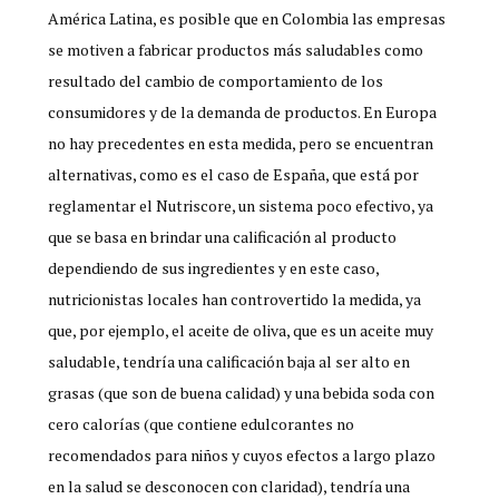
América Latina, es posible que en Colombia las empresas
se motiven a fabricar productos más saludables como
resultado del cambio de comportamiento de los
consumidores y de la demanda de productos. En Europa
no hay precedentes en esta medida, pero se encuentran
alternativas, como es el caso de España, que está por
reglamentar el Nutriscore, un sistema poco efectivo, ya
que se basa en brindar una calificación al producto
dependiendo de sus ingredientes y en este caso,
nutricionistas locales han controvertido la medida, ya
que, por ejemplo, el aceite de oliva, que es un aceite muy
saludable, tendría una calificación baja al ser alto en
grasas (que son de buena calidad) y una bebida soda con
cero calorías (que contiene edulcorantes no
recomendados para niños y cuyos efectos a largo plazo
en la salud se desconocen con claridad), tendría una