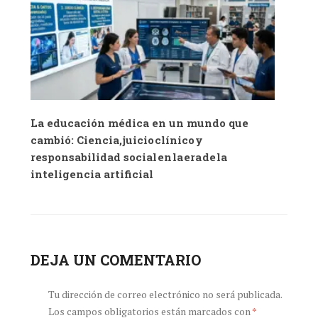
La educación médica en un mundo que
cambió: Ciencia, juicio clínico y
responsabilidad social en la era de la
inteligencia artificial
DEJA UN COMENTARIO
Tu dirección de correo electrónico no será publicada.
Los campos obligatorios están marcados con
*