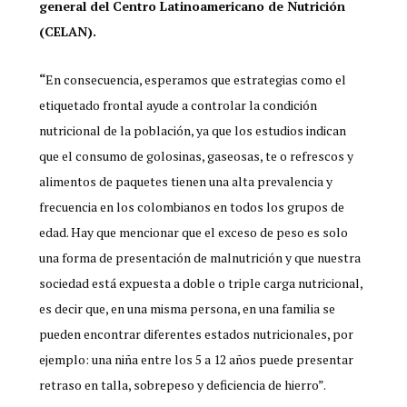
general del Centro Latinoamericano de Nutrición
(CELAN).
“
En consecuencia, esperamos que estrategias como el
etiquetado frontal ayude a controlar la condición
nutricional de la población, ya que los estudios indican
que el consumo de golosinas, gaseosas, te o refrescos y
alimentos de paquetes tienen una alta prevalencia y
frecuencia en los colombianos en todos los grupos de
edad. Hay que mencionar que el exceso de peso es solo
una forma de presentación de malnutrición y que nuestra
sociedad está expuesta a doble o triple carga nutricional,
es decir que, en una misma persona, en una familia se
pueden encontrar diferentes estados nutricionales, por
ejemplo: una niña entre los 5 a 12 años puede presentar
retraso en talla, sobrepeso y deficiencia de hierro”.