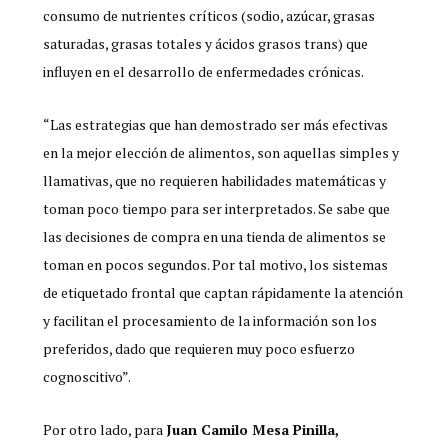
consumo de nutrientes críticos (sodio, azúcar, grasas
saturadas, grasas totales y ácidos grasos trans) que
influyen en el desarrollo de enfermedades crónicas.
“Las estrategias que han demostrado ser más efectivas
en la mejor elección de alimentos, son aquellas simples y
llamativas, que no requieren habilidades matemáticas y
toman poco tiempo para ser interpretados. Se sabe que
las decisiones de compra en una tienda de alimentos se
toman en pocos segundos. Por tal motivo, los sistemas
de etiquetado frontal que captan rápidamente la atención
y facilitan el procesamiento de la información son los
preferidos, dado que requieren muy poco esfuerzo
cognoscitivo”.
Por otro lado, para
Juan Camilo Mesa Pinilla,