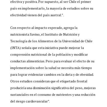
efectiva y positiva. Por supuesto, al ser Chile el primer
país en implementarlo, la mayoría de estudios sobre su
efectividad vienen del país austral.”.
Con respecto al impacto esperado, agrega la
nutricionista Savino, el Instituto de Nutrición y
Tecnología de los Alimentos de la Universidad de Chile
(INTA) señala que esta iniciativa puede mejorar la
comprensión nutricional de la población y modificar
conductas alimenticias. Pero para evaluar el efecto de su
implementación sobre la salud se necesita más tiempo
para lograr evidenciar cambios en la dieta y de obesidad.
Otros estudios consideran que el etiquetado frontal
produciría una disminución significativa del peso, mejoras
sustanciales en el consumo de nutrientes y una reducción
del riesgo cardiovascular”.