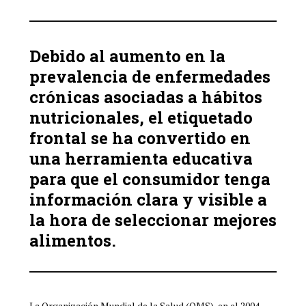
Debido al aumento en la
prevalencia de enfermedades
crónicas asociadas a hábitos
nutricionales, el etiquetado
frontal se ha convertido en
una herramienta educativa
para que el consumidor tenga
información clara y visible a
la hora de seleccionar mejores
alimentos.
La Organización Mundial de la Salud (OMS), en el 2004,