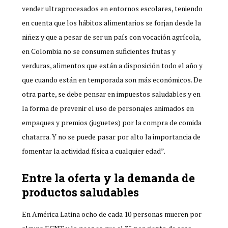
vender ultraprocesados en entornos escolares, teniendo
en cuenta que los hábitos alimentarios se forjan desde la
niñez y que a pesar de ser un país con vocación agrícola,
en Colombia no se consumen suficientes frutas y
verduras, alimentos que están a disposición todo el año y
que cuando están en temporada son más económicos. De
otra parte, se debe pensar en impuestos saludables y en
la forma de prevenir el uso de personajes animados en
empaques y premios (juguetes) por la compra de comida
chatarra. Y no se puede pasar por alto la importancia de
fomentar la actividad física a cualquier edad”.
Entre la oferta y la demanda de
productos saludables
En América Latina ocho de cada 10 personas mueren por