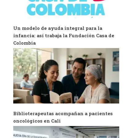
Un modelo de ayuda integral para la
infancia: así trabaja la Fundación Casa de
Colombia
Biblioterapeutas acompañan a pacientes
oncológicos en Cali