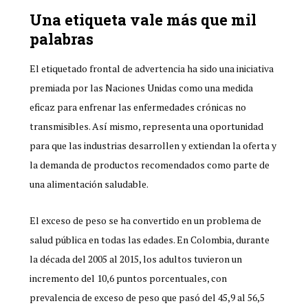
Una etiqueta vale más que mil
palabras
El etiquetado frontal de advertencia ha sido una iniciativa
premiada por las Naciones Unidas como una medida
eficaz para enfrenar las enfermedades crónicas no
transmisibles. Así mismo, representa una oportunidad
para que las industrias desarrollen y extiendan la oferta y
la demanda de productos recomendados como parte de
una alimentación saludable.
El exceso de peso se ha convertido en un problema de
salud pública en todas las edades. En Colombia, durante
la década del 2005 al 2015, los adultos tuvieron un
incremento del 10,6 puntos porcentuales, con
prevalencia de exceso de peso que pasó del 45,9 al 56,5