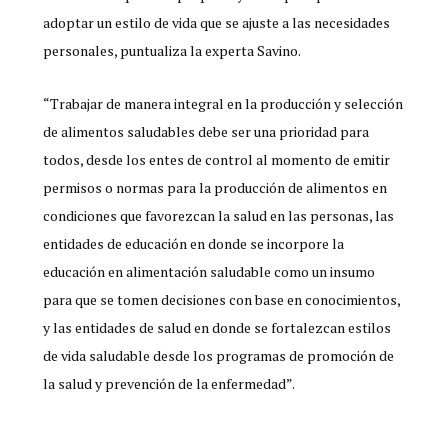
adoptar un estilo de vida que se ajuste a las necesidades
personales, puntualiza la experta Savino.
“Trabajar de manera integral en la producción y selección
de alimentos saludables debe ser una prioridad para
todos, desde los entes de control al momento de emitir
permisos o normas para la producción de alimentos en
condiciones que favorezcan la salud en las personas, las
entidades de educación en donde se incorpore la
educación en alimentación saludable como un insumo
para que se tomen decisiones con base en conocimientos,
y las entidades de salud en donde se fortalezcan estilos
de vida saludable desde los programas de promoción de
la salud y prevención de la enfermedad”.