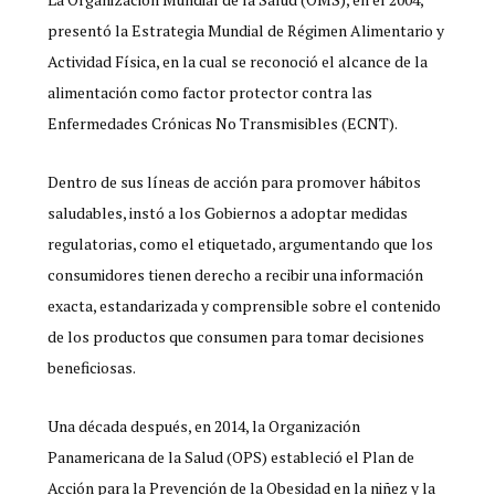
presentó la Estrategia Mundial de Régimen Alimentario y
Actividad Física, en la cual se reconoció el alcance de la
alimentación como factor protector contra las
Enfermedades Crónicas No Transmisibles (ECNT).
Dentro de sus líneas de acción para promover hábitos
saludables, instó a los Gobiernos a adoptar medidas
regulatorias, como el etiquetado, argumentando que los
consumidores tienen derecho a recibir una información
exacta, estandarizada y comprensible sobre el contenido
de los productos que consumen para tomar decisiones
beneficiosas.
Una década después, en 2014, la Organización
Panamericana de la Salud (OPS) estableció el Plan de
Acción para la Prevención de la Obesidad en la niñez y la