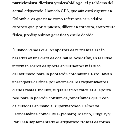
nutricionista dietista y microbi
ólogo
,
el problema del
actual etiquetado, llamado GDA, que aún está vigente en
Colombia, es que tiene como referencia a un adulto
europeo que, por supuesto, difiere en estatura, contextura
física, predisposición genética y estilo de vida.
“Cuando vemos que los aportes de nutrientes están
basados en una dieta de dos mil kilocalorías, en realidad
informan acerca de aporte en nutrientes más alto
del estimado para la población colombiana. Esto lleva a
una ingesta calórica por encima de los requerimientos
diarios reales. Incluso, si quisiéramos calcular el aporte
real para la porción consumida, tendríamos que ir con
calculadora en mano al supermercado. Países de
Latinoamérica como Chile (pionero), México, Uruguay y
Perú han implementado el etiquetado frontal de forma