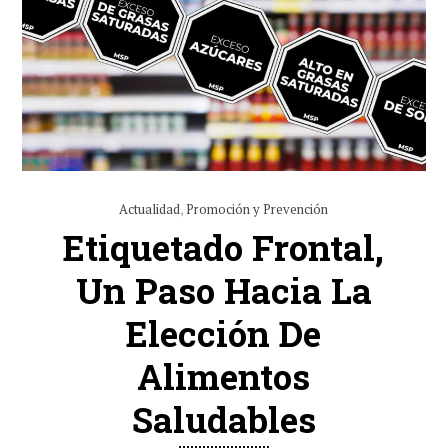
Actualidad
,
Promoción y Prevención
Etiquetado Frontal,
Un Paso Hacia La
Elección De
Alimentos
Saludables