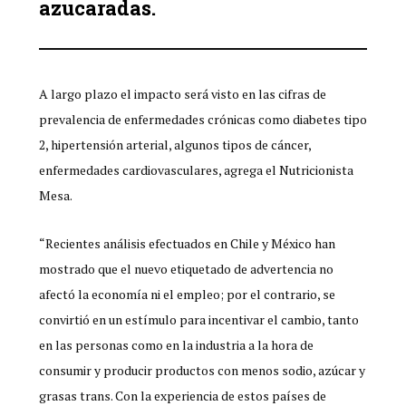
azucaradas.
A largo plazo el impacto será visto en las cifras de
prevalencia de enfermedades crónicas como diabetes tipo
2, hipertensión arterial, algunos tipos de cáncer,
enfermedades cardiovasculares, agrega el Nutricionista
Mesa.
“Recientes análisis efectuados en Chile y México han
mostrado que el nuevo etiquetado de advertencia no
afectó la economía ni el empleo; por el contrario, se
convirtió en un estímulo para incentivar el cambio, tanto
en las personas como en la industria a la hora de
consumir y producir productos con menos sodio, azúcar y
grasas trans. Con la experiencia de estos países de