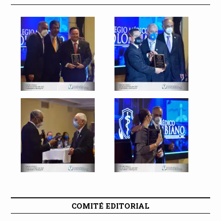
COMITÉ EDITORIAL