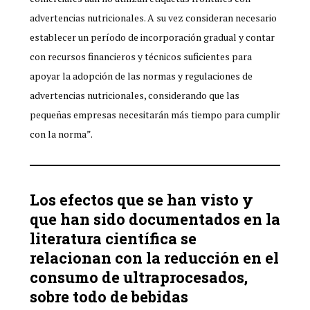
advertencias nutricionales. A su vez consideran necesario
establecer un período de incorporación gradual y contar
con recursos financieros y técnicos suficientes para
apoyar la adopción de las normas y regulaciones de
advertencias nutricionales, considerando que las
pequeñas empresas necesitarán más tiempo para cumplir
con la norma”.
Los efectos que se han visto y
que han sido documentados en la
literatura científica se
relacionan con la reducción en el
consumo de ultraprocesados,
sobre todo de bebidas