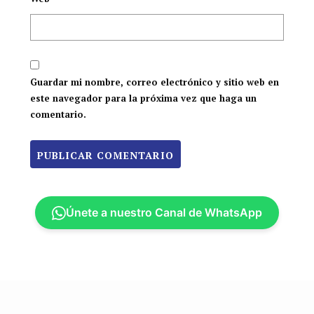
Guardar mi nombre, correo electrónico y sitio web en
este navegador para la próxima vez que haga un
comentario.
Únete a nuestro Canal de WhatsApp