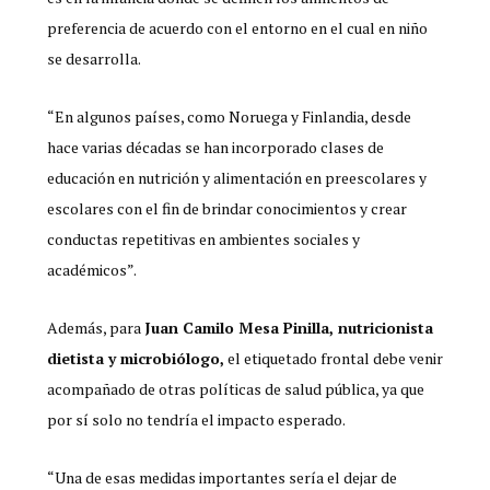
preferencia de acuerdo con el entorno en el cual en niño
se desarrolla.
“En algunos países, como Noruega y Finlandia, desde
hace varias décadas se han incorporado clases de
educación en nutrición y alimentación en preescolares y
escolares con el fin de brindar conocimientos y crear
conductas repetitivas en ambientes sociales y
académicos”.
Además, para
Juan Camilo Mesa Pinilla, nutricionista
dietista y microbiólogo,
el etiquetado frontal debe venir
acompañado de otras políticas de salud pública, ya que
por sí solo no tendría el impacto esperado.
“Una de esas medidas importantes sería el dejar de