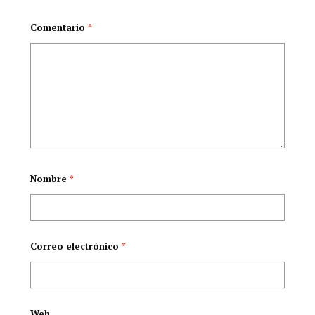
Comentario
*
Nombre
*
Correo electrónico
*
Web