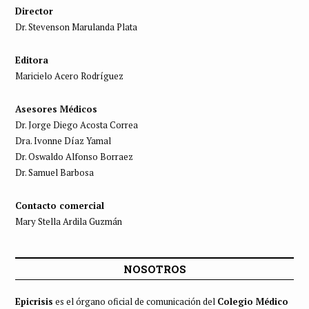
Director
Dr. Stevenson Marulanda Plata
Editora
Maricielo Acero Rodríguez
Asesores Médicos
Dr. Jorge Diego Acosta Correa
Dra. Ivonne Díaz Yamal
Dr. Oswaldo Alfonso Borraez
Dr. Samuel Barbosa
Contacto comercial
Mary Stella Ardila Guzmán
NOSOTROS
Epicrisis
es el órgano oficial de comunicación del
Colegio Médico