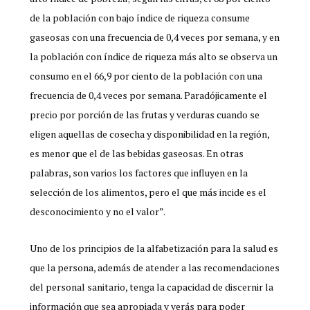
de la población con bajo índice de riqueza consume
gaseosas con una frecuencia de 0,4 veces por semana, y en
la población con índice de riqueza más alto se observa un
consumo en el 66,9 por ciento de la población con una
frecuencia de 0,4 veces por semana. Paradójicamente el
precio por porción de las frutas y verduras cuando se
eligen aquellas de cosecha y disponibilidad en la región,
es menor que el de las bebidas gaseosas. En otras
palabras, son varios los factores que influyen en la
selección de los alimentos, pero el que más incide es el
desconocimiento y no el valor”.
Uno de los principios de la alfabetización para la salud es
que la persona, además de atender a las recomendaciones
del personal sanitario, tenga la capacidad de discernir la
información que sea apropiada y verás para poder