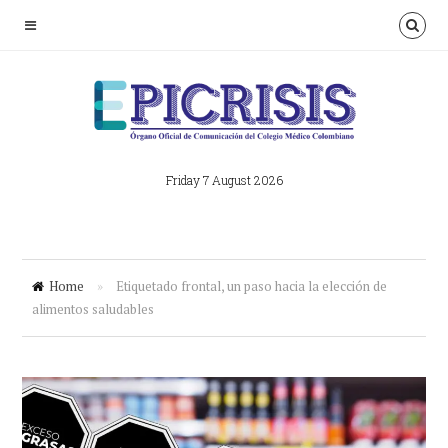
Friday 7 August 2026
Home
»
Etiquetado frontal, un paso hacia la elección de
alimentos saludables