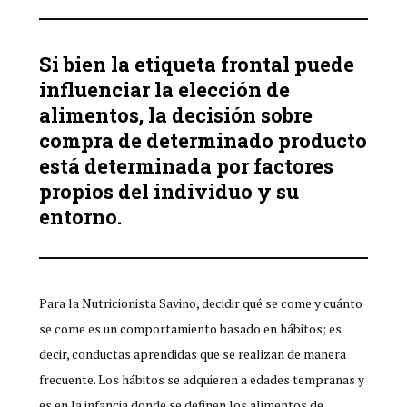
Si bien la etiqueta frontal puede
influenciar la elección de
alimentos, la decisión sobre
compra de determinado producto
está determinada por factores
propios del individuo y su
entorno.
Para la Nutricionista Savino, decidir qué se come y cuánto
se come es un comportamiento basado en hábitos; es
decir, conductas aprendidas que se realizan de manera
frecuente. Los hábitos se adquieren a edades tempranas y
es en la infancia donde se definen los alimentos de