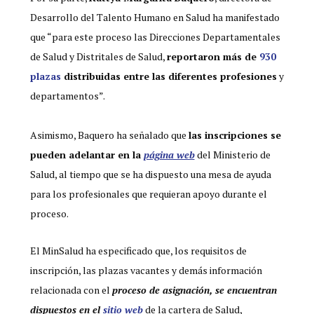
Desarrollo del Talento Humano en Salud ha manifestado
que “para este proceso las Direcciones Departamentales
de Salud y Distritales de Salud,
reportaron más de
930
plazas
distribuidas entre las diferentes profesiones
y
departamentos”.
Asimismo, Baquero ha señalado que
las inscripciones se
pueden adelantar en la
página web
del Ministerio de
Salud, al tiempo que se ha dispuesto una mesa de ayuda
para los profesionales que requieran apoyo durante el
proceso.
El MinSalud ha especificado que, los requisitos de
inscripción, las plazas vacantes y demás información
relacionada con el
proceso de asignación, se encuentran
dispuestos en el
sitio web
de la cartera de Salud,