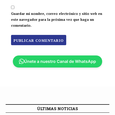
Guardar mi nombre, correo electrónico y sitio web en
este navegador para la próxima vez que haga un
comentario.
Únete a nuestro Canal de WhatsApp
ÚLTIMAS NOTICIAS