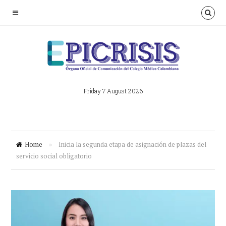
Friday 7 August 2026
Home
»
Inicia la segunda etapa de asignación de plazas del
servicio social obligatorio