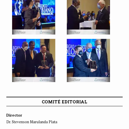
COMITÉ EDITORIAL
Director
Dr. Stevenson Marulanda Plata