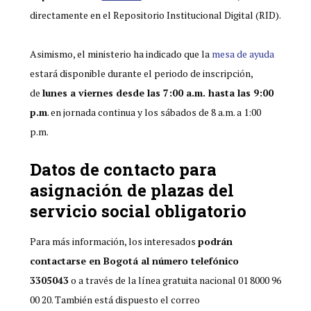
directamente en el Repositorio Institucional Digital (RID).
Asimismo, el ministerio ha indicado que la
mesa de ayuda
estará disponible durante el periodo de inscripción,
de
lunes a viernes desde las 7:00 a.m. hasta las 9:00
p.m
. en jornada continua y los sábados de 8 a.m. a 1:00
p.m.
Datos de contacto para
asignación de plazas del
servicio social obligatorio
Para más información, los interesados
podrán
contactarse en Bogotá al número telefónico
3305043
o a través de la línea gratuita nacional 01 8000 96
00 20. También está dispuesto el correo