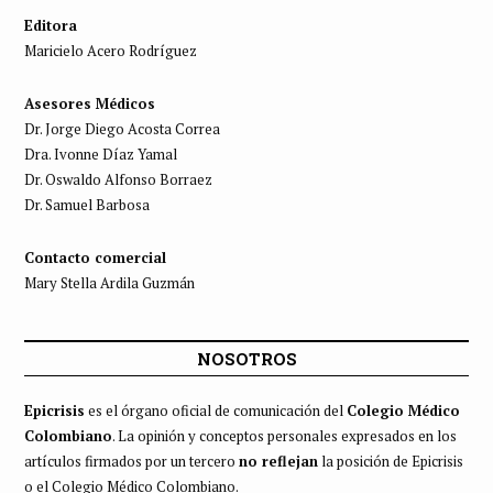
Editora
Maricielo Acero Rodríguez
Asesores Médicos
Dr. Jorge Diego Acosta Correa
Dra. Ivonne Díaz Yamal
Dr. Oswaldo Alfonso Borraez
Dr. Samuel Barbosa
Contacto comercial
Mary Stella Ardila Guzmán
NOSOTROS
Epicrisis
es el órgano oficial de comunicación del
Colegio Médico
Colombiano
. La opinión y conceptos personales expresados en los
artículos firmados por un tercero
no reflejan
la posición de Epicrisis
o el Colegio Médico Colombiano.