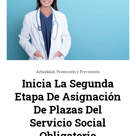
Actualidad
,
Promoción y Prevención
Inicia La Segunda
Etapa De Asignación
De Plazas Del
Servicio Social
Obligatorio