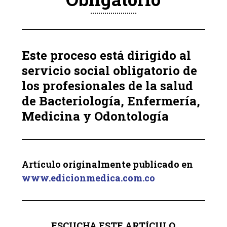
Este proceso está dirigido al
servicio social obligatorio de
los profesionales de la salud
de Bacteriología, Enfermería,
Medicina y Odontología
Artículo originalmente publicado en
www.edicionmedica.com.co
ESCUCHA ESTE ARTÍCULO