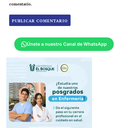
comentario.
Únete a nuestro Canal de WhatsApp