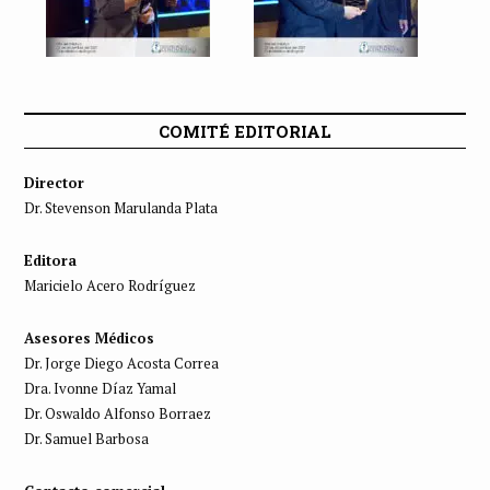
COMITÉ EDITORIAL
Director
Dr. Stevenson Marulanda Plata
Editora
Maricielo Acero Rodríguez
Asesores Médicos
Dr. Jorge Diego Acosta Correa
Dra. Ivonne Díaz Yamal
Dr. Oswaldo Alfonso Borraez
Dr. Samuel Barbosa