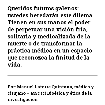
Queridos futuros galenos:
ustedes heredarán este dilema.
Tienen en sus manos el poder
de perpetuar una visión fría,
solitaria y medicalizada de la
muerte o de transformar la
práctica médica en un espacio
que reconozca la finitud de la
vida.
Por: Manuel Latorre Quintana, médico y
cirujano – MSc (c) Bioética y ética de la
investigación