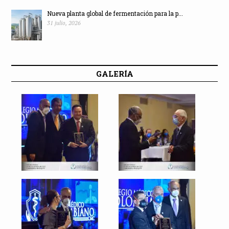
Nueva planta global de fermentación para la p...
31 julio, 2026
GALERÍA