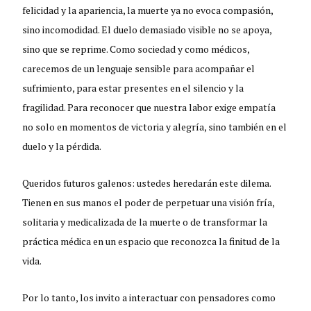
felicidad y la apariencia, la muerte ya no evoca compasión,
sino incomodidad. El duelo demasiado visible no se apoya,
sino que se reprime. Como sociedad y como médicos,
carecemos de un lenguaje sensible para acompañar el
sufrimiento, para estar presentes en el silencio y la
fragilidad. Para reconocer que nuestra labor exige empatía
no solo en momentos de victoria y alegría, sino también en el
duelo y la pérdida.
Queridos futuros galenos: ustedes heredarán este dilema.
Tienen en sus manos el poder de perpetuar una visión fría,
solitaria y medicalizada de la muerte o de transformar la
práctica médica en un espacio que reconozca la finitud de la
vida.
Por lo tanto, los invito a interactuar con pensadores como