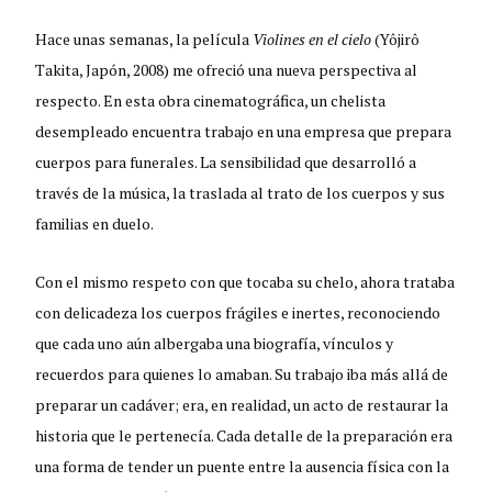
Hace unas semanas, la película
Violines en el cielo
(Yôjirô
Takita, Japón, 2008) me ofreció una nueva perspectiva al
respecto. En esta obra cinematográfica, un chelista
desempleado encuentra trabajo en una empresa que prepara
cuerpos para funerales. La sensibilidad que desarrolló a
través de la música, la traslada al trato de los cuerpos y sus
familias en duelo.
Con el mismo respeto con que tocaba su chelo, ahora trataba
con delicadeza los cuerpos frágiles e inertes, reconociendo
que cada uno aún albergaba una biografía, vínculos y
recuerdos para quienes lo amaban. Su trabajo iba más allá de
preparar un cadáver; era, en realidad, un acto de restaurar la
historia que le pertenecía. Cada detalle de la preparación era
una forma de tender un puente entre la ausencia física con la