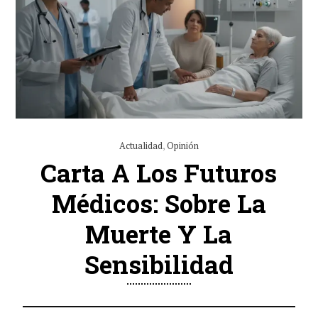
Actualidad
,
Opinión
Carta A Los Futuros
Médicos: Sobre La
Muerte Y La
Sensibilidad