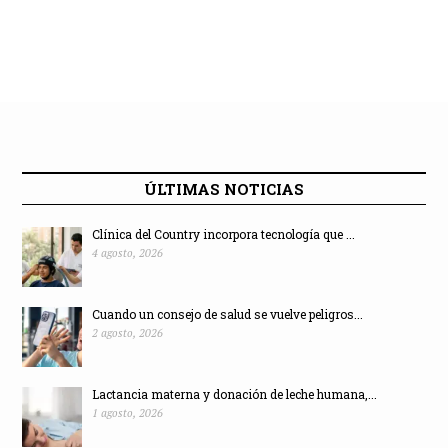
ÚLTIMAS NOTICIAS
Clínica del Country incorpora tecnología que ...
4 agosto, 2026
Cuando un consejo de salud se vuelve peligros...
2 agosto, 2026
Lactancia materna y donación de leche humana,...
1 agosto, 2026