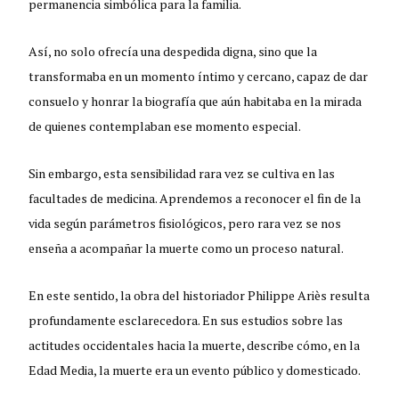
permanencia simbólica para la familia.
Así, no solo ofrecía una despedida digna, sino que la
transformaba en un momento íntimo y cercano, capaz de dar
consuelo y honrar la biografía que aún habitaba en la mirada
de quienes contemplaban ese momento especial.
Sin embargo, esta sensibilidad rara vez se cultiva en las
facultades de medicina. Aprendemos a reconocer el fin de la
vida según parámetros fisiológicos, pero rara vez se nos
enseña a acompañar la muerte como un proceso natural.
En este sentido, la obra del historiador Philippe Ariès resulta
profundamente esclarecedora. En sus estudios sobre las
actitudes occidentales hacia la muerte, describe cómo, en la
Edad Media, la muerte era un evento público y domesticado.