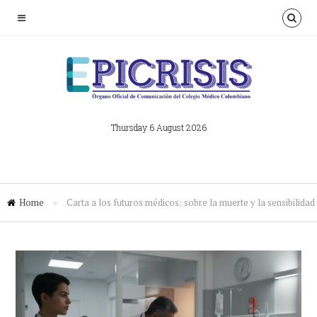
Thursday 6 August 2026
Home
»
Carta a los futuros médicos: sobre la muerte y la sensibilidad