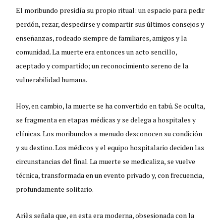
El moribundo presidía su propio ritual: un espacio para pedir
perdón, rezar, despedirse y compartir sus últimos consejos y
enseñanzas, rodeado siempre de familiares, amigos y la
comunidad. La muerte era entonces un acto sencillo,
aceptado y compartido; un reconocimiento sereno de la
vulnerabilidad humana.
Hoy, en cambio, la muerte se ha convertido en tabú. Se oculta,
se fragmenta en etapas médicas y se delega a hospitales y
clínicas. Los moribundos a menudo desconocen su condición
y su destino. Los médicos y el equipo hospitalario deciden las
circunstancias del final. La muerte se medicaliza, se vuelve
técnica, transformada en un evento privado y, con frecuencia,
profundamente solitario.
Ariès señala que, en esta era moderna, obsesionada con la