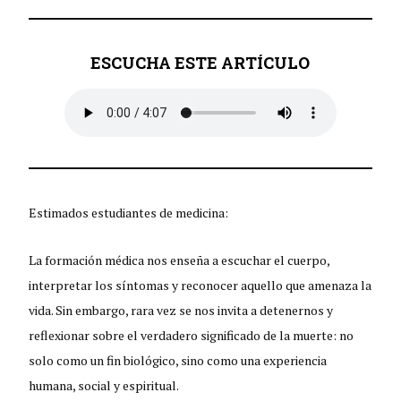
ESCUCHA ESTE ARTÍCULO
Estimados estudiantes de medicina:
La formación médica nos enseña a escuchar el cuerpo,
interpretar los síntomas y reconocer aquello que amenaza la
vida. Sin embargo, rara vez se nos invita a detenernos y
reflexionar sobre el verdadero significado de la muerte: no
solo como un fin biológico, sino como una experiencia
humana, social y espiritual.