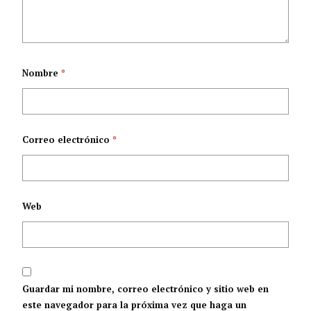
Nombre
*
Correo electrónico
*
Web
Guardar mi nombre, correo electrónico y sitio web en
este navegador para la próxima vez que haga un