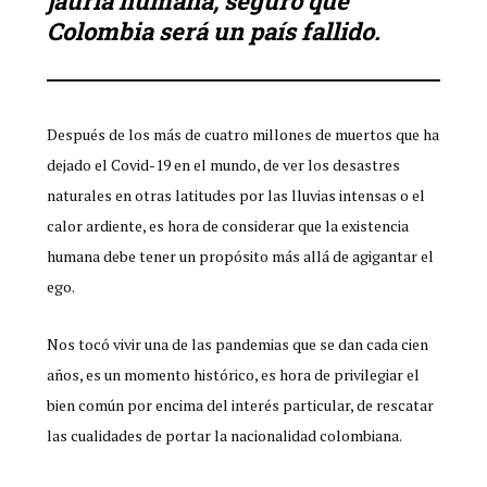
jauría humana, seguro que
Colombia será un país fallido.
Después de los más de cuatro millones de muertos que ha
dejado el Covid-19 en el mundo, de ver los desastres
naturales en otras latitudes por las lluvias intensas o el
calor ardiente, es hora de considerar que la existencia
humana debe tener un propósito más allá de agigantar el
ego.
Nos tocó vivir una de las pandemias que se dan cada cien
años, es un momento histórico, es hora de privilegiar el
bien común por encima del interés particular, de rescatar
las cualidades de portar la nacionalidad colombiana.