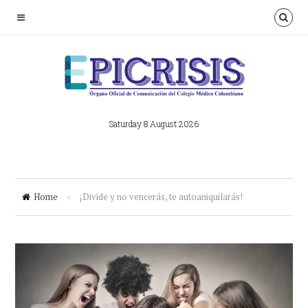
Saturday 8 August 2026
Home
»
¡Divide y no vencerás, te autoaniquilarás!