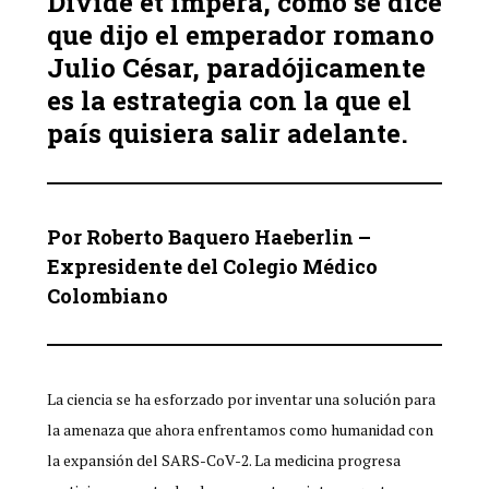
Divide et impera, como se dice
que dijo el emperador romano
Julio César, paradójicamente
es la estrategia con la que el
país quisiera salir adelante.
Por Roberto Baquero Haeberlin –
Expresidente del Colegio Médico
Colombiano
La ciencia se ha esforzado por inventar una solución para
la amenaza que ahora enfrentamos como humanidad con
la expansión del SARS-CoV-2. La medicina progresa