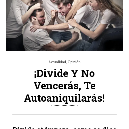
Actualidad
,
Opinión
¡Divide Y No
Vencerás, Te
Autoaniquilarás!