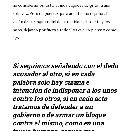
no consideramos justa, somos capaces de gritar a una
sola voz. Pero de puertas para adentro no dejamos la
visión de la singularidad de la realidad, de lo mío y los
míos, dejando por fuera a todos los que no piensen como
“yo”.
Si seguimos señalando con el dedo
acusador al otro, si en cada
palabra solo hay cizaña e
intención de indisponer a los unos
contra los otros, si en cada acto
tratamos de defender a un
gobierno o de armar un bloque
contra el mismo, como en una