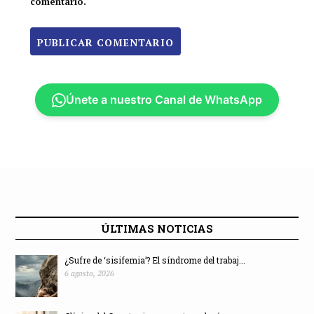
comentario.
Únete a nuestro Canal de WhatsApp
ÚLTIMAS NOTICIAS
¿Sufre de ‘sisifemia’? El síndrome del trabaj...
6 agosto, 2026