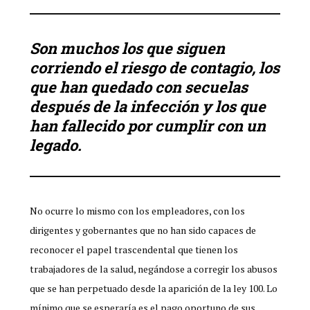
Son muchos los que siguen
corriendo el riesgo de contagio, los
que han quedado con secuelas
después de la infección y los que
han fallecido por cumplir con un
legado.
No ocurre lo mismo con los empleadores, con los
dirigentes y gobernantes que no han sido capaces de
reconocer el papel trascendental que tienen los
trabajadores de la salud, negándose a corregir los abusos
que se han perpetuado desde la aparición de la ley 100. Lo
mínimo que se esperaría es el pago oportuno de sus