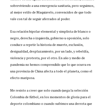
sobreviviendo a una emergencia sanitaria, pero seguimos,
al mejor estilo de Maquiavelo, convencidos de que todo
vale con tal de seguir aferrados al poder.
Esa relación bipolar elemental y simplista de blanco o
negro, derecha o izquierda, gobierno u oposición, solo
conduce a repetir la historia de muerte, exclusión,
desigualdad, desplazamiento, por un lado, y rebeldía,
violencia y protesta, por el otro. En año y medio de
pandemia no hemos comprendido que lo que ocurra en
una provincia de China afecta a todo el planeta, como el
efecto mariposa.
Me resisto a creer que solo cuando juega la selección
Colombia de fútbol, en los momentos de gloria para el
deporte colombiano o cuando sufrimos una derrota que