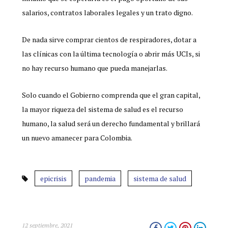
salarios, contratos laborales legales y un trato digno.
De nada sirve comprar cientos de respiradores, dotar a
las clínicas con la última tecnología o abrir más UCIs, si
no hay recurso humano que pueda manejarlas.
Solo cuando el Gobierno comprenda que el gran capital,
la mayor riqueza del sistema de salud es el recurso
humano, la salud será un derecho fundamental y brillará
un nuevo amanecer para Colombia.
epicrisis
pandemia
sistema de salud
12 septiembre, 2021