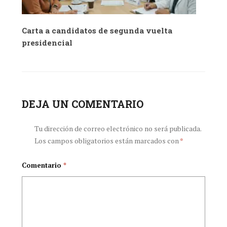
Carta a candidatos de segunda vuelta
presidencial
DEJA UN COMENTARIO
Tu dirección de correo electrónico no será publicada.
Los campos obligatorios están marcados con
*
Comentario
*