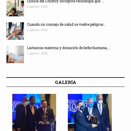
Clínica del Country incorpora tecnología que ...
4 agosto, 2026
Cuando un consejo de salud se vuelve peligros...
2 agosto, 2026
Lactancia materna y donación de leche humana,...
1 agosto, 2026
GALERÍA