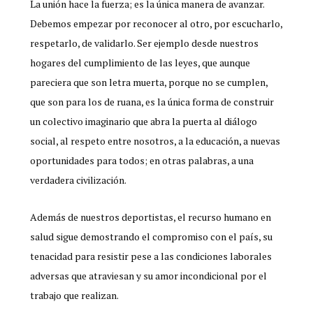
La unión hace la fuerza; es la única manera de avanzar.
Debemos empezar por reconocer al otro, por escucharlo,
respetarlo, de validarlo. Ser ejemplo desde nuestros
hogares del cumplimiento de las leyes, que aunque
pareciera que son letra muerta, porque no se cumplen,
que son para los de ruana, es la única forma de construir
un colectivo imaginario que abra la puerta al diálogo
social, al respeto entre nosotros, a la educación, a nuevas
oportunidades para todos; en otras palabras, a una
verdadera civilización.
Además de nuestros deportistas, el recurso humano en
salud sigue demostrando el compromiso con el país, su
tenacidad para resistir pese a las condiciones laborales
adversas que atraviesan y su amor incondicional por el
trabajo que realizan.