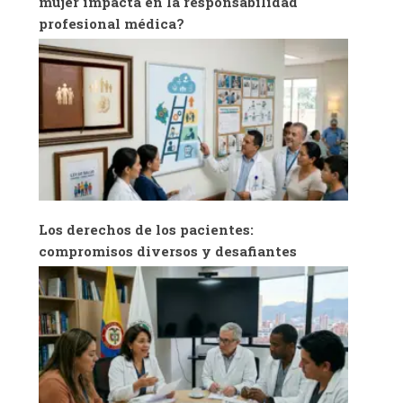
mujer impacta en la responsabilidad
profesional médica?
Los derechos de los pacientes:
compromisos diversos y desafiantes