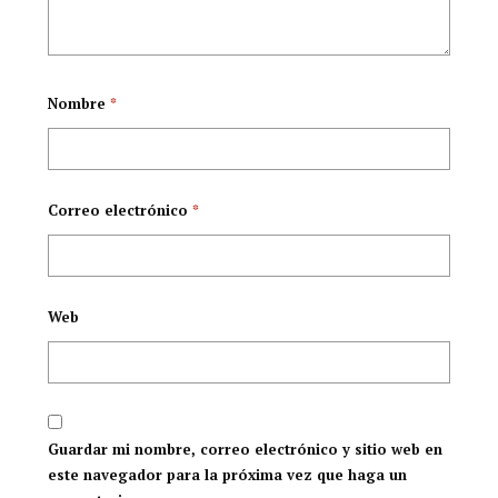
Nombre
*
Correo electrónico
*
Web
Guardar mi nombre, correo electrónico y sitio web en
este navegador para la próxima vez que haga un