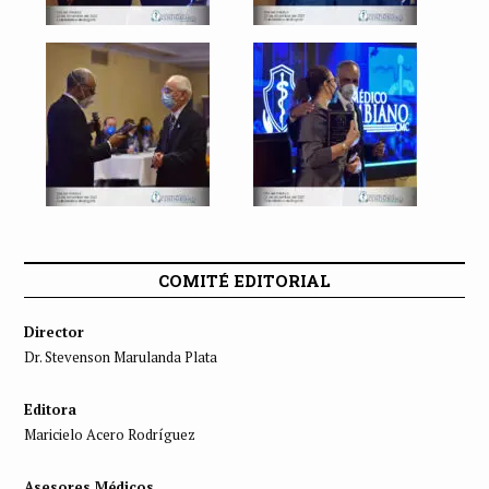
COMITÉ EDITORIAL
Director
Dr. Stevenson Marulanda Plata
Editora
Maricielo Acero Rodríguez
Asesores Médicos